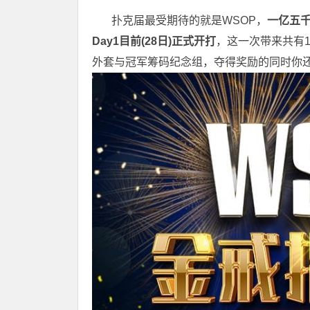
扑克届最受期待的就是WSOP，
一亿五千
Day1目前(28日)正式开打
，这一次带来共有1
外套与冠军筹码纪念组，夺得奖励的同时你还