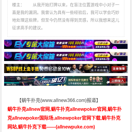
楼主： 从我开始打牌以来，在盲注位置游戏中小对子一
直是我的漏洞。我曾认为具有一些经验后，我可以学会巧妙
地处理这些牌，但至今仍然没有得到灵感，所以我想来这儿
征求高手的建议。
【蜗牛扑克(www.allnew366.com)报道】
蜗牛扑克allnew官网,蜗牛扑克allnewpoker官网,蜗牛扑
克allnewpoker国际场,allnewpoker官网下载,蜗牛扑克
网站,蜗牛扑克下载——(allnewpuke.com)