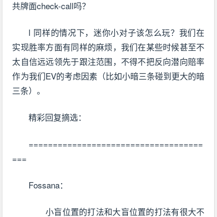
共牌面check-call吗？
l 同样的情况下，迷你小对子该怎么玩？我们在
实现胜率方面有同样的麻烦，我们在某些时候甚至不
太自信远远领先于跟注范围，不得不把反向潜向赔率
作为我们EV的考虑因素（比如小暗三条碰到更大的暗
三条）。
精彩回复摘选：
====================================
===
Fossana：
小盲位置的打法和大盲位置的打法有很大不