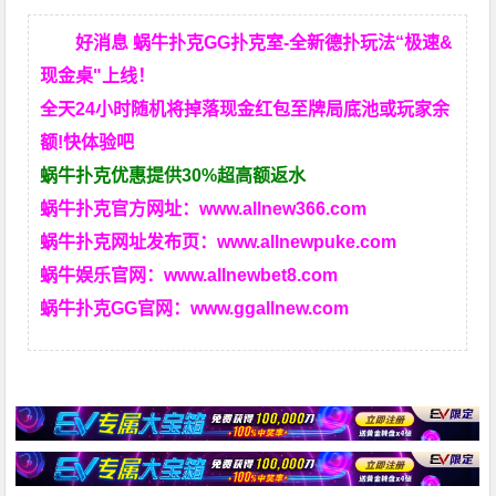
好消息 蜗牛扑克GG扑克室-全新德扑玩法“极速&
现金桌"上线！
全天24小时随机将掉落现金红包至牌局底池或玩家余
额!快体验吧
蜗牛扑克优惠提供30%超高额返水
蜗牛扑克官方网址：
www.allnew366.com
蜗牛扑克网址发布页：
www.allnewpuke.com
蜗牛娱乐官网：
www.allnewbet8.com
蜗牛扑克GG官网：
www.ggallnew.com