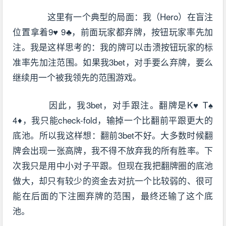
这里有一个典型的局面：我（Hero）在盲注
位置拿着9♥ 9♣，前面玩家都弃牌，按钮玩家率先加
注。我是这样思考的：我的牌可以击溃按钮玩家的标
准率先加注范围。如果我3bet，对手要么弃牌，要么
继续用一个被我领先的范围游戏。
因此，我3bet，对手跟注。翻牌是K♥ T♠
4♦，我只能check-fold，输掉一个比翻前平跟更大的
底池。所以我这样想：翻前3bet不好。大多数时候翻
牌会出现一张高牌，我不得不放弃我的所有胜率。下
次我只是用中小对子平跟。但现在我把翻牌圈的底池
做大，却只有较少的资金去对抗一个比较弱的、很可
能在后面的下注圈弃牌的范围，最终还输了这个底
池。