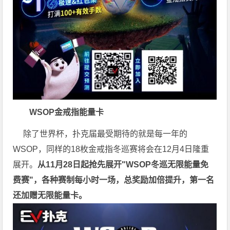
WSOP金戒指能量卡
除了世界杯，扑克届最受期待的就是每一年的
WSOP，同样的18枚金戒指冬巡赛将会在12月4日隆重
展开。
从11月28日起抢先展开"WSOP冬巡无限能量免
费赛"，各种赛制每小时一场，总奖励加倍提升，第一名
还加赠无限能量卡。