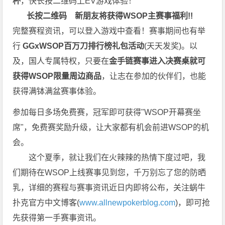
杯
，快长按二维码上EV游戏体验！
长按二维码
新朋友将获得WSOP主赛事福利!!
完整赛程资讯，可以登入游戏中查看！赛事期间也有举
行
GGxWSOP百万刀排行榜礼包活动
(天天发奖)。以
及，国人专属特权，只要在
金手链赛事进入决赛桌就可
获得WSOP限量周边商品
，让志在参加的伙伴们，也能
获得满钵满盆赛事体验。
参加每日多场免费赛，冠军即可获得"WSOP开幕赛坐
席"，免费赛奖励升级，让大家都有机会前进WSOP的机
会。
这个夏季，就让我们在火辣辣的热情下度过吧，我
们期待在WSOP上线赛事见到您，千万别忘了您的防晒
乳，详细的赛程与赛事资讯近日内即将公布，关注蜗牛
扑克官方中文博客(
www.allnewpokerblog.com
)，即可抢
先获得第一手赛事资讯。