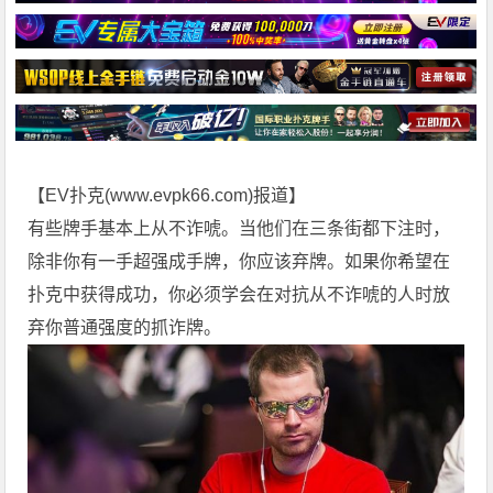
【EV扑克(
www.evpk66.com
)报道】
有些牌手基本上从不诈唬。当他们在三条街都下注时，
除非你有一手超强成手牌，你应该弃牌。如果你希望在
扑克中获得成功，你必须学会在对抗从不诈唬的人时放
弃你普通强度的抓诈牌。