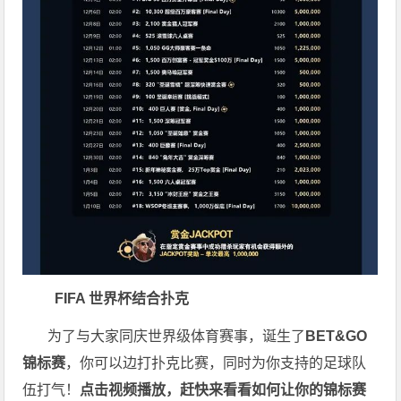
FIFA 世界杯结合扑克
为了与大家同庆世界级体育赛事，诞生了
BET&GO
锦标赛
，你可以边打扑克比赛，同时为你支持的足球队
伍打气！
点击视频播放，赶快来看看如何让你的锦标赛