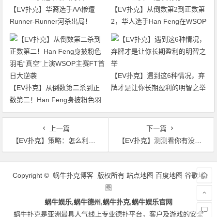
【EV扑克】华裔选手AA惨遭
【EV扑克】从倒数第2到正数第
Runner-Runner河杀出局！
2，华人选手Han Feng在WSOP
WSOP主赛迎来最终对决
主赛FT逆袭成功
【EV扑克】遇到这6种情况，弃
【EV扑克】从倒数第二杀到正
牌才是让你长期盈利的明智之举
数第二！Han Feng身披粉色羽
毛“真空”上演WSOP主赛FT首日
大逆袭
上一篇
下一篇
【EV扑克】策略：怎么利用天顺 榨取对手更多价值？
【EV扑克】测测看你有没有碾压线下NL500刀的实力
文
章
Copyright © 蜗牛扑克博客 版权所有
站点地图
百度地图
谷歌地
导
图
航
蜗牛娱乐,蜗牛德州,蜗牛扑克,蜗牛娱乐官网
蜗牛扑克是亚洲最具人气线上专业德扑平台，客户及游戏的安全