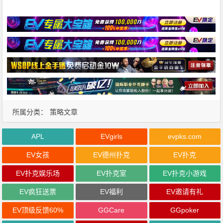
所属分类：
策略文章
APL
EVgirls
evpks.com
EV女孩
EV德州扑克
EV扑克
EV扑克娱乐场
EV扑克室
EV扑克小游戏
EV疯狂送票
EV福利
EV邀请有礼
EV顶级反馈60%
GGCare
GGpoker