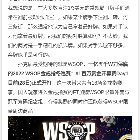
我想说的是，在大多数盲注1/3美元的常规局（牌手们通
常在翻前被动地加注），如果某个牌手下注翻、转、河
三条街，那么通常他认为自己拿着最好牌。如果对手认
为他拿着最好牌，那我们的两对胜算如何？不太妙，我
们的两对是一手糟糕的抓诈牌。如果对手诈唬不够多，
弃牌似乎是可行的。
扑克届最受期待的就是WSOP，
一亿五千W刀保底
的2022 WSOP金戒指冬巡赛：#1百万赏金开幕赛Day1
目前(28日)正式开打
，这一次带来共有18场金戒指赛
事，国人玩家进入金戒指赛的FT加赠WSOP限量外套与
冠军筹码纪念组，夺得奖励的同时你还能获得WSOP限
量周边商品！