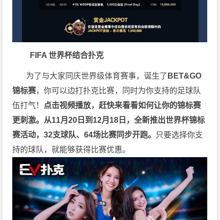
FIFA 世界杯结合扑克
为了与大家同庆世界级体育赛事，诞生了
BET&GO
锦标赛
，你可以边打扑克比赛，同时为你支持的足球队
伍打气！
点击视频播放，赶快来看看如何让你的锦标赛
更刺激。
从11月20日到12月18日，全新推出世界杯锦标
赛活动，32支球队、64场比赛同步开跑。
只要选择你支
持的球队，就能够获得比赛优惠。