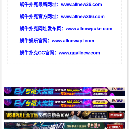
蜗牛扑克最新网址：
www.allnew36.com
蜗牛扑克官方网址：
www.allnew366.com
蜗牛扑克网址发布页：
www.allnewpuke.com
蜗牛娱乐官网：
www.allnewapl.com
蜗牛扑克GG官网：
www.ggallnew.com