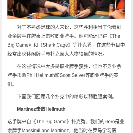
对于不熟悉足球的人来说，这些胜利相当于你看到
业余牌手在牌桌上击败职业牌手。你可能还记得《The
Big Game》和《Shark Cage》等扑克秀，在这些节目中
经常出现休闲牌手与扑克圈大人物较量的情况。
在这些情况中大多是职业牌手获胜，但也不乏业余
牌手击败Phil Hellmuth和Scott Seiver等职业牌手的案
例。
下面我们回顾几个扑克中的精彩以弱胜强案例。
Martinez击败Hellmuth
这手牌来自《The Big Game》扑克秀。我们的Hero是业
余牌手Massimiliano Martinez，他当时在罗马学习医