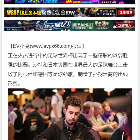
【EV扑克(
www.evpk66.com
)报道】
正在火热进行中的足球世界杯出现了一些精彩的以弱胜
强的比赛。沙特和日本等国在世界最大的足球舞台上击
败了阿根廷和德国等足球劲旅，制造了扑朔迷离的出线
形势。