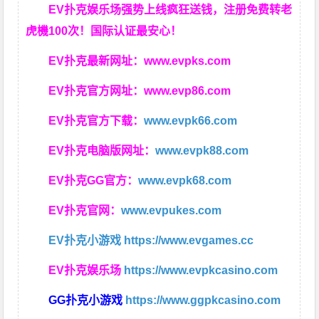
EV扑克娱乐场强势上线疯狂送钱，注册免费转老
虎機100次！国际认证最安心！
EV扑克最新网址：
www.evpks.com
EV扑克官方网址：
www.evp86.com
EV扑克官方下载：
www.evpk66.com
EV扑克电脑版网址：
www.evpk88.com
EV扑克GG官方：
www.evpk68.com
EV扑克官网：
www.evpukes.com
EV扑克小游戏
https://www.evgames.cc
EV扑克娱乐场
https://www.evpkcasino.com
GG扑克小游戏
https://www.ggpkcasino.com