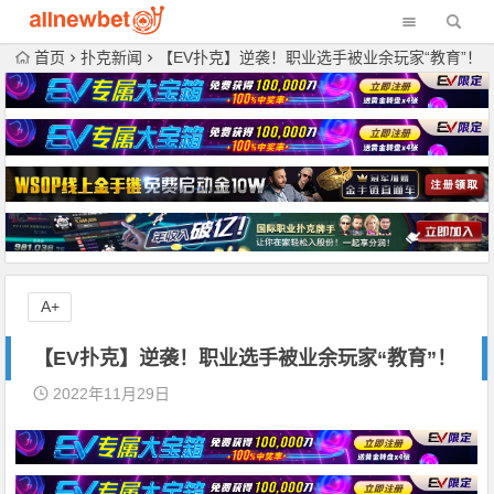
首页
扑克新闻
【EV扑克】逆袭！职业选手被业余玩家“教育”！
A+
【EV扑克】逆袭！职业选手被业余玩家“教育”！
2022年11月29日