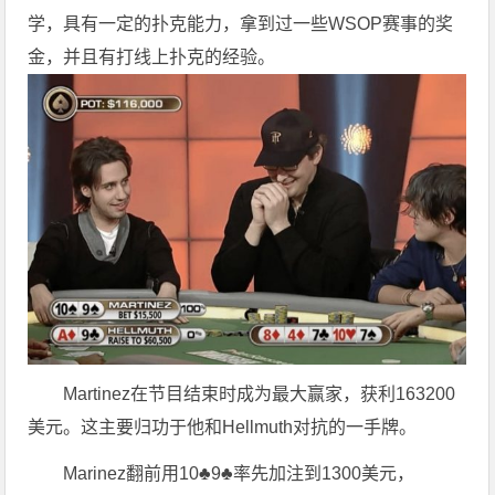
学，具有一定的扑克能力，拿到过一些WSOP赛事的奖
金，并且有打线上扑克的经验。
Martinez在节目结束时成为最大赢家，获利163200
美元。这主要归功于他和Hellmuth对抗的一手牌。
Marinez翻前用10♣9♣率先加注到1300美元，