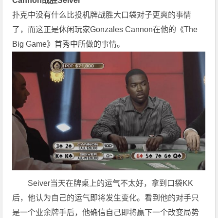
Cannon战胜Seiver
扑克中没有什么比投机牌战胜大口袋对子更爽的事情
了，而这正是休闲玩家Gonzales Cannon在他的《The
Big Game》首秀中所做的事情。
Seiver当天在牌桌上的运气不太好，拿到口袋KK
后，他认为自己的运气即将发生变化。看到他的对手只
是一个业余牌手后，他确信自己即将赢下一个改变局势