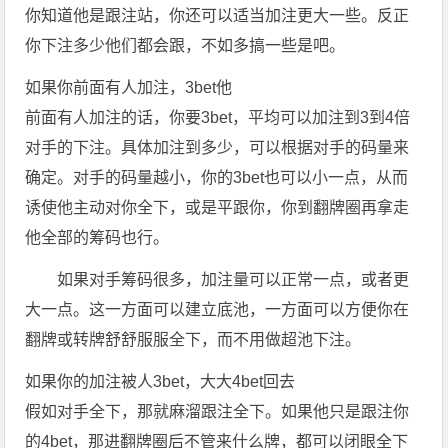
你知道他是跟注站，你还可以适当加注更大一些。反正
你下注多少他们都会跟，不如多搞一些是吧。
如果你前面有人加注，3bet他
前面有人加注的话，你要3bet，平均可以加注到3到4倍
对手的下注。具体加注到多少，可以根据对手的码量来
确定。对手的码量越小，你的3bet也可以小一点，从而
诱使他主动对你全下，或是平跟你，你到翻牌圈再拿走
他全部的筹码也行。
如果对手筹码很多，加注量可以正常一点，或者更
大一点。这一方面可以建立底池，一方面可以方便你在
翻牌或转牌舒舒服服全下，而不用做超池下注。
如果你的加注被人3bet，大大4bet回去
假如对手全下，那就麻溜跟注全下。如果他只是跟注你
的4bet，那进翻牌圈后不管来什么牌，都可以闭眼全下