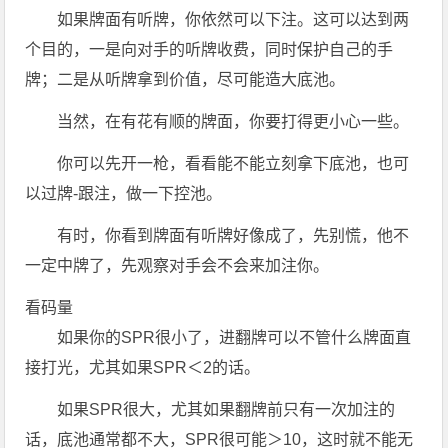
如果牌面有听牌，你依然可以下注。这可以达到两
个目的，一是向对手的听牌收费，同时保护自己的手
牌；二是从听牌拿到价值，尽可能造大底池。
当然，在有花有顺的牌面，你要打得更小心一些。
你可以先开一枪，看看能不能立刻拿下底池，也可
以过牌-跟注，做一下控池。
有时，你看到牌面有听牌好像成了，先别慌，他不
一定中牌了，先观察对手会不会来加注你。
看码量
如果你的SPR很小了，进翻牌可以不管什么牌面直
接打光，尤其如果SPR＜2的话。
如果SPR很大，尤其如果翻牌前只有一次加注的
话，底池通常都不大，SPR很可能＞10，这时就不能无