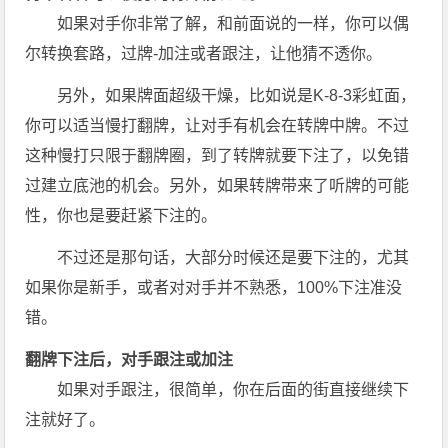
如果对手你非常了解，和前面说的一样，你可以偶
尔转换套路，过牌-加注或者跟注，让他猜不透你。
另外，如果牌面超级干燥，比如说是K-8-3彩虹面，
你可以适当慢打翻牌，让对手有机会在转牌中牌。不过
这种慢打只限于翻牌圈，到了转牌就要下注了，以免错
过建立底池的机会。另外，如果转牌带来了听牌的可能
性，你也是要赶紧下注的。
不过还是那句话，大部分时候还是要下注的，尤其
如果你是新手，或者对对手并不熟悉，100%下注准没
错。
翻牌下注后，对手跟注或加注
如果对手跟注，很简单，你在后面的街直接继续下
注就好了。