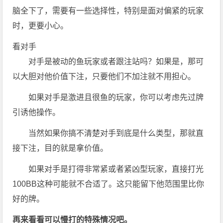
脑全下了，需要有一些选择性，特别是面对偏紧的玩家
时，更要小心。
看对手
对手是被动的鱼玩家或者跟注站吗？如果是，那可
以大胆对他价值下注，只要他们不加注就不用担心。
如果对手是激进且很鱼的玩家，你可以考虑先过牌
引诱他操作。
当然如果你搞不清楚对手到底是什么类型，那就直
接下注，目的就是拿价值。
如果对手是打得非常紧或者紧凶型玩家，直接打光
100BB这种可能就不合适了。这只能留下他范围里比你
好的牌。
再来看看可以慢打的特殊情况吧。