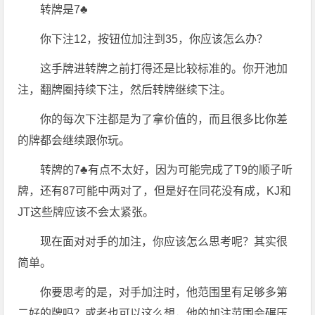
转牌是7♣
你下注12，按钮位加注到35，你应该怎么办？
这手牌进转牌之前打得还是比较标准的。你开池加
注，翻牌圈持续下注，然后转牌继续下注。
你的每次下注都是为了拿价值的，而且很多比你差
的牌都会继续跟你玩。
转牌的7♣有点不太好，因为可能完成了T9的顺子听
牌，还有87可能中两对了，但是好在同花没有成，KJ和
JT这些牌应该不会太紧张。
现在面对对手的加注，你应该怎么思考呢？其实很
简单。
你要思考的是，对手加注时，他范围里有足够多第
二好的牌吗？或者也可以这么想，他的加注范围会碾压