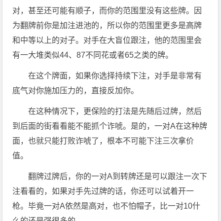
对，甚至还可能有顺子，而你的范围里没有这些牌。因
为翻牌前你是加注进池的，所以你的范围里更多是高牌
和中等以上的对子。对手在大盲位跟注，他的范围里会
有一大堆类似44、87不同花或者65之类的牌。
在这个牌面，如果你选择持续下注，对手是非常有
底气对你施加压力的，直接反加你。
在这种情况下，更保险的打法是先随后过牌，然后
到后面的街看看能不能抓个诈唬。是的，一对A在这种牌
面，也就只能打败诈唬了，根本不可能下注三次拿价
值。
翻牌过牌后，你的一对A到转牌还是可以跟注一次下
注看看的，如果对手先过牌的话，你还可以试着开一
枪。毕竟一对A依然是高对，也不怕帽子，比一对10什
么的还是强很多的。