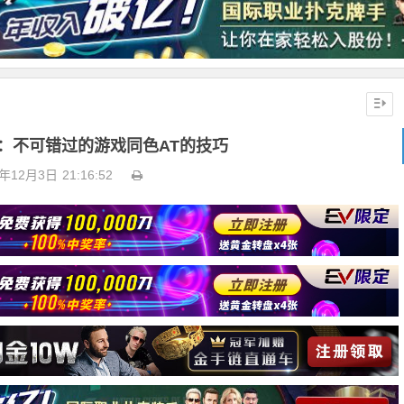
：不可错过的游戏同色AT的技巧
2年12月3日
21:16:52