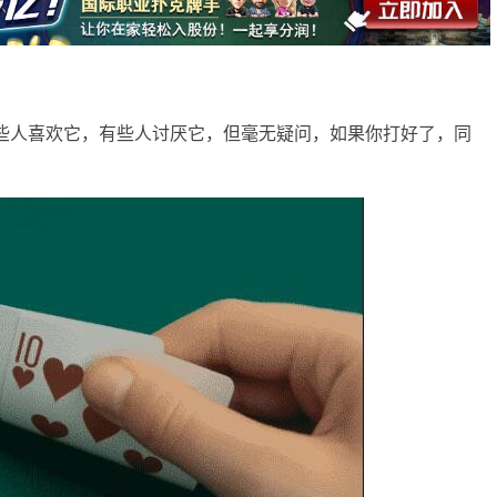
些人喜欢它，有些人讨厌它，但毫无疑问，如果你打好了，同