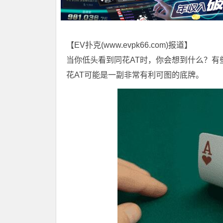
【EV扑克(
www.evpk66.com
)报道】
当你低头看到同花AT时，你会想到什么？有
花AT可能是一副非常有利可图的底牌。