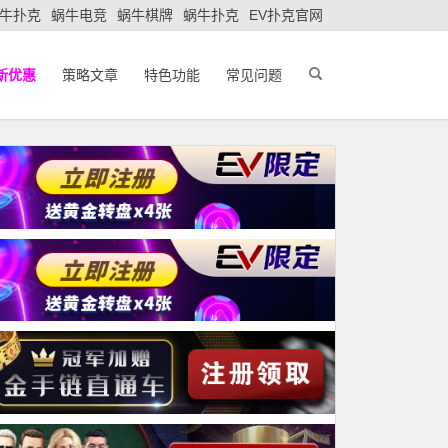
牛扑克
蜗牛电竞
蜗牛棋牌
蜗牛扑克
EV扑克官网
新优惠
策略文章
特色功能
常见问题