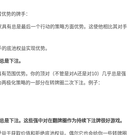
置优势的牌手：
玩家具有总是最后一个行动的策略方面优势。这使他相比其对手
对手的底池权益实现优势。
总是下注。
有范围优势。你的顶对（不管是对A还是对10）几乎总是强
为两极化策略的一部分在转牌圈二次下注。例子：
乎总是下注。这些强中对在翻牌圈作为持续下注牌很好游戏。
受益于获取价值和拒绝底池权益。偶尔它也会给你一些转牌圈