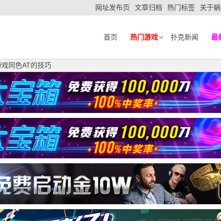
网址发布页
文章归档
热门标签
关于蜗
首页
热门游戏
扑克新闻
最
戏同色AT的技巧