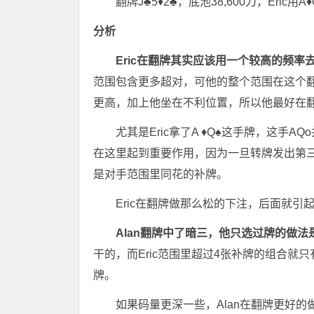
翻牌J♣5♦2♣，底池38,600刀，Eric用A♦
分析
Eric
在翻牌其实应该用一个较高的频率去
范围包含更多超对，可他的整个范围在这个翻牌
更高，加上他坐在不利位置，所以他最好在
尤其是Eric拿了A ♦Q♠这手牌，这手
在这里起到重要作用，因为一旦转牌发出第
是对手范围里同花的补牌。
Eric在翻牌做那么松的下注，后面就
Alan
翻牌中了暗三，他只选过牌的做法
干的，而Eric范围里超过4张补牌的组合就
牌。
如果码量更深一些，Alan在翻牌更好