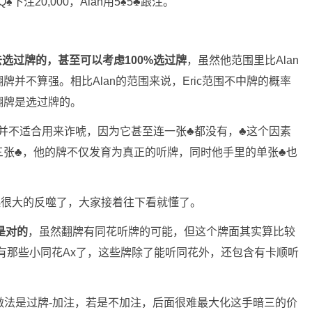
Q♠下注20,000，Alan用5♠5♣跟注。
选过牌的，甚至可以考虑100%
选过牌
，虽然他范围里比Alan
并不算强。相比Alan的范围来说，Eric范围不中牌的概率
翻牌是选过牌的。
AQo并不适合用来诈唬，因为它甚至连一张♣都没有，♣这个因素
三张♣，他的牌不仅发育为真正的听牌，同时他手里的单张♣也
引起很大的反噬了，大家接着往下看就懂了。
是对的
，虽然翻牌有同花听牌的可能，但这个牌面其实算比较
只有那些小同花Ax了，这些牌除了能听同花外，还包含有卡顺听
的做法是过牌-加注，若是不加注，后面很难最大化这手暗三的价