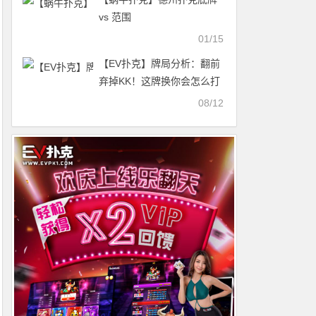
vs 范围
01/15
【EV扑克】牌局分析：翻前
弃掉KK！这牌换你会怎么打
08/12