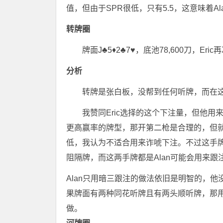
值，但由于SPR很低，只有5.5，这意味着
转牌圈
牌面J♣5♦2♣7♥，底池78,600刀，Eri
分析
转牌是张白板，没帮到任何听牌，而在这
我赞同Eric选择的这个下注量，但他
更高赢率的牌型，那开第二枪是合理的，但就
低，我认为不适合用来诈唬下注。不过这手牌
阻隔牌，而这两手牌都是Alan可能会用来跟
Alan只用暗三跟注的做法依旧是明智的，
果牌面有两种同花听牌且有两头顺听牌，那
做。