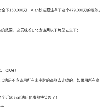
ric全下150,000刀，Alan秒速跟注拿下这个479,000刀的底池。
的范围，这意味着Eric应该用以下牌型去全下：
、KxQ♣）
，所以他是不应该用所有未中牌的高张去诈唬的，如果用所有高
这个近50万底池后他嘴都快笑裂了！