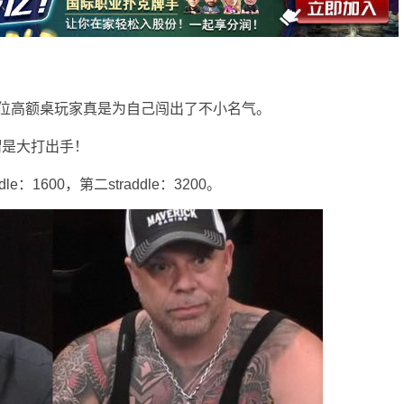
ting这两位高额桌玩家真是为自己闯出了不小名气。
可谓是大打出手！
le：1600，第二straddle：3200。