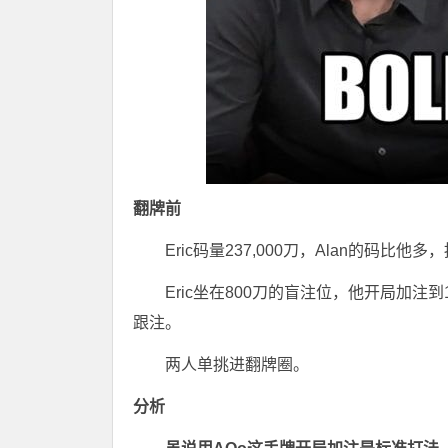
翻牌前
Eric码量237,000刀，Alan的码比他
Eric坐在800刀的盲注位，他开局加注到18,
跟注。
两人单挑进翻牌圈。
分析