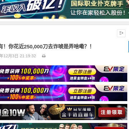
！你花近250,000刀去诈唬是弄啥嘞？！
2年12月3日
21:19:32