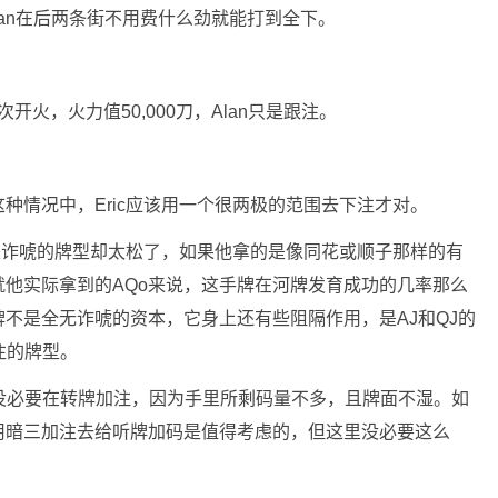
Alan在后两条街不用费什么劲就能打到全下。
c再次开火，火力值50,000刀，Alan只是跟注。
种情况中，Eric应该用一个很两极的范围去下注才对。
用来诈唬的牌型却太松了，如果他拿的是像同花或顺子那样的有
他实际拿到的AQo来说，这手牌在河牌发育成功的几率那么
不是全无诈唬的资本，它身上还有些阻隔作用，是AJ和QJ的
注的牌型。
他没必要在转牌加注，因为手里所剩码量不多，且牌面不湿。如
用暗三加注去给听牌加码是值得考虑的，但这里没必要这么