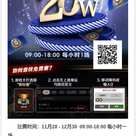
比赛时间：11月28 - 12月30 09:00-18:00 每小时一
场