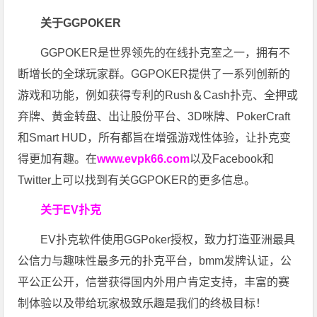
关于GGPOKER
GGPOKER是世界领先的在线扑克室之一，拥有不
断增长的全球玩家群。GGPOKER提供了一系列创新的
游戏和功能，例如获得专利的Rush＆Cash扑克、全押或
弃牌、黄金转盘、出让股份平台、3D咪牌、PokerCraft
和Smart HUD，所有都旨在增强游戏性体验，让扑克变
得更加有趣。在
www.evpk66.com
以及Facebook和
Twitter上可以找到有关GGPOKER的更多信息。
关于EV扑克
EV扑克软件使用GGPoker授权，致力打造亚洲最具
公信力与趣味性最多元的扑克平台，bmm发牌认证，公
平公正公开，信誉获得国内外用户肯定支持，丰富的赛
制体验以及带给玩家极致乐趣是我们的终极目标！