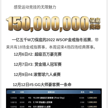
感受运动竞技的无限魅力
一亿五千W刀保底的2022 WSOP金戒指冬巡赛
，带
来共有18场金戒指赛事，本周迎来4场四场经典赛事。
12月6日#2: 超级百万豪克赛
12月7日#3: 赏金猎人冠军赛
12月9日#4:滚雪球六人桌赛
12月12日#5:GG大师豪客赛一条命