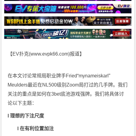
【EV扑克(
www.evpk66.com
)报道】
在本文讨论常规局职业牌手Fried“mynameiskarl”
Meulders最近在NL500级别Zoom局打过的几手牌。我们
关注的重点是如何在3bet底池游戏强牌。我们将具体讨
论以下主题：
l 理想的下注尺度
l 在有利位置加注