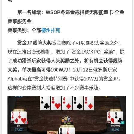
第一名加增：WSOP冬巡金戒指赛无限能量卡-全免
赛事服务金
赛事类别：全部
德州扑克
赏金JP
靓牌大奖
赏金赛除了可以累积头奖励之外，
现在还推出变形赛制，增加了"赏金JACKPOT奖励"，
除
了成功猎杀玩家获得人头奖励之外，将有机会获得靓牌
大奖，单次最高可得100W刀！
10月12日俄罗斯玩家
Alphab就在"赏金快速特别赛"中获得10W刀的赏金JP，
这样的变体赛制大幅度增加了不少赛事乐趣。