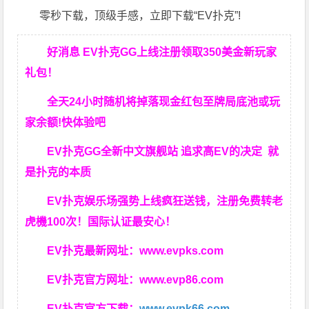
零秒下载，顶级手感，立即下载“EV扑克”!
好消息 EV扑克GG上线注册领取350美金新玩家
礼包！
全天24小时随机将掉落现金红包至牌局底池或玩
家余额!快体验吧
EV扑克GG
全新中文旗舰站
追求高EV
的决定
就
是扑克的本质
EV扑克娱乐场强势上线疯狂送钱，注册免费转老
虎機100次！国际认证最安心！
EV扑克最新网址：
www.evpks.com
EV扑克官方网址：
www.evp86.com
EV扑克官方下载：
www.evpk66.com