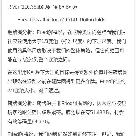
River (116.35bb) J♣ 7♣ 6♥ 8♦ 6♦
Fried bets all-in for 52.17BB. Button folds.
翻牌圈分析：
Fried解释说，在这种类型的翻牌面我们往
往应该使用大于1/3底池（标准尺度）的下注尺度。我们
使用的具体尺度取决于我们的整体策略，但它的范围可
能在1/2底池到整个底池之间。
在这里用K♥ J♥下大注的目标是得到额外价值并在转牌圈
出现潜在混乱之前在翻牌圈得到更多弃牌。Fried下注约
2/3底池大小，对手跟注。
转牌圈分析：
转牌8♦并非Fried想看到的，因为它与按钮
玩家的跟注范围联系紧密。底池现在有51.48BB，剩余
有效筹码量84.6BB。
Fried解释说，我们的牌仍然好到足够下注。但是，我们