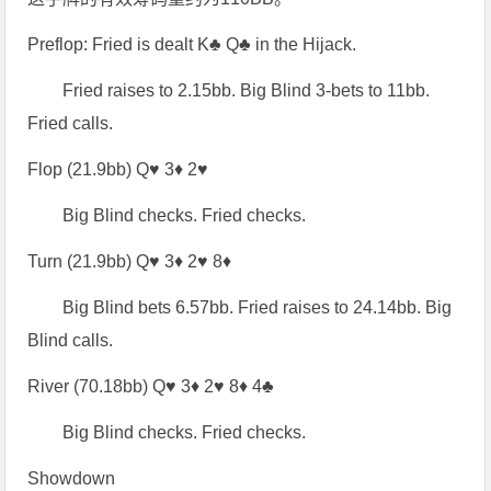
Preflop: Fried is dealt K♣ Q♣ in the Hijack.
Fried raises to 2.15bb. Big Blind 3-bets to 11bb.
Fried calls.
Flop (21.9bb) Q♥ 3♦ 2♥
Big Blind checks. Fried checks.
Turn (21.9bb) Q♥ 3♦ 2♥ 8♦
Big Blind bets 6.57bb. Fried raises to 24.14bb. Big
Blind calls.
River (70.18bb) Q♥ 3♦ 2♥ 8♦ 4♣
Big Blind checks. Fried checks.
Showdown