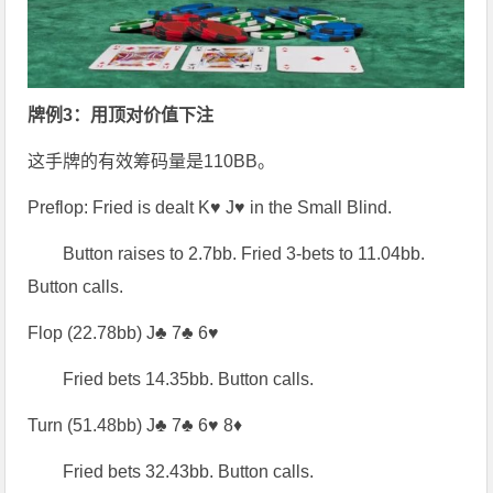
牌例3：用顶对价值下注
这手牌的有效筹码量是110BB。
Preflop: Fried is dealt K♥ J♥ in the Small Blind.
Button raises to 2.7bb. Fried 3-bets to 11.04bb.
Button calls.
Flop (22.78bb) J♣ 7♣ 6♥
Fried bets 14.35bb. Button calls.
Turn (51.48bb) J♣ 7♣ 6♥ 8♦
Fried bets 32.43bb. Button calls.