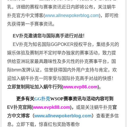
乳，详细的赛程与赛事资讯近日内即将公布，关注蜗牛
扑克官方中文博客(
www.allnewpokerblog.com
)，即可抢
先获得第一手赛事资讯。
EV扑克邀请您与国际高手进行对战！
EV扑克为知名国际GGPOKER授权平台，集结多元的
娱乐体验及赛制并不定时举办独家的赛事活动，致力提
供给亚洲玩家最具趣味性及多元性的扑克赛事平台，国
际bmm发牌认证，信誉获得国内外用户支持与肯定，欢
迎加入蜗牛扑克一同享受与国际扑克高手对战的快感！
立即复制网址加入蜗牛行列(
www.evp86.com
)
。
更多有关
GG扑克
WSOP
赛事资讯与活动内容可到
EV扑克官网(
www.evpk88.com
)
，
或是关注蜗牛扑克
官
方中文博客（
www.allnewpokerblog.com
）
查看更多信
息。立即下载，惊喜红包奖励等着你