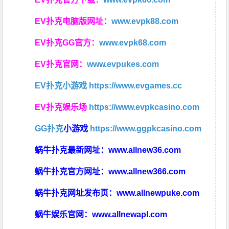
EV扑克电脑版网址：
www.evpk88.com
EV扑克GG官方：
www.evpk68.com
EV扑克官网：
www.evpukes.com
EV扑克小游戏
https://www.evgames.cc
EV扑克娱乐场
https://www.evpkcasino.com
GG扑克
小游戏
https://www.ggpkcasino.com
蜗牛扑克最新网址：
www.allnew36.com
蜗牛扑克官方网址：
www.allnew366.com
蜗牛扑克网址发布页：
www.allnewpuke.com
蜗牛娱乐官网：
www.allnewapl.com