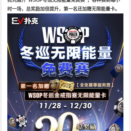
抢先展开"WSOP冬巡无限能量免费赛"，各种赛制每小
时一场，总奖励加倍提升，第一名还加赠无限能量卡。