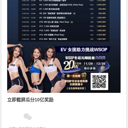
立即截屏瓜分10亿奖励