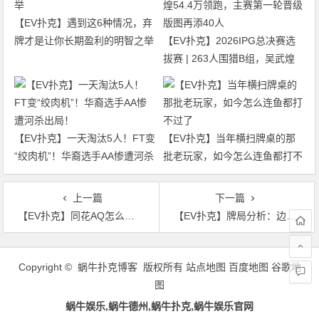
【EV扑克】遇到这6种情况，弃
牌才是让你长期盈利的明智之举
【EV扑克】2026IPG总决赛选
拔赛 | 263人围猎B组，吴武煌
54.4万领跑，主赛第一轮晋级版
图再添40人
【EV扑克】一天淘汰5人！FT变
【EV扑克】当年横扫牌桌的那
“绞肉机”！华裔选手AA惨遭河杀
批老玩家，如今怎么连鱼都打不
出局！
过了
上一篇
下一篇
【EV扑克】同花AQ怎么玩？收好这份5分钟快速指南
【EV扑克】牌局分析：边缘牌也能榨取价值
文
章
Copyright © 蜗牛扑克博客 版权所有
站点地图
百度地图
谷歌地
导
图
航
蜗牛娱乐,蜗牛德州,蜗牛扑克,蜗牛娱乐官网