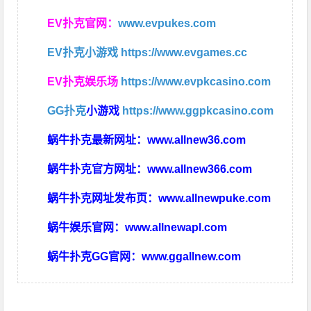
EV扑克官网：
www.evpukes.com
EV扑克小游戏
https://www.evgames.cc
EV扑克娱乐场
https://www.evpkcasino.com
GG扑克
小游戏
https://www.ggpkcasino.com
蜗牛扑克最新网址：
www.allnew36.com
蜗牛扑克官方网址：
www.allnew366.com
蜗牛扑克网址发布页：
www.allnewpuke.com
蜗牛娱乐官网：
www.allnewapl.com
蜗牛扑克GG官网：
www.ggallnew.com