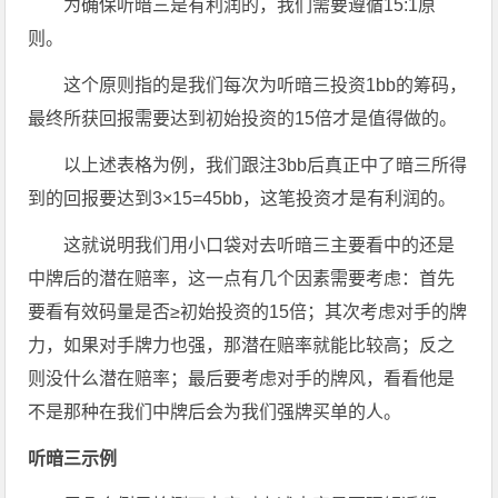
为确保听暗三是有利润的，我们需要遵循15:1原
则。
这个原则指的是我们每次为听暗三投资1bb的筹码，
最终所获回报需要达到初始投资的15倍才是值得做的。
以上述表格为例，我们跟注3bb后真正中了暗三所得
到的回报要达到3×15=45bb，这笔投资才是有利润的。
这就说明我们用小口袋对去听暗三主要看中的还是
中牌后的潜在赔率，这一点有几个因素需要考虑：首先
要看有效码量是否≥初始投资的15倍；其次考虑对手的牌
力，如果对手牌力也强，那潜在赔率就能比较高；反之
则没什么潜在赔率；最后要考虑对手的牌风，看看他是
不是那种在我们中牌后会为我们强牌买单的人。
听暗三示例