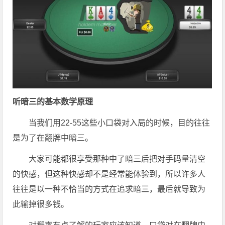
听暗三的基本数学原理
当我们用22-55这些小口袋对入局的时候，目的往往
是为了在翻牌中暗三。
大家可能都很享受那种中了暗三后把对手码量清空
的快感，但这种快感却不是经常能体验到，所以许多人
往往是以一种不恰当的方式在追求暗三，最后就导致为
此输掉很多钱。