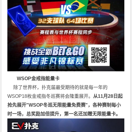
WSOP金戒指能量卡
除了世界杯，扑克届最受期待的就是每一年的
WSOP18枚金戒指冬巡赛将会隆重展开。
从11月28日起
抢先展开"WSOP冬巡无限能量免费赛"，各种赛制每小
时一场，总奖励加倍提升，第一名还加赠无限能量卡。