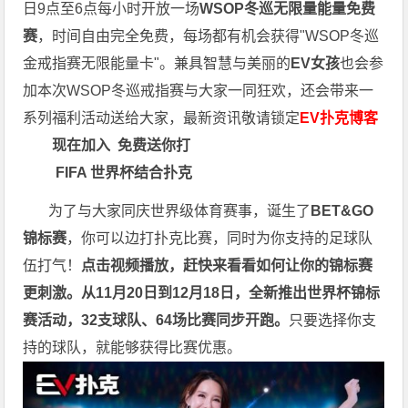
日9点至6点每小时开放一场
WSOP冬巡无限量能量免费
赛
，时间自由完全免费，每场都有机会获得"WSOP冬巡
金戒指赛无限能量卡"。兼具智慧与美丽的
EV女孩
也会参
加本次WSOP冬巡戒指赛与大家一同狂欢，还会带来一
系列福利活动送给大家，最新资讯敬请锁定
EV扑克博客
现在加入
免费送你打
FIFA 世界杯结合扑克
为了与大家同庆世界级体育赛事，诞生了
BET&GO
锦标赛
，你可以边打扑克比赛，同时为你支持的足球队
伍打气！
点击视频播放，赶快来看看如何让你的锦标赛
更刺激。
从11月20日到12月18日，全新推出世界杯锦标
赛活动，32支球队、64场比赛同步开跑。
只要选择你支
持的球队，就能够获得比赛优惠。