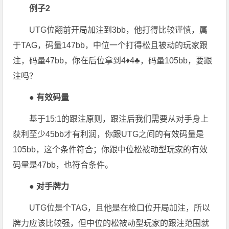
例子2
UTG位翻前开局加注到3bb，他打得比较谨慎，属
于TAG，码量147bb，中位一个打得松且被动的玩家跟
注，码量47bb，你在后位拿到4♦4♣，码量105bb，要跟
注吗？
● 有效码量
基于15:1的跟注原则，跟注后我们需要从对手身上
获利至少45bb才有利润，你跟UTG之间的有效码量是
105bb，这个条件符合；你跟中位松被动型玩家的有效
码量是47bb，也符合条件。
● 对手牌力
UTG位是个TAG，且他是在枪口位开局加注，所以
牌力应该比较强，但中位的松被动型玩家的跟注范围就