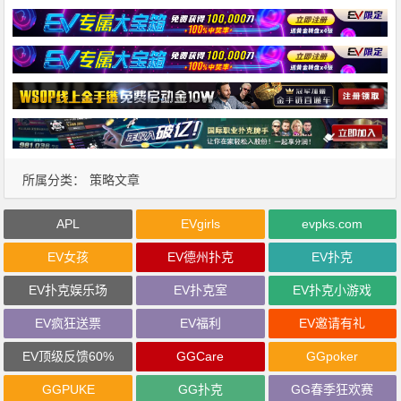
所属分类：
策略文章
APL
EVgirls
evpks.com
EV女孩
EV德州扑克
EV扑克
EV扑克娱乐场
EV扑克室
EV扑克小游戏
EV疯狂送票
EV福利
EV邀请有礼
EV顶级反馈60%
GGCare
GGpoker
GGPUKE
GG扑克
GG春季狂欢赛