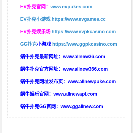
EV扑克官网：
www.evpukes.com
EV扑克小游戏
https://www.evgames.cc
EV扑克娱乐场
https://www.evpkcasino.com
GG扑克
小游戏
https://www.ggpkcasino.com
蜗牛扑克最新网址：
www.allnew36.com
蜗牛扑克官方网址：
www.allnew366.com
蜗牛扑克网址发布页：
www.allnewpuke.com
蜗牛娱乐官网：
www.allnewapl.com
蜗牛扑克GG官网：
www.ggallnew.com