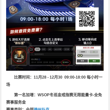
比赛时间：11月28 - 12月30 09:00-18:00 每小时一
场
第一名加增：WSOP冬巡金戒指赛无限能量卡-全免
赛事服务金
赛事类别：全部
德州扑克