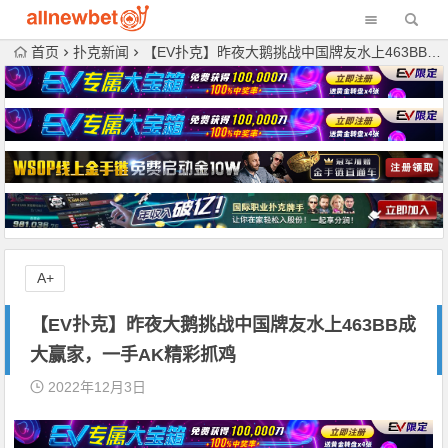
首页
扑克新闻
【EV扑克】昨夜大鹅挑战中国牌友水上463BB成大赢家，一手AK精彩抓鸡
A+
【EV扑克】昨夜大鹅挑战中国牌友水上463BB成
大赢家，一手AK精彩抓鸡
2022年12月3日