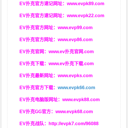
EV扑克官方速记网址：
www.evpk89.com
EV扑克官方速记网址：
www.evpk22.com
EV扑克官方网址：
www.evp99.com
EV扑克官方网址：
www.evp86.com
EV扑克官网：
www.ev扑克官网.com
EV扑克下载：
www.ev扑克下载.com
EV扑克最新网址：
www.evpks.com
EV扑克官方下载：
www.evpk66.com
EV扑克电脑版网址：
www.evpk88.com
EV扑克GG官方：
www.evpk68.com
EV扑克战队：
http://evpk7.com/96088