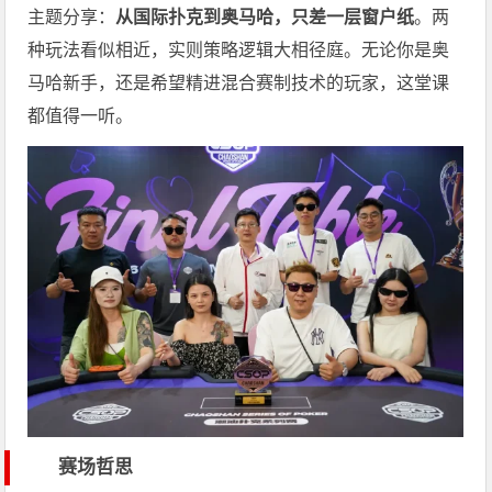
主题分享：
从国际扑克到奥马哈，只差一层窗户纸
。两
种玩法看似相近，实则策略逻辑大相径庭。无论你是奥
马哈新手，还是希望精进混合赛制技术的玩家，这堂课
都值得一听。
赛场哲思