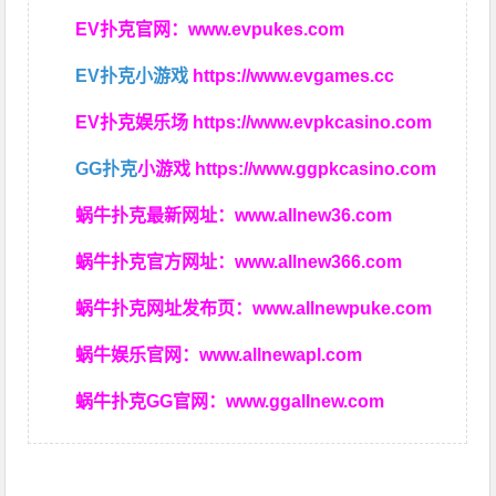
EV扑克官网：
www.evpukes.com
EV扑克小游戏
https://www.evgames.cc
EV扑克娱乐场
https://www.evpkcasino.com
GG扑克
小游戏
https://www.ggpkcasino.com
蜗牛扑克最新网址：
www.allnew36.com
蜗牛扑克官方网址：
www.allnew366.com
蜗牛扑克网址发布页：
www.allnewpuke.com
蜗牛娱乐官网：
www.allnewapl.com
蜗牛扑克GG官网：
www.ggallnew.com