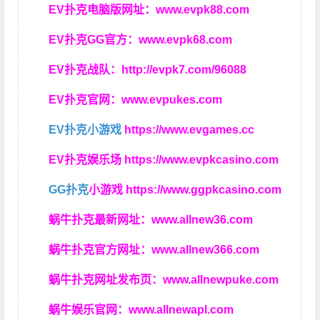
EV扑克电脑版网址：
www.evpk88.com
EV扑克GG官方：
www.evpk68.com
EV扑克战队：
http://evpk7.com/96088
EV扑克官网：
www.evpukes.com
EV扑克小游戏
https://www.evgames.cc
EV扑克娱乐场
https://www.evpkcasino.com
GG扑克
小游戏
https://www.ggpkcasino.com
蜗牛扑克最新网址：
www.allnew36.com
蜗牛扑克官方网址：
www.allnew366.com
蜗牛扑克网址发布页：
www.allnewpuke.com
蜗牛娱乐官网：
www.allnewapl.com