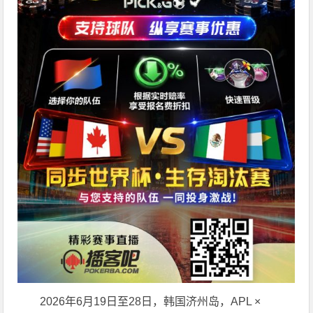
2026年6月19日至28日，韩国济州岛，APL ×