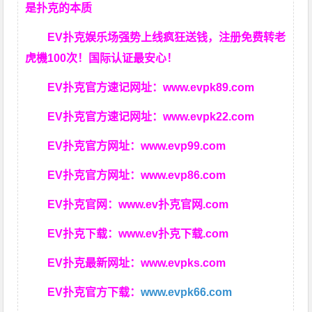
是扑克的本质
EV扑克娱乐场强势上线疯狂送钱，注册免费转老
虎機100次！国际认证最安心！
EV扑克官方速记网址：
www.evpk89.com
EV扑克官方速记网址：
www.evpk22.com
EV扑克官方网址：
www.evp99.com
EV扑克官方网址：
www.evp86.com
EV扑克官网：
www.ev扑克官网.com
EV扑克下载：
www.ev扑克下载.com
EV扑克最新网址：
www.evpks.com
EV扑克官方下载：
www.evpk66.com