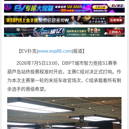
【EV扑克(
www.evp86.com
)报道】
2026年7月5日13:00，DBPT城市智力竞技S1赛季
葫芦岛站终极赛程准时开启，主赛C组对决正式打响。作
为本次主赛第一轮的末班车收官场次，C组承载着所有剩
余选手的晋级希望。