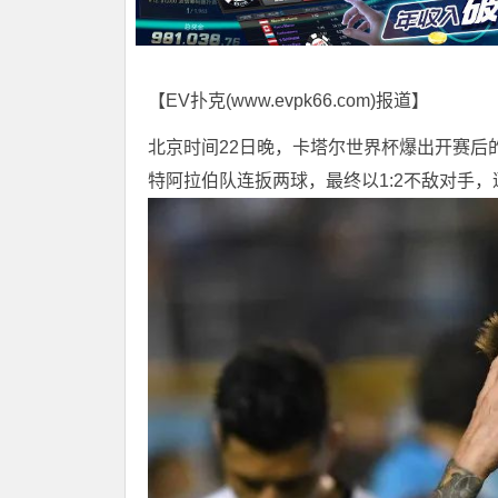
【EV扑克(
www.evpk66.com
)报道】
北京时间22日晚，卡塔尔世界杯爆出开赛后
特阿拉伯队连扳两球，最终以1:2不敌对手