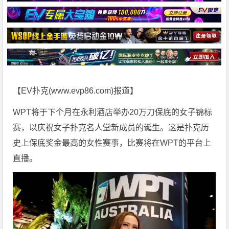
【EV扑克(
www.evp86.com
)报道】
WPT将于下个月在永利酒店举办20万刀保底的女子锦标
赛，以庆祝女子扑克名人堂新成员的诞生。这是扑克历
史上保底奖金最高的女性赛事，比赛将在WPT的平台上
直播。