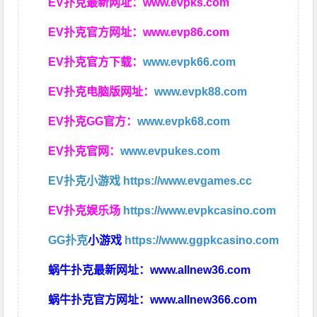
EV扑克最新网址：
www.evpks.com
EV扑克官方网址：
www.evp86.com
EV扑克官方下载：
www.evpk66.com
EV扑克电脑版网址：
www.evpk88.com
EV扑克GG官方：
www.evpk68.com
EV扑克官网：
www.evpukes.com
EV扑克小游戏
https://www.evgames.cc
EV扑克娱乐场
https://www.evpkcasino.com
GG扑克
小游戏
https://www.ggpkcasino.com
蜗牛扑克最新网址：
www.allnew36.com
蜗牛扑克官方网址：
www.allnew366.com