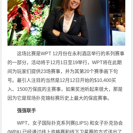
这场比赛是WPT 12月份在永利酒店举行的系列赛事
的一部分，活动将于12月1日至19举行，WPT将在此期
间为玩家们提供23场赛事，并为其第20个赛季画下句
号。最引人注目的当然是12月12日开始的$10,400买
入、1500万保底的主赛事，如果奖池听起来很大，那是
因为它是现场扑克锦标赛历史上最大的保底赛事。
强强联手
WPT、女子国际扑克系列赛(LIPS) 和女子扑克协会
(WPA) 已经通过线上资格赛和线下卫星赛的方式送出了