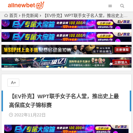
首页
扑克新闻
【EV扑克】WPT联手女子名人堂，推出史上最高保底女子锦标赛
A+
【EV扑克】WPT联手女子名人堂，推出史上最
高保底女子锦标赛
2022年11月22日