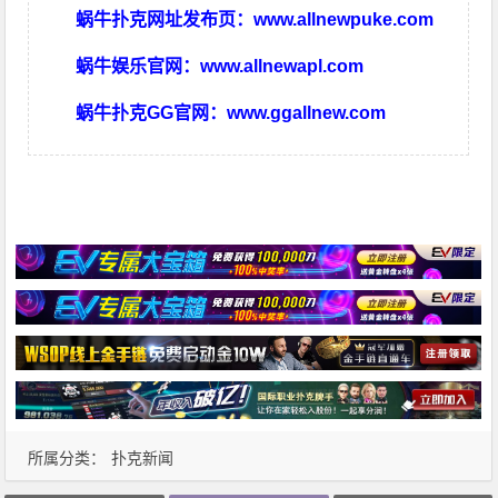
蜗牛扑克网址发布页：
www.allnewpuke.com
蜗牛娱乐官网：
www.allnewapl.com
蜗牛扑克GG官网：
www.ggallnew.com
所属分类：
扑克新闻