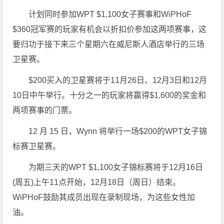
计划同时参加WPT $1,100女子赛事和WiPHoF
$360冠军赛的玩家有机会以折扣价参加这两项赛事，这
要归功于接下来三个星期六在威尼斯人酒店举行的三场
卫星赛。
$200买入的卫星赛将于11月26日、12月3日和12月
10日中午举行。十分之一的玩家将赢得$1,600的奖金和
两项赛事的门票。
12 月 15 日，Wynn 将举行一场$200的WPT女子锦
标赛卫星赛。
为期三天的WPT $1,100女子锦标赛将于12月16日
(周五)上午11点开始，12月18日（周日）结束。
WiPHoF鼓励其成员出现在录制现场，为这些女性加
油。