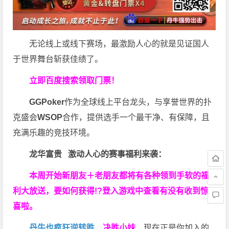
无论线上或线下赛场，最激励人心的就是见证国人
于世界舞台斩获佳绩了。
立即百度搜索领取门票！
GGPoker
作为全球线上平台龙头，与享誉世界的扑
克盛会
WSOP
合作，提供选手一个最干净、有保障，且
充满乐趣的竞技环境。
龙华富贵 激动人心的赛事福利来袭：
本周开始新朋友＋老朋友都将有各种领到手软的福
利大放送，要如何获得!?登入游戏中查看有没有收到惊
喜啦。
丹牛也疯狂逆转胜
，
决胜小妹
，现在正是你加入的