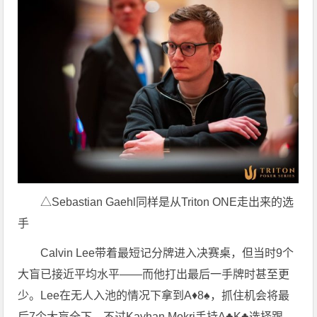
△Sebastian Gaehl同样是从Triton ONE走出来的选
手
Calvin Lee带着最短记分牌进入决赛桌，但当时9个
大盲已接近平均水平——而他打出最后一手牌时甚至更
少。Lee在无人入池的情况下拿到A♦8♠，抓住机会将最
后7个大盲全下。不过Kayhan Mokri手持A♣K♣选择跟