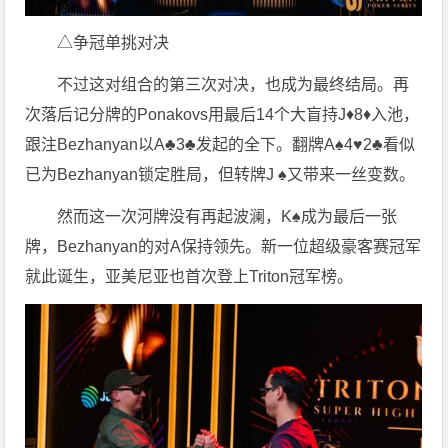
△争冠单挑对决
不过这对组合的第三次对决，也成为最终结局。再
次落后记分牌的Ponakovs用最后14个大盲持J♦8♦入池，
跟注Bezhanyan以A♣3♣发起的全下。翻牌A♠4♥2♣看似
已为Bezhanyan锁定胜局，但转牌J ♠又带来一丝变数。
然而这一次河牌没有再起波澜，K♠成为最后一张
牌，Bezhanyan的对A保持领先。新一位超级豪客赛冠军
就此诞生，亚美尼亚也首次登上Triton冠军榜。