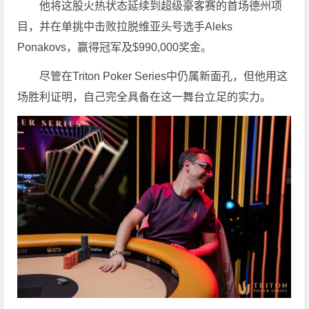
他将这股火热状态延续到超级豪客赛的首场德州项
目，并在单挑中击败拉脱维亚头号选手Aleks
Ponakovs，赢得冠军及$990,000奖金。
尽管在Triton Poker Series中仍属新面孔，但他用这
场胜利证明，自己完全具备在这一舞台立足的实力。