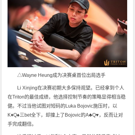
△Wayne Heung成为决赛桌首位出局选手
Li Xinjing在决赛初期大多保持观望。已经拿到个人
在Triton的最佳成绩，他选择控制节奏的策略显得相当稳
健。不过当他试图对短码的Luka Bojovic施压时，以
K♦Q♠三bet全下，却撞上了Bojovic的A♣Q♥，反而让对
手完成翻倍。