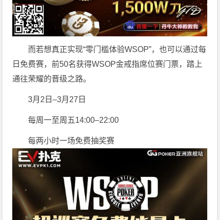
而若想真正实现“零门槛体验WSOP”，也可以通过每
日免费赛，前50名获得WSOP金戒指席位赛门票，踏上
通往荣耀的晋级之路。
3月2日–3月27日
每周一至周五14:00–22:00
每两小时一场免费抽奖赛