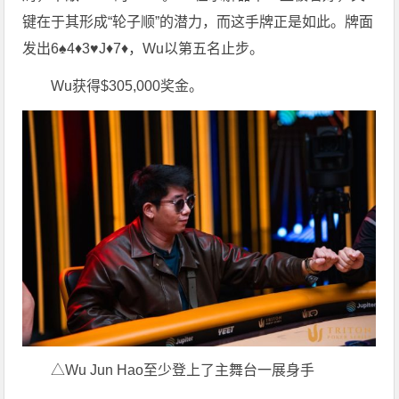
键在于其形成“轮子顺”的潜力，而这手牌正是如此。牌面
发出6♠4♦3♥J♦7♦，Wu以第五名止步。
Wu获得$305,000奖金。
△Wu Jun Hao至少登上了主舞台一展身手