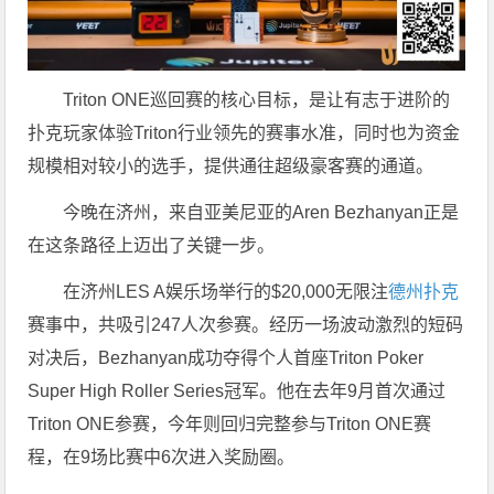
Triton ONE巡回赛的核心目标，是让有志于进阶的
扑克玩家体验Triton行业领先的赛事水准，同时也为资金
规模相对较小的选手，提供通往超级豪客赛的通道。
今晚在济州，来自亚美尼亚的Aren Bezhanyan正是
在这条路径上迈出了关键一步。
在济州LES A娱乐场举行的$20,000无限注
德州扑克
赛事中，共吸引247人次参赛。经历一场波动激烈的短码
对决后，Bezhanyan成功夺得个人首座Triton Poker
Super High Roller Series冠军。他在去年9月首次通过
Triton ONE参赛，今年则回归完整参与Triton ONE赛
程，在9场比赛中6次进入奖励圈。