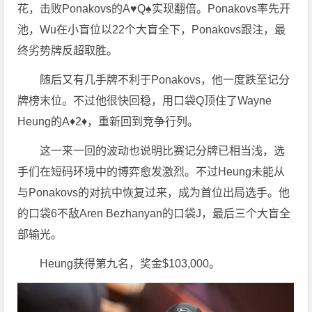
花，击败Ponakovs的A♥Q♠实现翻倍。Ponakovs率先开
池，Wu在小盲位以22个大盲全下，Ponakovs跟注，最
终劣势牌反超取胜。
随后又有几手牌不利于Ponakovs，他一度跌至记分
牌榜末位。不过他很快回稳，用口袋Q顶住了Wayne
Heung的A♦2♦，重新回到竞争行列。
这一来一回的波动也说明比赛记分牌已相当浅，选
手们在短码环境中的博弈愈发激烈。不过Heung未能从
与Ponakovs的对抗中恢复过来，成为首位出局选手。他
的口袋6不敌Aren Bezhanyan的口袋J，最后三个大盲全
部输光。
Heung获得第九名，奖金$103,000。