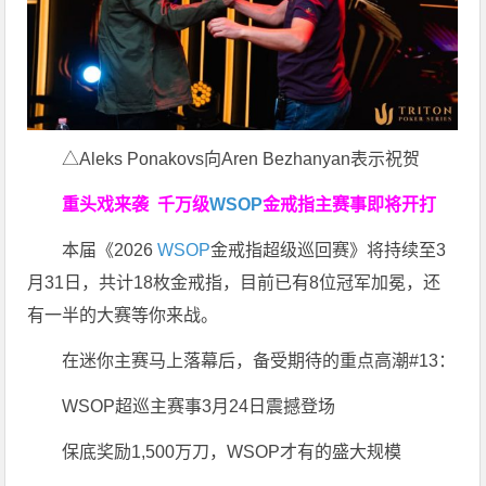
△Aleks Ponakovs向Aren Bezhanyan表示祝贺
重头戏来袭
千万级
WSOP
金戒指
主赛事即将开打
本届《2026
WSOP
金戒指超级巡回赛》将持续至3
月31日，共计18枚金戒指，目前已有8位冠军加冕，还
有一半的大赛等你来战。
在迷你主赛马上落幕后，备受期待的重点高潮#13：
WSOP超巡主赛事3月24日震撼登场
保底奖励1,500万刀，WSOP才有的盛大规模