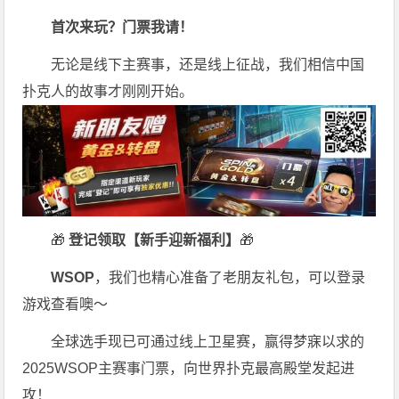
首次来玩？门票我请！
无论是线下主赛事，还是线上征战，我们相信中国
扑克人的故事才刚刚开始。
🎁
登记领取【新手迎新福利】
🎁
WSOP
，我们也精心准备了老朋友礼包，可以登录
游戏查看噢～
全球选手现已可通过线上卫星赛，赢得梦寐以求的
2025WSOP主赛事门票，向世界扑克最高殿堂发起进
攻！