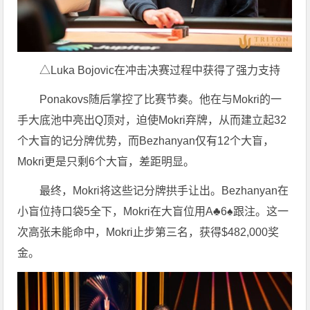
△Luka Bojovic在冲击决赛过程中获得了强力支持
Ponakovs随后掌控了比赛节奏。他在与Mokri的一
手大底池中亮出Q顶对，迫使Mokri弃牌，从而建立起32
个大盲的记分牌优势，而Bezhanyan仅有12个大盲，
Mokri更是只剩6个大盲，差距明显。
最终，Mokri将这些记分牌拱手让出。Bezhanyan在
小盲位持口袋5全下，Mokri在大盲位用A♣6♠跟注。这一
次高张未能命中，Mokri止步第三名，获得$482,000奖
金。