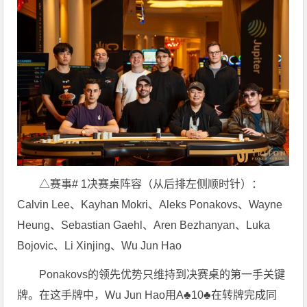
△赛事# 1决赛桌阵容（从后排左侧顺时针）：
Calvin Lee、Kayhan Mokri、Aleks Ponakovs、Wayne
Heung、Sebastian Gaehl、Aren Bezhanyan、Luka
Bojovic、Li Xinjing、Wu Jun Hao
Ponakovs的领先优势只维持到决赛桌的第一手关键
牌。在这手牌中，Wu Jun Hao用A♣10♣在转牌完成同