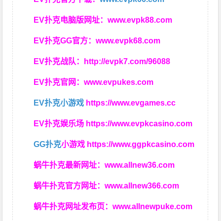
EV扑克电脑版网址：
www.evpk88.com
EV扑克GG官方：
www.evpk68.com
EV扑克战队：
http://evpk7.com/96088
EV扑克官网：
www.evpukes.com
EV扑克小游戏
https://www.evgames.cc
EV扑克娱乐场
https://www.evpkcasino.com
GG扑克
小游戏
https://www.ggpkcasino.com
蜗牛扑克最新网址：
www.allnew36.com
蜗牛扑克官方网址：
www.allnew366.com
蜗牛扑克网址发布页：
www.allnewpuke.com