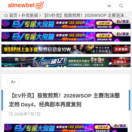
首页
扑克新闻
【EV扑克】极致煎熬！2026WSOP 主赛泡沫圈定档 Day4，经典剧本再度复刻
A+
【EV扑克】极致煎熬！2026WSOP 主赛泡沫圈
定档 Day4，经典剧本再度复刻
2026年7月7日