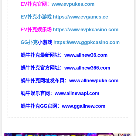
EV扑克官网：
www.evpukes.com
EV扑克小游戏
https://www.evgames.cc
EV扑克娱乐场
https://www.evpkcasino.com
GG扑克
小游戏
https://www.ggpkcasino.com
蜗牛扑克最新网址：
www.allnew36.com
蜗牛扑克官方网址：
www.allnew366.com
蜗牛扑克网址发布页：
www.allnewpuke.com
蜗牛娱乐官网：
www.allnewapl.com
蜗牛扑克GG官网：
www.ggallnew.com