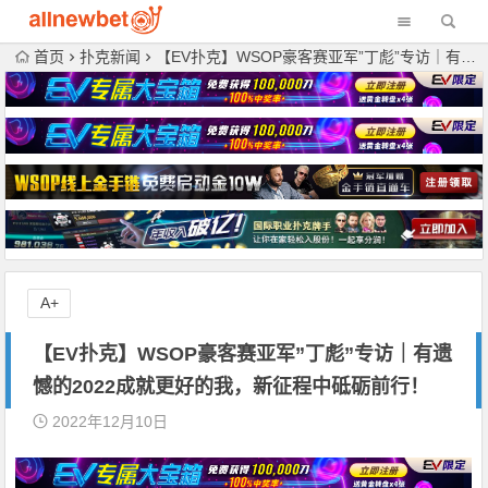
首页
扑克新闻
【EV扑克】WSOP豪客赛亚军”丁彪”专访｜有遗憾的2022成就更好的我，新征程中砥砺前行！
A+
【EV扑克】WSOP豪客赛亚军”丁彪”专访｜有遗
憾的2022成就更好的我，新征程中砥砺前行！
2022年12月10日