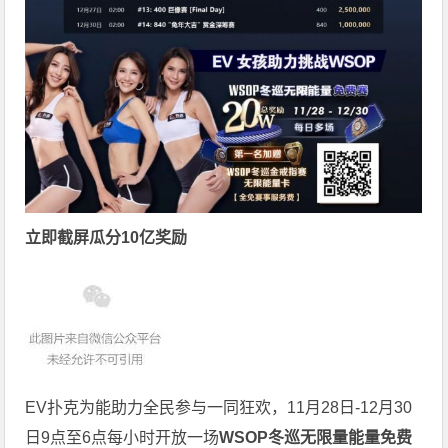
立即截屏瓜分10亿奖励
EV扑克为能助力全民参与一同狂欢，11月28日-12月30
日9点至6点每小时开放一场
WSOP冬巡无限量能量免费