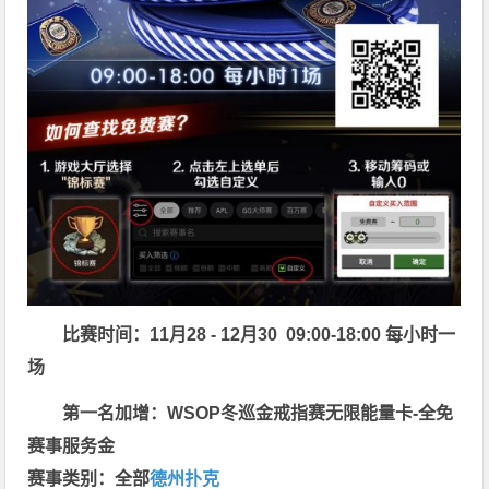
比赛时间：11月28 - 12月30 09:00-18:00 每小时一
场
第一名加增：WSOP冬巡金戒指赛无限能量卡-全免
赛事服务金
赛事类别：全部
德州扑克