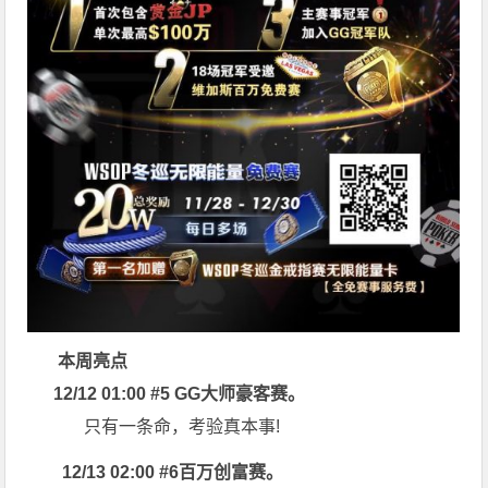
本周亮点
12/12 01:00 #5 GG大师豪客赛。
只有一条命，考验真本事!
12/13 02:00 #6百万创富赛。