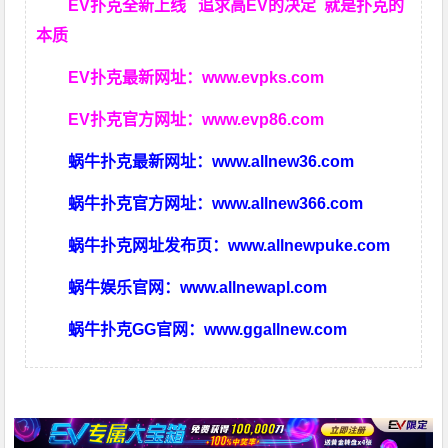
EV扑克全新上线 追求高EV
的决定
就是扑克的
本质
EV扑克最新网址：
www.evpks.com
EV扑克官方网址：
www.evp86.com
蜗牛扑克最新网址：
www.allnew36.com
蜗牛扑克官方网址：
www.allnew366.com
蜗牛扑克网址发布页：
www.allnewpuke.com
蜗牛娱乐官网：
www.allnewapl.com
蜗牛扑克GG官网：
www.ggallnew.com