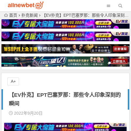
首页
扑克新闻
【EV扑克】EPT巴塞罗那：那些令人印象深刻的瞬间
A+
【EV扑克】EPT巴塞罗那：那些令人印象深刻的
瞬间
2022年9月20日