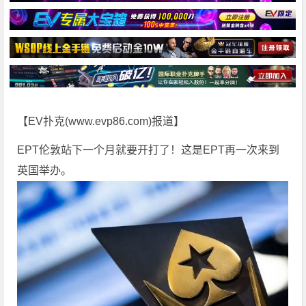
【EV扑克(
www.evp86.com
)报道】
EPT伦敦站下一个月就要开打了！这是EPT再一次来到
英国举办。