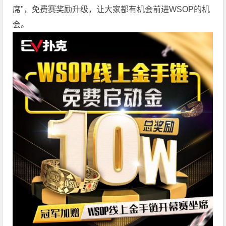
席"，免费赛奖励升级，让大家都有机会前进WSOP的机
会。