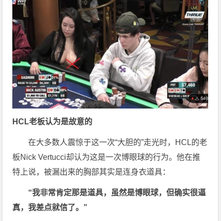
HCL老板认为是故意的
在大多数人震惊于这一次“大胆的”走光时，HCL的老
板Nick Vertucci却认为这是一次博眼球的行为。他在推
特上说，被漏出来的胸部其实是连身衣道具：
“我非常肯定那是道具，虽然是博眼球，但确实很逼
真，我差点就信了。”