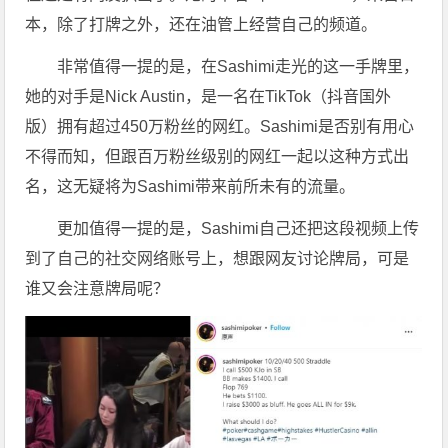
本，除了打牌之外，还在油管上经营自己的频道。
非常值得一提的是，在Sashimi走光的这一手牌里，
她的对手是Nick Austin，是一名在TikTok（抖音国外
版）拥有超过450万粉丝的网红。Sashimi是否别有用心
不得而知，但跟百万粉丝级别的网红一起以这种方式出
名，这无疑将为Sashimi带来前所未有的流量。
更加值得一提的是，Sashimi自己还把这段视频上传
到了自己的社交网络账号上，想跟网友讨论牌局，可是
谁又会注意牌局呢？