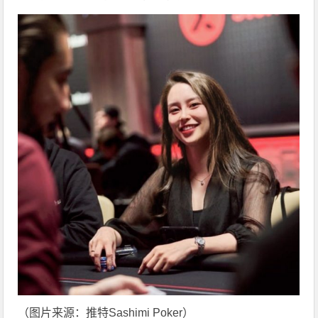
（图片来源：推特Sashimi Poker）