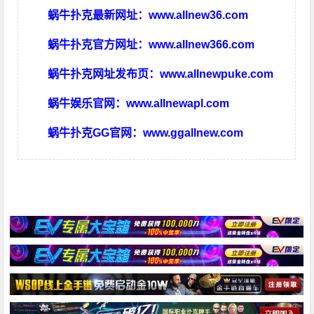
蜗牛扑克最新网址：
www.allnew36.com
蜗牛扑克官方网址：
www.allnew366.com
蜗牛扑克网址发布页：
www.allnewpuke.com
蜗牛娱乐官网：
www.allnewapl.com
蜗牛扑克GG官网：
www.ggallnew.com