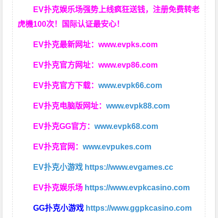
EV扑克娱乐场强势上线疯狂送钱，注册免费转老
虎機100次！国际认证最安心！
EV扑克最新网址：
www.evpks.com
EV扑克官方网址：
www.evp86.com
EV扑克官方下载：
www.evpk66.com
EV扑克电脑版网址：
www.evpk88.com
EV扑克GG官方：
www.evpk68.com
EV扑克官网：
www.evpukes.com
EV扑克小游戏
https://www.evgames.cc
EV扑克娱乐场
https://www.evpkcasino.com
GG扑克小游戏
https://www.ggpkcasino.com