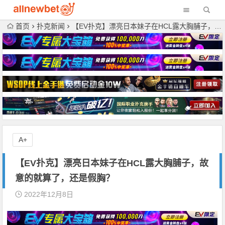
首页
扑克新闻
【EV扑克】漂亮日本妹子在HCL露大胸脯子，故意的就算了，还是假胸？
A+
【EV扑克】漂亮日本妹子在HCL露大胸脯子，故
意的就算了，还是假胸？
2022年12月8日