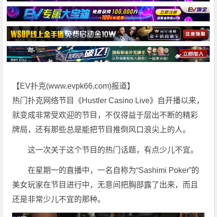
【EV扑克(
www.evpk66.com
)报道】
热门扑克网络节目《Hustler Casino Live》自开播以来，
就变成非常受欢迎的节目，不仅得益于层出不断的精彩
牌局，还有那些总是能把节目推倒风口浪尖上的人。
这一次关于这个节目的热门话题，有点少儿不宜。
在星期一的直播中，一名自称为“Sashimi Poker”的
美女玩家在节目进行中，无意间把胸部露了出来，而且
还是非常少儿不宜的那种。