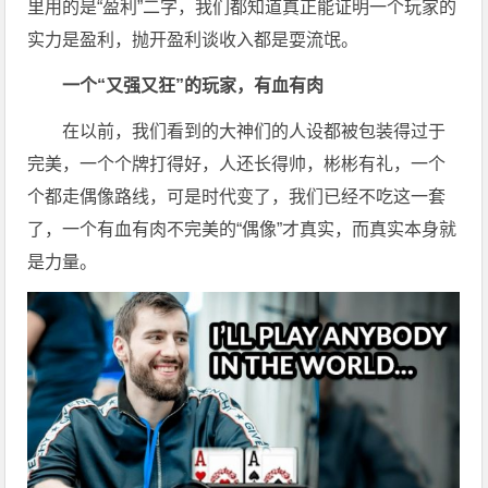
里用的是“盈利”二字，我们都知道真正能证明一个玩家的
实力是盈利，抛开盈利谈收入都是耍流氓。
一个“又强又狂”的玩家，有血有肉
在以前，我们看到的大神们的人设都被包装得过于
完美，一个个牌打得好，人还长得帅，彬彬有礼，一个
个都走偶像路线，可是时代变了，我们已经不吃这一套
了，一个有血有肉不完美的“偶像”才真实，而真实本身就
是力量。