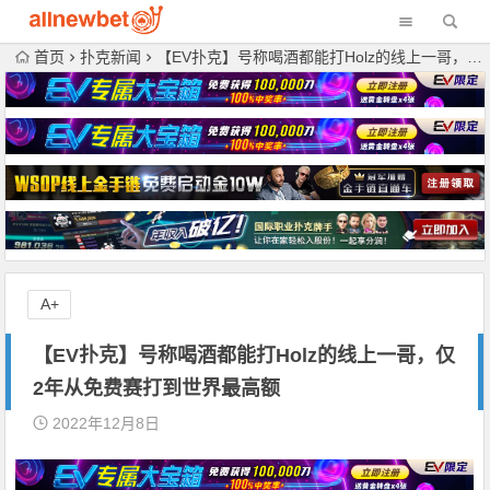
首页
扑克新闻
【EV扑克】号称喝酒都能打Holz的线上一哥，仅2年从免费赛打到世界最高额
A+
【EV扑克】号称喝酒都能打Holz的线上一哥，仅
2年从免费赛打到世界最高额
2022年12月8日