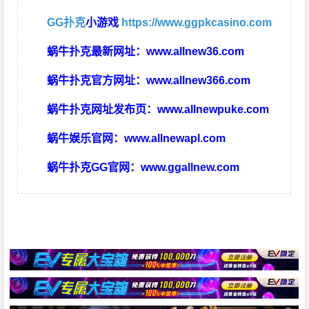
GG扑克
小游戏
https://www.ggpkcasino.com
蜗牛扑克最新网址：
www.allnew36.com
蜗牛扑克官方网址：
www.allnew366.com
蜗牛扑克网址发布页：
www.allnewpuke.com
蜗牛娱乐官网：
www.allnewapl.com
蜗牛扑克GG官网：
www.ggallnew.com