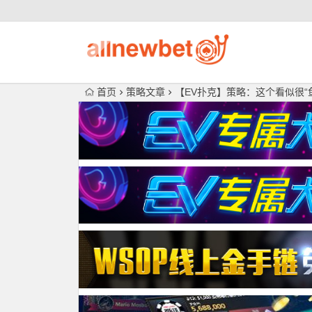
首页
策略文章
【EV扑克】策略：这个看似很“