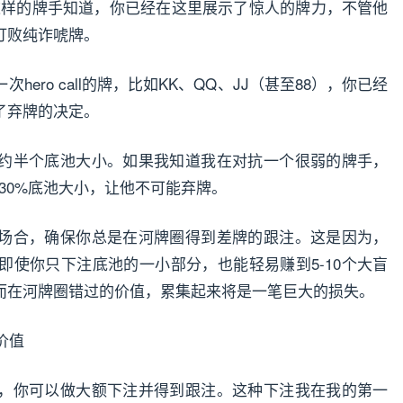
这样的牌手知道，你已经在这里展示了惊人的牌力，不管他
打败纯诈唬牌。
ero call的牌，比如KK、QQ、JJ（甚至88），你已经
了弃牌的决定。
约半个底池大小。如果我知道我在对抗一个很弱的牌手，
30%底池大小，让他不可能弃牌。
场合，确保你总是在河牌圈得到差牌的跟注。这是因为，
即使你只下注底池的一小部分，也能轻易赚到5-10个大盲
而在河牌圈错过的价值，累集起来将是一笔巨大的损失。
价值
，你可以做大额下注并得到跟注。这种下注我在我的第一