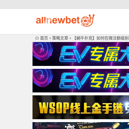
首页
策略文章
【蜗牛扑克】如何在微注额级别