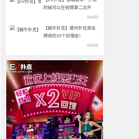
时候可以在转牌第二次开
火，看完这篇你就懂了
04/02
【蜗牛扑克】德州扑克退出
牌局的10个好理由！
03/05