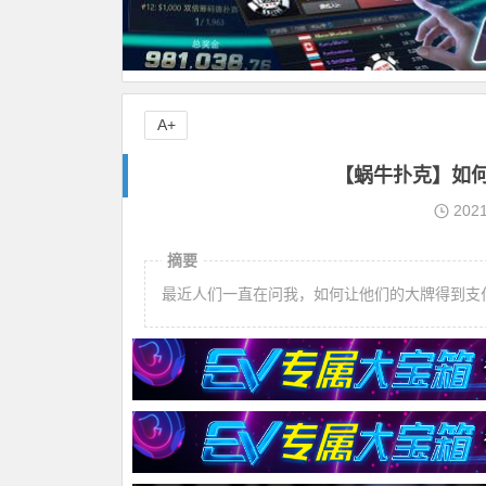
A+
【蜗牛扑克】如
202
摘要
最近人们一直在问我，如何让他们的大牌得到支