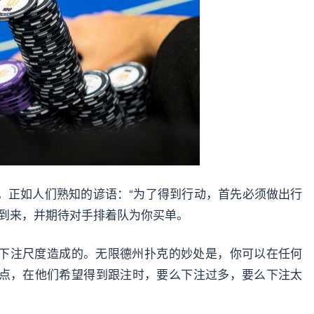
。正如人们熟知的谚语：“为了得到行动，首先必须做出行
的到来，并期待对手排着队为你买单。
下注尺度造成的。无限德州扑克的妙处是，你可以在任何
点，在他们希望得到跟注时，要么下注过多，要么下注太