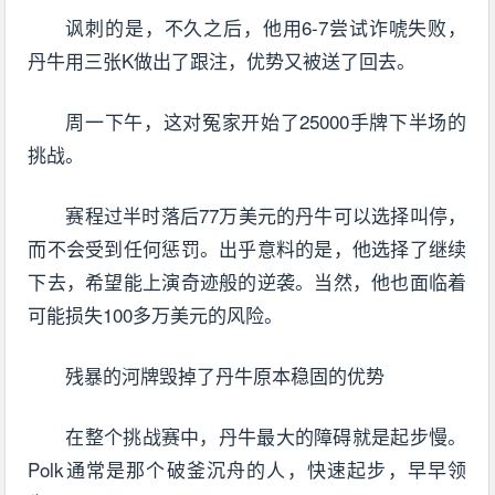
讽刺的是，不久之后，他用6-7尝试诈唬失败，
丹牛用三张K做出了跟注，优势又被送了回去。
周一下午，这对冤家开始了25000手牌下半场的
挑战。
赛程过半时落后77万美元的丹牛可以选择叫停，
而不会受到任何惩罚。出乎意料的是，他选择了继续
下去，希望能上演奇迹般的逆袭。当然，他也面临着
可能损失100多万美元的风险。
残暴的河牌毁掉了丹牛原本稳固的优势
在整个挑战赛中，丹牛最大的障碍就是起步慢。
Polk通常是那个破釜沉舟的人，快速起步，早早领