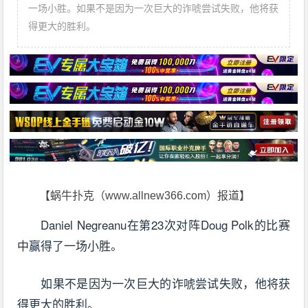
一场小胜。如果不是因为一次巨大的诈唬尝试失败，他将获
得更大的胜利。
【蜗牛扑克（www.allnew366.com）报道】
Daniel Negreanu在第23次对阵Doug Polk的比赛
中赢得了一场小胜。
如果不是因为一次巨大的诈唬尝试失败，他将获
得更大的胜利。