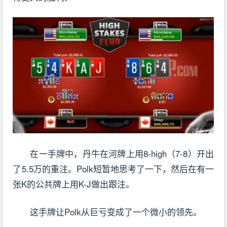
在一手牌中，丹牛在河牌上用8-high（7-8）开出
了5.5万的重注。Polk短暂地思考了一下，然后在有一
张K的公共牌上用K-J做出跟注。
这手牌让Polk从巨亏变成了一个微小的领先。