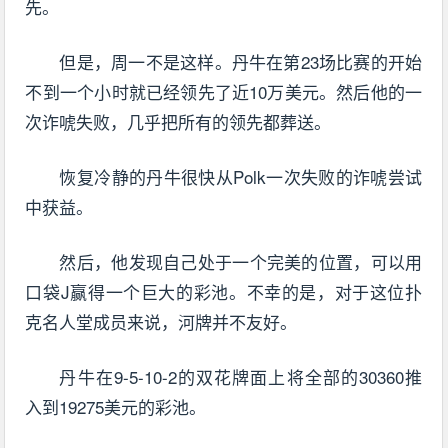
先。
但是，周一不是这样。丹牛在第23场比赛的开始
不到一个小时就已经领先了近10万美元。然后他的一
次诈唬失败，几乎把所有的领先都葬送。
恢复冷静的丹牛很快从Polk一次失败的诈唬尝试
中获益。
然后，他发现自己处于一个完美的位置，可以用
口袋J赢得一个巨大的彩池。不幸的是，对于这位扑
克名人堂成员来说，河牌并不友好。
丹牛在9-5-10-2的双花牌面上将全部的30360推
入到19275美元的彩池。