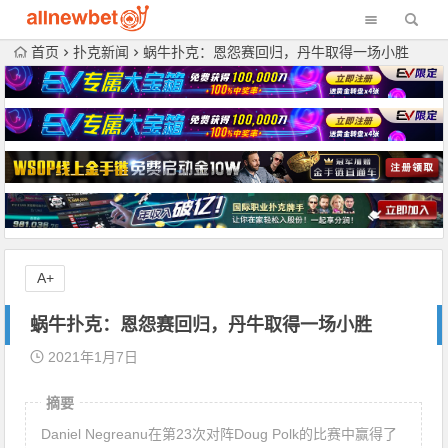
首页
扑克新闻
蜗牛扑克：恩怨赛回归，丹牛取得一场小胜
A+
蜗牛扑克：恩怨赛回归，丹牛取得一场小胜
2021年1月7日
摘要
Daniel Negreanu在第23次对阵Doug Polk的比赛中赢得了