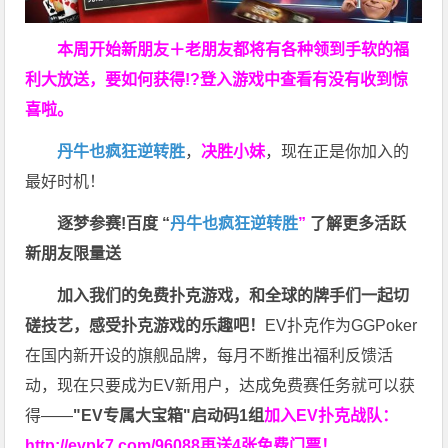
本周开始新朋友＋老朋友都将有各种领到手软的福
利大放送，要如何获得!?登入游戏中查看有没有收到惊
喜啦。
丹牛也疯狂逆转胜
，
决胜小妹
，现在正是你加入的
最好时机！
逐梦参赛!百度 “
丹牛也疯狂逆转胜
”
了解更多
活跃
新朋友限量送
加入我们的免费扑克游戏，和全球的牌手们一起切
磋技艺，感受扑克游戏的乐趣吧！
EV扑克作为GGPoker
在国内新开设的旗舰品牌，每月不断推出福利反馈活
动，现在只要成为EV新用户，达成免费赛任务就可以获
得——
"EV专属大宝箱"启动码1组
加入EV扑克战队：
http://evpk7.com/96088
再送4张免费门票！