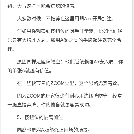
钮、大盲这些可能会进攻的位置。
大多数时候，不推荐在这里用弱Axo开局加注。
但如果你观察到按钮位的对手非常紧，比如他们经
常只有大牌才入局，那用A8o之类的手牌起注就完全合
理。
原因同样是阻隔效应：他们越依赖强Ax去入局，你
的单张A就越有价值。
在一些快节奏的ZOOM桌里，这个思路尤其有效。
因为ZOOM的玩家很少有耐心用边缘牌防守，经常
干脆直接弃牌，你的偷盲就更容易成功。
5、按钮位的隔离加注
隔离也是弱Axo能派上用场的场景。