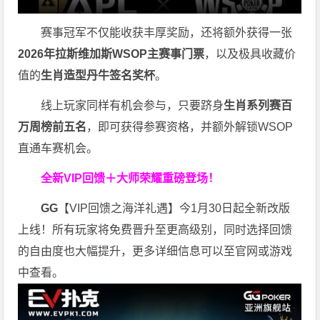
赛事冠军不仅能收获丰厚奖励，还将额外获得一张
2026
年拉斯维加斯
WSOP
主赛事门票
，以及极具收藏价
值的
生肖造型丹牛签名奖杯
。
线上玩家同样有机会参与，只要跻身
生肖系列赛百
万周榜前五名
，即可获得参赛资格，并额外解锁WSOP
直通车赛机会。
全新VIP回馈＋大师荣耀
重磅登场！
GG
【VIP回馈之海洋礼遇】今1月30日起全新改版
上线！所有玩家将免费晋升至更高级别，同时选择回馈
的自由度也大幅提升，更多详细信息可以至官网或游戏
中查看。