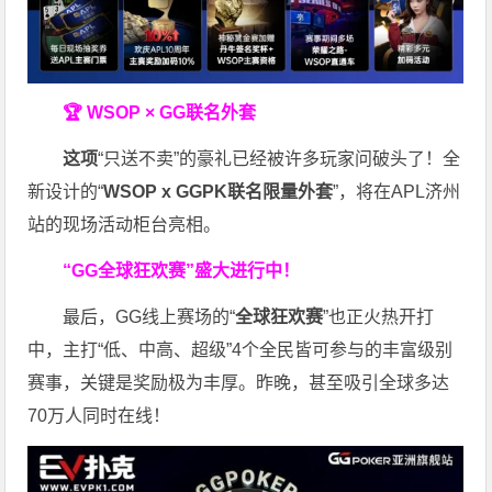
🏆 WSOP × GG联名外套
这项
“只送不卖”的豪礼已经被许多玩家问破头了！全
新设计的“
WSOP x GGPK
联名限量外套
”，将在APL济州
站的现场活动柜台亮相。
“GG全球狂欢赛”盛大进行中！
最后，GG线上赛场的“
全球狂欢赛
”也正火热开打
中，主打“低、中高、超级”4个全民皆可参与的丰富级别
赛事，关键是奖励极为丰厚。
昨晚，甚至吸引全球多达
70万人同时在线！