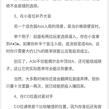
绝不会是错的选择。
3、在小盲位补齐大盲
另一个适合弱Axo入局的场景，是当价格很便宜时。
举个例子：前面有两位玩家选择溜入，你在小盲拿
到A♦3♠。如果你补半个盲注入局，底池就变成4bb，这
时你只需要大约12%的胜率就能让这笔投资成立。
别忘了，A3o不仅能偶尔击中顶对A，还可能组成顺
子，这让它的实际胜率完全能达到要求。
当然，大多数时候你还是会翻牌后直接弃牌，但你
只要十次里赢一两次，就已经能把投入赚回来。
4、在CO位面对紧对手
CO位通常是个比较敏感的位置，因为你身后还有按