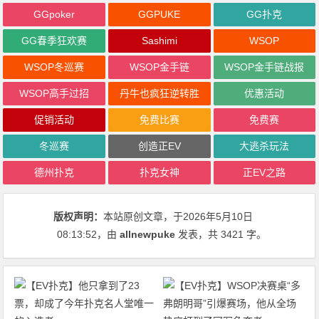
GGpoker
GGPUKE
GG扑克
GG春季狂欢赛
Sashimi
WSOP
WSOP冬巡赛
WSOP金手链
WSOP金手链战报
WSOP高手过招
丹牛也疯狂逆转胜
优惠活动
促销活动
免费比赛
免费赛
冬巡赛
创造正EV
大逃杀玩法
德州扑克
扑克女神
正EV之路
版权声明：
本站原创文章，于2026年5月10日
08:13:52
，由
allnewpuke
发表，共 3421 字。