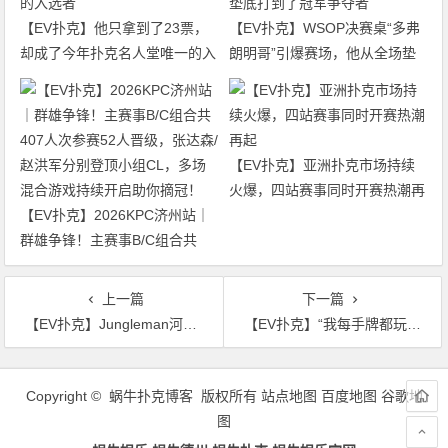
【EV扑克】他只拿到了23票，
【EV扑克】WSOP决赛桌“多弗
却成了今年扑克名人堂唯一的入
朗明哥”引爆赛场，他从全场垫
选者
底打到了冠军争夺者
【EV扑克】亚洲扑克市场持续
火爆，四站赛事同时开赛热潮再
【EV扑克】2026KPC济州站｜
起
群雄争锋！主赛事B/C组合共
407人次参赛52人晋级，张达森/
赵洪军分别登顶小组CL，多场
上一篇
下一篇
混合游戏持续开启助你摘冠！
【EV扑克】Jungleman河牌精准弃牌，深记分牌局暗三条陷阱代价几何？
【EV扑克】“我每手牌都玩！” Phil Hellmuth又要来送温暖了——这次你也有机会把他淘汰出局
文
章
Copyright © 蜗牛扑克博客 版权所有
站点地图
百度地图
谷歌地
导
图
航