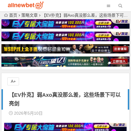
首页
策略文章
【EV扑克】弱Axo真没那么差，这些场景下可以亮剑
A+
【EV扑克】弱Axo真没那么差，这些场景下可以
亮剑
2026年5月10日