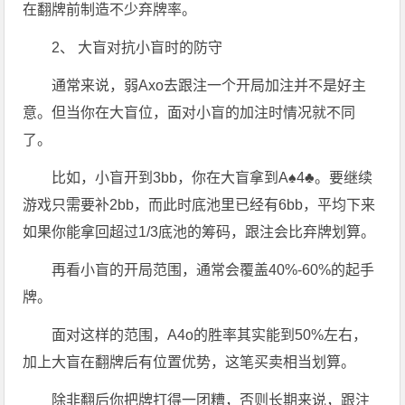
在翻牌前制造不少弃牌率。
2、 大盲对抗小盲时的防守
通常来说，弱Axo去跟注一个开局加注并不是好主
意。但当你在大盲位，面对小盲的加注时情况就不同
了。
比如，小盲开到3bb，你在大盲拿到A♠4♣。要继续
游戏只需要补2bb，而此时底池里已经有6bb，平均下来
如果你能拿回超过1/3底池的筹码，跟注会比弃牌划算。
再看小盲的开局范围，通常会覆盖40%-60%的起手
牌。
面对这样的范围，A4o的胜率其实能到50%左右，
加上大盲在翻牌后有位置优势，这笔买卖相当划算。
除非翻后你把牌打得一团糟，否则长期来说，跟注