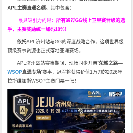
APL主赛直通名额
。其中包含：
最具吸引力的是：
所有通过
GG
线上卫星赛晋级的选
手，主赛奖励统一加码
10%
！
依托
APL济州站与GG的深度战略合作，这项世界级
顶级赛事资源也正式落地亚洲赛场。
APL济州岛站赛事期间，现场同步开启“
荣耀之路
—
WSOP
直通专场
”赛事，冠军将获得价值1万刀的2026年
拉斯维加斯WSOP主赛门票一张！