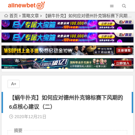
首页
策略文章
【蜗牛扑克】如何应对德州扑克锦标赛下风期的6点核心建议（二）
A+
【蜗牛扑克】如何应对德州扑克锦标赛下风期的
6点核心建议（二）
2020年12月21日
摘要