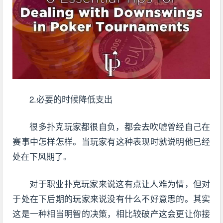
2.必要的时候降低支出
很多扑克玩家都很自负，都会去吹嘘曾经自己在
赛事中怎样怎样。当玩家有这种表现时就说明他已经
处在下风期了。
对于职业扑克玩家来说这有点让人难为情，但对
于处在下后期的玩家来说没有什么不好意思的。其实
这是一种相当明智的决策，相比较破产这会更让你接