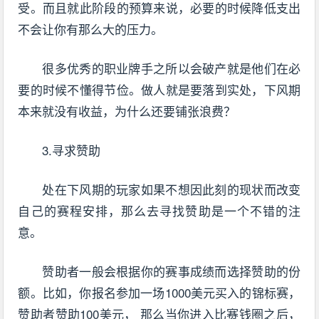
受。而且就此阶段的预算来说，必要的时候降低支出
不会让你有那么大的压力。
很多优秀的职业牌手之所以会破产就是他们在必
要的时候不懂得节俭。做人就是要落到实处，下风期
本来就没有收益，为什么还要铺张浪费？
3.寻求赞助
处在下风期的玩家如果不想因此刻的现状而改变
自己的赛程安排，那么去寻找赞助是一个不错的注
意。
赞助者一般会根据你的赛事成绩而选择赞助的份
额。比如，你报名参加一场1000美元买入的锦标赛，
赞助者赞助100美元， 那么当你进入比赛钱圈之后，