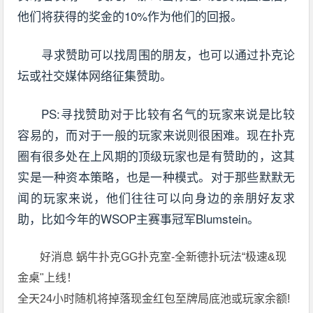
他们将获得的奖金的10%作为他们的回报。
寻求赞助可以找周围的朋友，也可以通过扑克论
坛或社交媒体网络征集赞助。
PS:寻找赞助对于比较有名气的玩家来说是比较
容易的，而对于一般的玩家来说则很困难。现在扑克
圈有很多处在上风期的顶级玩家也是有赞助的，这其
实是一种资本策略，也是一种模式。对于那些默默无
闻的玩家来说，他们往往可以向身边的亲朋好友求
助，比如今年的WSOP主赛事冠军Blumstein。
好消息 蜗牛扑克GG扑克室-全新德扑玩法“极速&现
金桌"上线！
全天24小时随机将掉落现金红包至牌局底池或玩家余额!