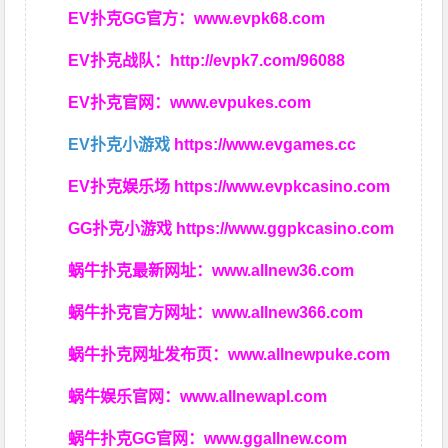
EV扑克GG官方：
www.evpk68.com
EV扑克战队：
http://evpk7.com/96088
EV扑克官网：
www.evpukes.com
EV扑克小游戏
https://www.evgames.cc
EV扑克娱乐场
https://www.evpkcasino.com
GG扑克小游戏
https://www.ggpkcasino.com
蜗牛扑克最新网址：
www.allnew36.com
蜗牛扑克官方网址：
www.allnew366.com
蜗牛扑克网址发布页：
www.allnewpuke.com
蜗牛娱乐官网：
www.allnewapl.com
蜗牛扑克GG官网：
www.ggallnew.com