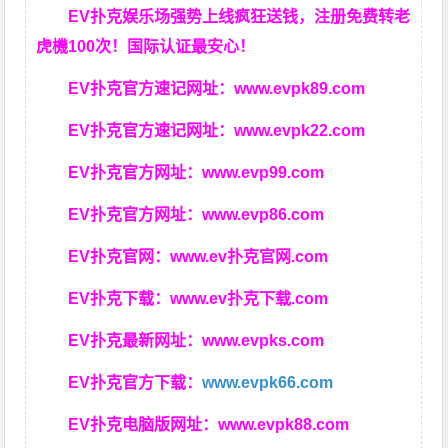
EV扑克娱乐场强势上线疯狂送钱，注册免费转老
虎機100次！国际认证最安心！
EV扑克官方速记网址：
www.evpk89.com
EV扑克官方速记网址：
www.evpk22.com
EV扑克官方网址：
www.evp99.com
EV扑克官方网址：
www.evp86.com
EV扑克官网：
www.ev扑克官网.com
EV扑克下载：
www.ev扑克下载.com
EV扑克最新网址：
www.evpks.com
EV扑克官方下载：
www.evpk66.com
EV扑克电脑版网址：
www.evpk88.com