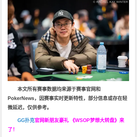
本文所有赛事数据均来源于赛事官网和
PokerNews
，因赛事实时更新特性，部分信息或存在轻
微延迟，仅供参考。
GG扑克
官网新朋友豪礼
《WSOP梦想大转盘》来
了！