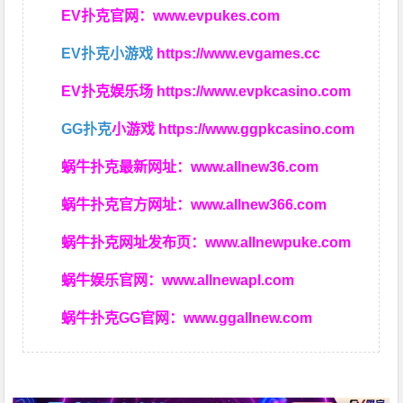
EV扑克官网：
www.evpukes.com
EV扑克小游戏
https://www.evgames.cc
EV扑克娱乐场
https://www.evpkcasino.com
GG扑克
小游戏
https://www.ggpkcasino.com
蜗牛扑克最新网址：
www.allnew36.com
蜗牛扑克官方网址：
www.allnew366.com
蜗牛扑克网址发布页：
www.allnewpuke.com
蜗牛娱乐官网：
www.allnewapl.com
蜗牛扑克GG官网：
www.ggallnew.com