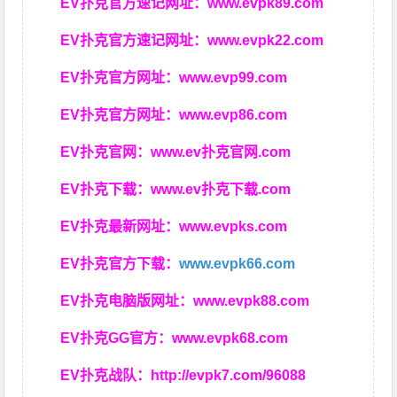
EV扑克官方速记网址：
www.evpk89.com
EV扑克官方速记网址：
www.evpk22.com
EV扑克官方网址：
www.evp99.com
EV扑克官方网址：
www.evp86.com
EV扑克官网：
www.ev扑克官网.com
EV扑克下载：
www.ev扑克下载.com
EV扑克最新网址：
www.evpks.com
EV扑克官方下载：
www.evpk66.com
EV扑克电脑版网址：
www.evpk88.com
EV扑克GG官方：
www.evpk68.com
EV扑克战队：
http://evpk7.com/96088