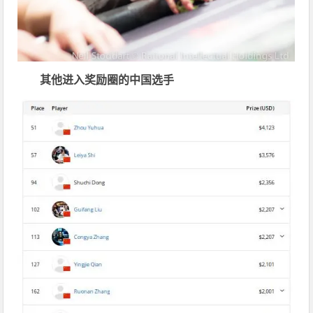
其他进入奖励圈的中国选手