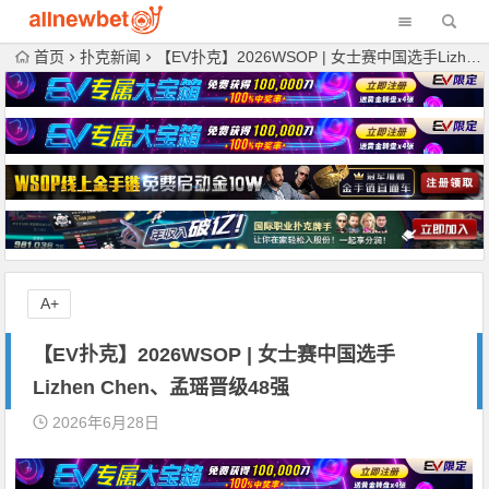
首页
扑克新闻
【EV扑克】2026WSOP | 女士赛中国选手Lizhen Chen、孟瑶晋级48强
A+
【EV扑克】2026WSOP | 女士赛中国选手
Lizhen Chen、孟瑶晋级48强
2026年6月28日