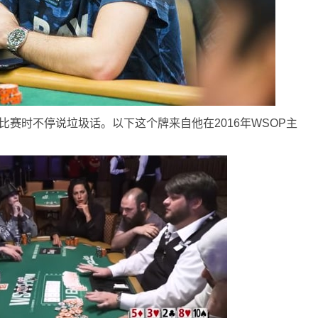
最爱在比赛时不停说垃圾话。以下这个牌来自他在2016年WSOP主