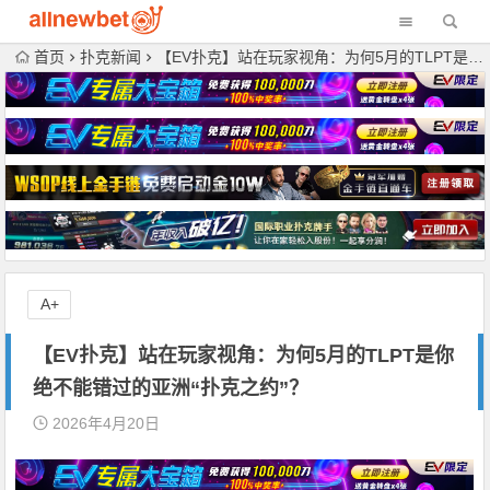
首页
扑克新闻
【EV扑克】站在玩家视角：为何5月的TLPT是你绝不能错过的亚洲“扑克之约”？
A+
【EV扑克】站在玩家视角：为何5月的TLPT是你
绝不能错过的亚洲“扑克之约”？
2026年4月20日