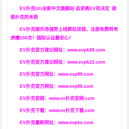
EV扑克GG
全新中文旗舰站
追求高EV
的决定
就
是扑克的本质
EV扑克娱乐场强势上线疯狂送钱，注册免费转老
虎機100次！国际认证最安心！
EV扑克官方速记网址：
www.evpk89.com
EV扑克官方速记网址：
www.evpk22.com
EV扑克官方网址：
www.evp99.com
EV扑克官方网址：
www.evp86.com
EV扑克官网：
www.ev扑克官网.com
EV扑克下载：
www.ev扑克下载.com
EV扑克最新网址：
www.evpks.com