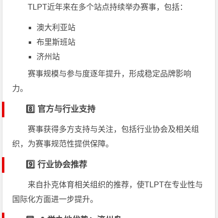
TLPT近年来在多个站点持续举办赛事，包括：
澳大利亚站
布里斯班站
济州站
赛事规模与参与度逐年提升，形成稳定品牌影响
力。
8️⃣ 官方与行业支持
赛事获得多方支持与关注，包括行业协会及相关组
织，为赛事规范性提供保障。
9️⃣ 行业协会推荐
来自扑克体育相关组织的推荐，使TLPT在专业性与
国际化方面进一步提升。