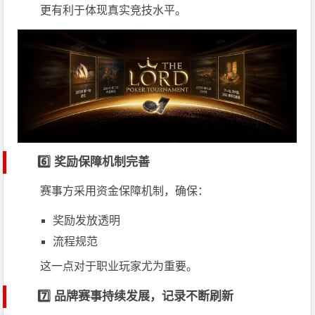
更有利于体现真实竞技水平。
6️⃣ 奖励保障机制完善
赛事方采用资金保障机制，确保：
奖励发放透明
流程规范
这一点对于职业玩家尤为重要。
7️⃣ 品牌赛事持续发展，记录不断刷新