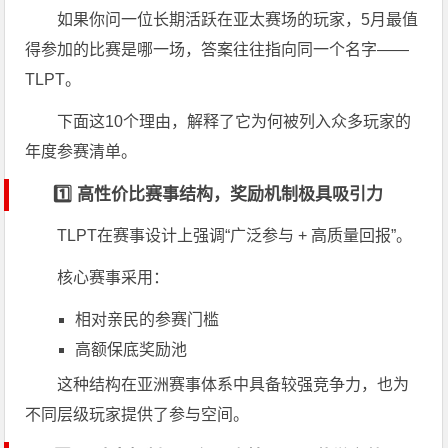
如果你问一位长期活跃在亚太赛场的玩家，5月最值
得参加的比赛是哪一场，答案往往指向同一个名字——
TLPT。
下面这10个理由，解释了它为何被列入众多玩家的
年度参赛清单。
1️⃣ 高性价比赛事结构，奖励机制极具吸引力
TLPT在赛事设计上强调“广泛参与 + 高质量回报”。
核心赛事采用：
相对亲民的参赛门槛
高额保底奖励池
这种结构在亚洲赛事体系中具备较强竞争力，也为
不同层级玩家提供了参与空间。