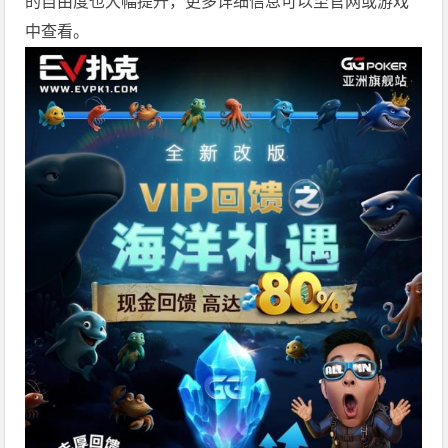
的自由度也大幅提升，更多详细信息可以至官网或游戏
中查看。