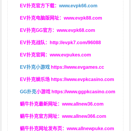
EV扑克官方下载：
www.evpk66.com
EV扑克电脑版网址：
www.evpk88.com
EV扑克GG官方：
www.evpk68.com
EV扑克战队：
http://evpk7.com/96088
EV扑克官网：
www.evpukes.com
EV扑克小游戏
https://www.evgames.cc
EV扑克娱乐场
https://www.evpkcasino.com
GG扑克
小游戏
https://www.ggpkcasino.com
蜗牛扑克最新网址：
www.allnew36.com
蜗牛扑克官方网址：
www.allnew366.com
蜗牛扑克网址发布页：
www.allnewpuke.com