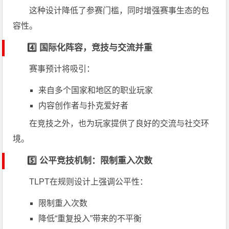
这种设计降低了参赛门槛，同时增强赛事生态的包
容性。
4️⃣ 国际化阵容，竞技与交流并重
赛事预计将吸引：
来自多个国家和地区的职业玩家
内容创作者与扑克爱好者
在竞技之外，也为玩家提供了良好的交流与社交环
境。
5️⃣ 公平竞技机制：限制重入次数
TLPT在规则设计上强调公平性：
限制重入次数
降低“重复投入”带来的不平衡