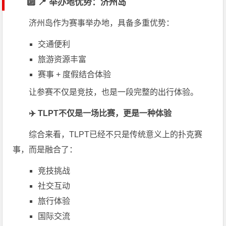
🔟 📍 举办地优势：
济州岛
济州岛作为赛事举办地，具备多重优势：
交通便利
旅游资源丰富
赛事 + 度假结合体验
让参赛不仅是竞技，也是一段完整的出行体验。
✈️ TLPT不仅是一场比赛，更是一种体验
综合来看，TLPT已经不只是传统意义上的扑克赛
事，而是融合了：
竞技挑战
社交互动
旅行体验
国际交流