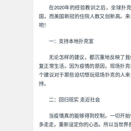
在2020年的经验教训之后，全球
国，而美国新冠的住院人数又创新高。来
吧！
一：支持本地扑克室
无论怎样的建议，都沉重地反映了我
复正常生活。因为疫情的原因，现场扑克
个建议对于那些迫切想玩现场扑克的人来
持。
二：回归现实 走近社会
当疫情真的能够得到控制，一切开始
多走走，重新设定你的心态。所以当世界