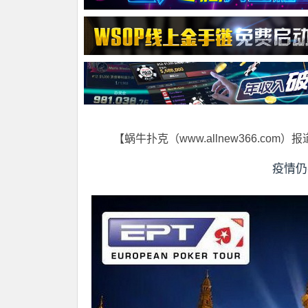
【蜗牛扑克（www.allnew366.com）
疫情仍