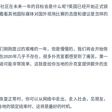
扑克社区在未来一年的目标会是什么呢?英国已经开始正式锁
看看其他国际媒体对国外现场比赛的态度和建议是怎样的
们刚刚度过的艰难的一年，但是慢慢的，我们将会开始恢
在2020年几乎不存在，很多扑克室都感受到了痛苦。第一
说可能非常简单，这就是给你当地的扑克室提供额外的支
恢复正常时，你可以从网络中走出，走入社会，见朋友，
各地的锁定结束时，这将是最好的时机。