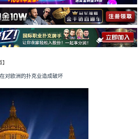
报道】
在对欧洲的扑克业造成破坏