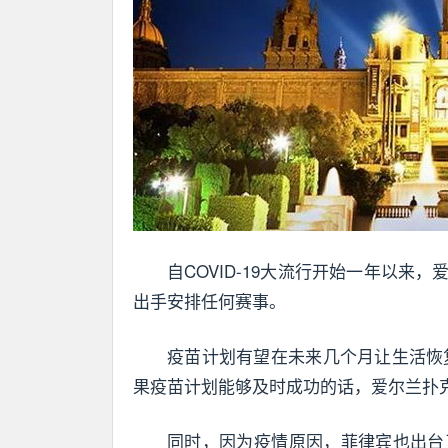
自COVID-19大流行开始一年以
出手安排任何赛事。
疫苗计划有望在未来几个月让生活恢复正常
果疫苗计划能够及时成功的话，爱尔兰扑克
同时，因为疫情原因，菲律宾也出台