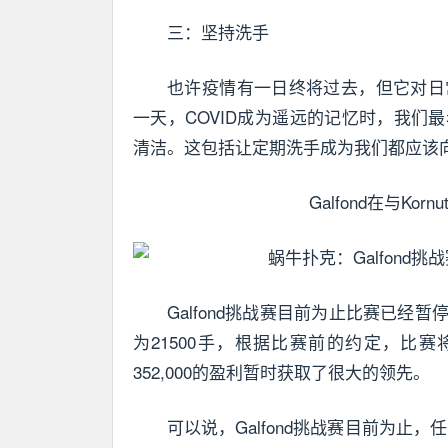
三：坚持洗手
也许疫情有一日终将过去，但它对日
一天，COVID成为遥远的记忆时，我
清洁。这包括让定期洗手成为我们都应该
Galfond在与Ko
Galfond挑战赛目前为止比赛已
为21500手，根据比赛前的约定，比赛将在
352,000的盈利暂时获取了很大的领先。
可以说，Galfond挑战赛目前为止，