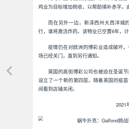
鸡业为目标增加税收，以帮助填补赤字。
而在另外一边，新泽西州大西洋城
行，谁将激活炸药。该物业已空置6年，计划
疫情仍在对欧洲的博彩业造成破坏。
场已经关门，直到另行通知。
英国的高街博彩公司也被迫在圣诞节
设立了一个新的第四层。随着英国的疫苗
间看到店铺关闭。
20