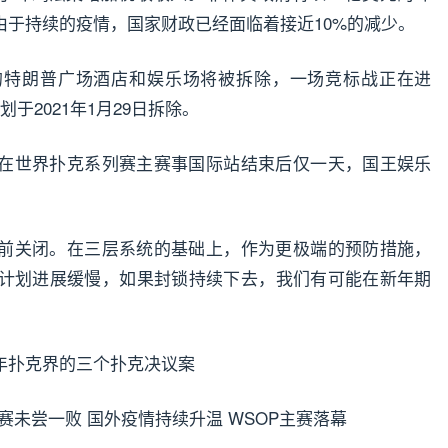
由于持续的疫情，国家财政已经面临着接近10%的减少。
的特朗普广场酒店和娱乐场将被拆除，一场竞标战正在进
于2021年1月29日拆除。
在世界扑克系列赛主赛事国际站结束后仅一天，国王娱乐
前关闭。在三层系统的基础上，作为更极端的预防措施，
计划进展缓慢，如果封锁持续下去，我们有可能在新年期
21年扑克界的三个扑克决议案