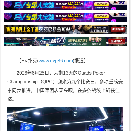
【EV扑克(
www.evp86.com
)报道】
2026年6月25日，为期13天的Quads Poker
Championship（QPC）迎来第九个比赛日。多项重磅赛
事同步推进，中国军团表现亮眼，在多条战线上斩获佳
绩。