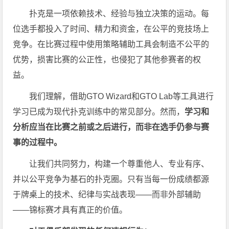
扑克是一项依赖技术、经验与独立决策的运动。每
位选手都投入了时间、精力和资金，在公平的竞技场上
竞争。在比赛过程中使用策略辅助工具会制造不公平的
优势，损害比赛的公正性，也侵犯了其他参赛者的权
益。
我们理解，借助GTO Wizard和GTO Lab等工具进行
学习已成为现代扑克训练中的常见部分。然而，
学习和
分析应当在比赛之前或之后进行，而非在选手仍参与赛
事的过程中。
让我们共同努力，构建一个尊重他人、专业有序、
并以公平竞争为基石的扑克圈。只有当每一份成绩都源
于牌桌上的技术、纪律与实战表现——而非外部辅助
——锦标赛才具有真正的价值。