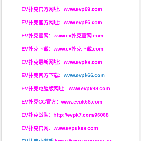
EV扑克官方网址：
www.evp99.com
EV扑克官方网址：
www.evp86.com
EV扑克官网：
www.ev扑克官网.com
EV扑克下载：
www.ev扑克下载.com
EV扑克最新网址：
www.evpks.com
EV扑克官方下载：
www.evpk66.com
EV扑克电脑版网址：
www.evpk88.com
EV扑克GG官方：
www.evpk68.com
EV扑克战队：
http://evpk7.com/96088
EV扑克官网：
www.evpukes.com