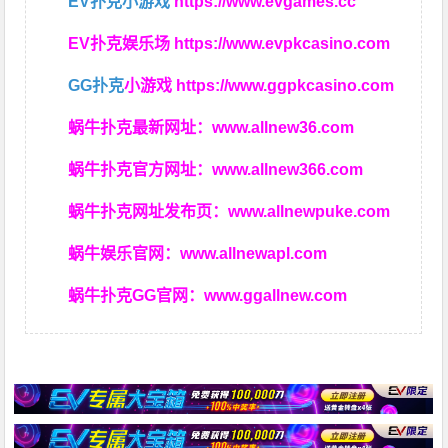
EV扑克小游戏
https://www.evgames.cc
EV扑克娱乐场
https://www.evpkcasino.com
GG扑克
小游戏
https://www.ggpkcasino.com
蜗牛扑克最新网址：
www.allnew36.com
蜗牛扑克官方网址：
www.allnew366.com
蜗牛扑克网址发布页：
www.allnewpuke.com
蜗牛娱乐官网：
www.allnewapl.com
蜗牛扑克GG官网：
www.ggallnew.com