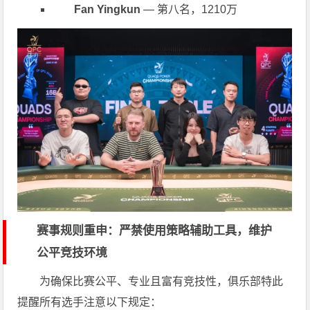
Fan Yingkun
— 第八名，1210万
赛事规则重申：严禁使用策略辅助工具，维护
公平竞技环境
为确保比赛公平、专业且富有竞技性，俱乐部特此
提醒所有选手注意以下规定：