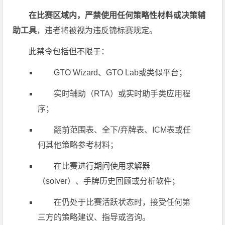
在比赛区域内，严禁使用任何策略性材料或决策辅
助工具
，违者将被视为违反锦标赛规定。
此禁令包括但不限于：
GTO Wizard、GTO Lab或类似平台；
实时辅助（RTA）或实时助手类应用程
序；
翻前范围表、全下/弃牌表、ICM表或任
何其他策略参考材料；
在比赛进行期间使用求解器
（solver）、手牌历史回顾或分析软件；
在仍处于比赛活跃状态时，接受任何第
三方的策略建议、指导或咨询。