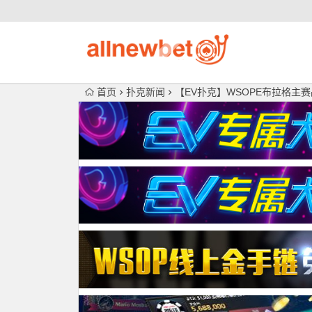
首页
扑克新闻
【EV扑克】WSOPE布拉格主赛战