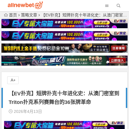
首页
策略文章
【EV扑克】短牌扑克十年进化史：从澳门密室到Triton扑克系列赛舞台的36张牌革命
A+
【EV扑克】短牌扑克十年进化史：从澳门密室到
Triton扑克系列赛舞台的36张牌革命
2026年4月13日