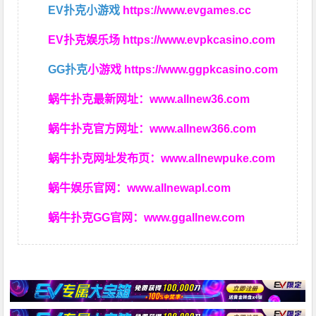
EV扑克小游戏
https://www.evgames.cc
EV扑克娱乐场
https://www.evpkcasino.com
GG扑克
小游戏
https://www.ggpkcasino.com
蜗牛扑克最新网址：
www.allnew36.com
蜗牛扑克官方网址：
www.allnew366.com
蜗牛扑克网址发布页：
www.allnewpuke.com
蜗牛娱乐官网：
www.allnewapl.com
蜗牛扑克GG官网：
www.ggallnew.com