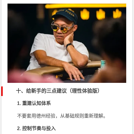
十、给新手的三点建议（理性体验版）
1. 重建认知体系
不要套用德州经验，从基础规则重新理解。
2. 控制节奏与投入