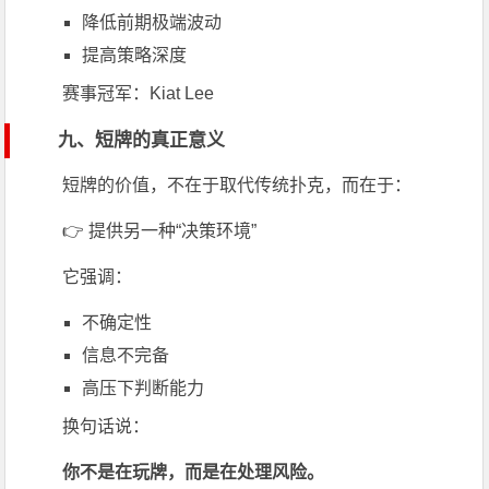
降低前期极端波动
提高策略深度
赛事冠军：
Kiat Lee
九、短牌的真正意义
短牌的价值，不在于取代传统扑克，而在于：
👉 提供另一种“决策环境”
它强调：
不确定性
信息不完备
高压下判断能力
换句话说：
你不是在玩牌，而是在处理风险。