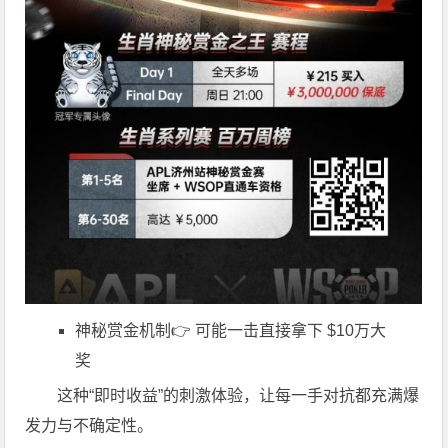
神秘赏金机制👉 可能一击直接拿下 $10万大
奖
这种“即时收益”的刺激体验，让每一手对抗都充满爆
发力与不确定性。