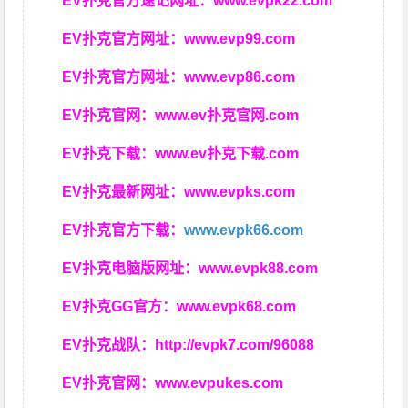
EV扑克官方速记网址：
www.evpk22.com
EV扑克官方网址：
www.evp99.com
EV扑克官方网址：
www.evp86.com
EV扑克官网：
www.ev扑克官网.com
EV扑克下载：
www.ev扑克下载.com
EV扑克最新网址：
www.evpks.com
EV扑克官方下载：
www.evpk66.com
EV扑克电脑版网址：
www.evpk88.com
EV扑克GG官方：
www.evpk68.com
EV扑克战队：
http://evpk7.com/96088
EV扑克官网：
www.evpukes.com