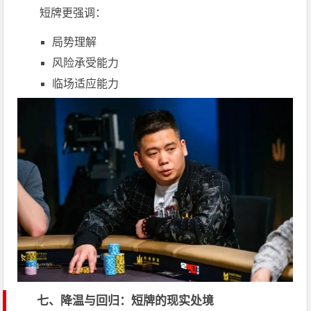
短牌更强调：
局势理解
风险承受能力
临场适应能力
七、降温与回归：短牌的现实处境