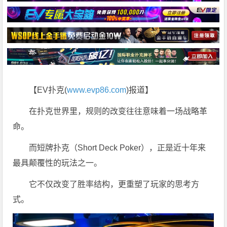
【EV扑克(
www.evp86.com
)报道】
在扑克世界里，规则的改变往往意味着一场战略革
命。
而短牌扑克（Short Deck Poker），正是近十年来
最具颠覆性的玩法之一。
它不仅改变了胜率结构，更重塑了玩家的思考方
式。