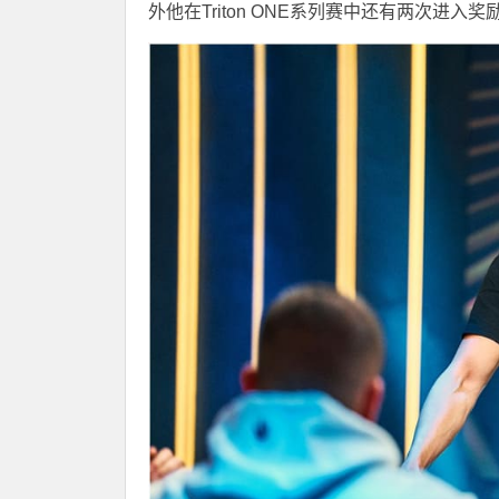
外他在Triton ONE系列赛中还有两次进入奖