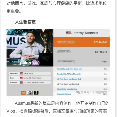
对他而言，游戏、家庭与心理健康的平衡，比追求地位
更重要。
人生新篇章
Ausmus最新的篇章是内容创作。他开始制作自己的
Vlog，揭露锦标赛幕后、直播室氛围与顶级玩家的真实