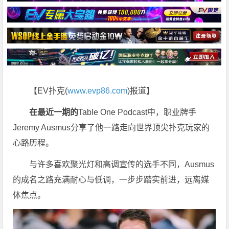
【EV扑克(
www.evp86.com
)报道】
在最近一期的
Table One Podcast中，职业牌手
Jeremy Ausmus分享了他一路走向世界顶尖扑克玩家的
心路历程。
与许多喜欢聚光灯和高调宣传的选手不同，Ausmus
的成名之路充满耐心与低调，一步步踏实前进，远离媒
体焦点。