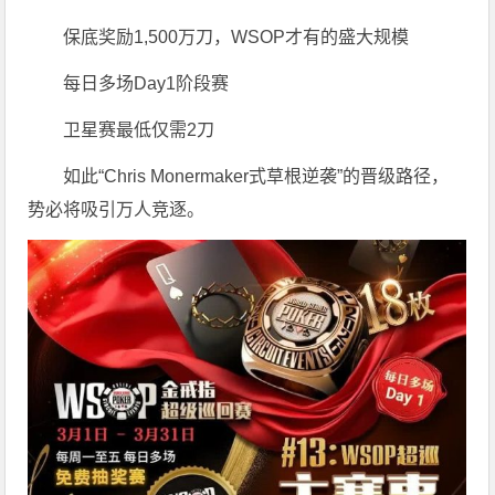
保底奖励1,500万刀，WSOP才有的盛大规模
每日多场Day1阶段赛
卫星赛最低仅需2刀
如此“Chris Monermaker式草根逆袭”的晋级路径，
势必将吸引万人竞逐。