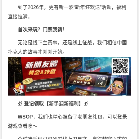
到了2026年，更有新一波“新年狂欢送”活动，福利
直接拉满。
首次来玩？门票我请！
无论是线下主赛事，还是线上征战，我们相信中国
扑克人的故事才刚刚开始。
🎁
登记领取【新手迎新福利】
🎁
WSOP
，我们也精心准备了老朋友礼包，可以登录
游戏查看噢～