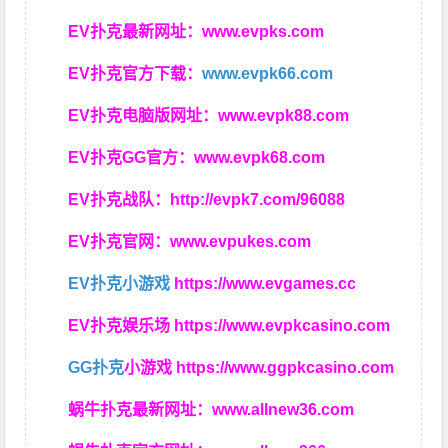
EV扑克最新网址：
www.evpks.com
EV扑克官方下载：
www.evpk66.com
EV扑克电脑版网址：
www.evpk88.com
EV扑克GG官方：
www.evpk68.com
EV扑克战队：
http://evpk7.com/96088
EV扑克官网：
www.evpukes.com
EV扑克小游戏
https://www.evgames.cc
EV扑克娱乐场
https://www.evpkcasino.com
GG扑克
小游戏
https://www.ggpkcasino.com
蜗牛扑克最新网址：
www.allnew36.com