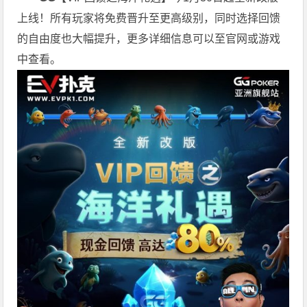
上线！所有玩家将免费晋升至更高级别，同时选择回馈
的自由度也大幅提升，更多详细信息可以至官网或游戏
中查看。