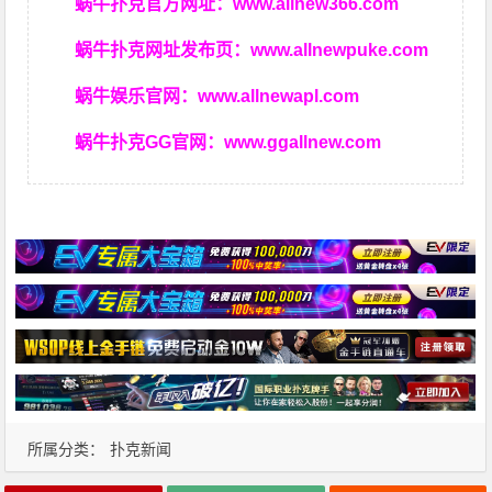
蜗牛扑克官方网址：
www.allnew366.com
蜗牛扑克网址发布页：
www.allnewpuke.com
蜗牛娱乐官网：
www.allnewapl.com
蜗牛扑克GG官网：
www.ggallnew.com
所属分类：
扑克新闻