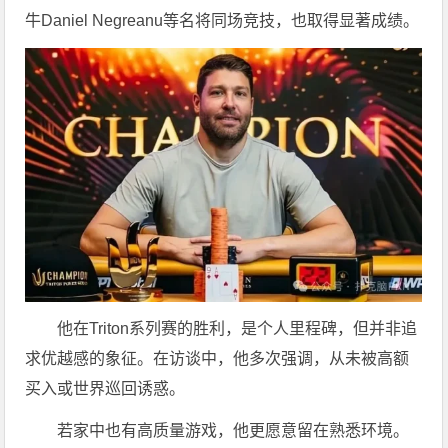
牛Daniel Negreanu等名将同场竞技，也取得显著成绩。
他在Triton系列赛的胜利，是个人里程碑，但并非追
求优越感的象征。在访谈中，他多次强调，从未被高额
买入或世界巡回诱惑。
若家中也有高质量游戏，他更愿意留在熟悉环境。