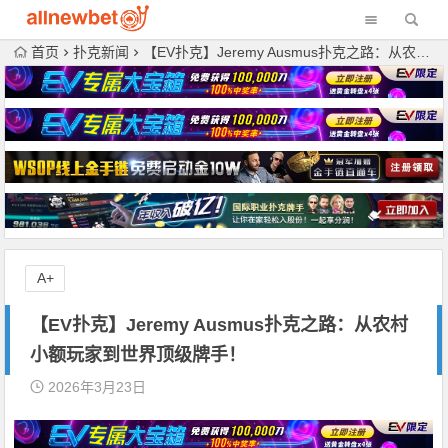
首页
扑克新闻
【EV扑克】Jeremy Ausmus扑克之路：从农村小额玩家到世界顶级牌手！
A+
【EV扑克】Jeremy Ausmus扑克之路：从农村
小额玩家到世界顶级牌手！
2026年3月23日