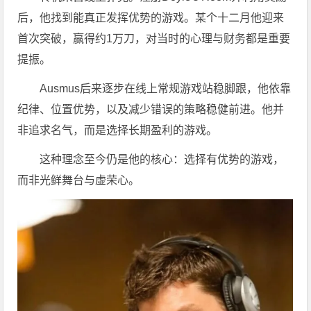
后，他找到能真正发挥优势的游戏。某个十二月他迎来
首次突破，赢得约1万刀，对当时的心理与财务都是重要
提振。
Ausmus后来逐步在线上常规游戏站稳脚跟，他依靠
纪律、位置优势，以及减少错误的策略稳健前进。他并
非追求名气，而是选择长期盈利的游戏。
这种理念至今仍是他的核心：选择有优势的游戏，
而非光鲜舞台与虚荣心。