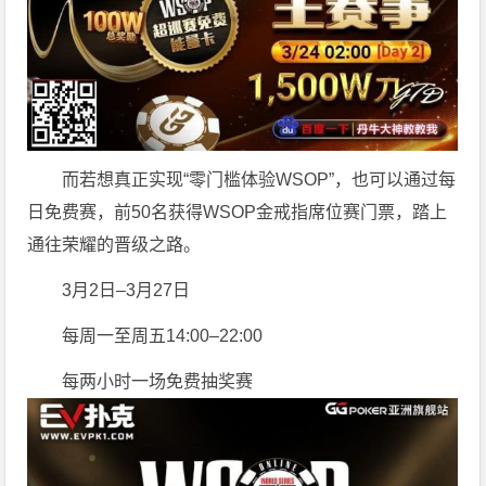
而若想真正实现“零门槛体验WSOP”，也可以通过每
日免费赛，前50名获得WSOP金戒指席位赛门票，踏上
通往荣耀的晋级之路。
3月2日–3月27日
每周一至周五14:00–22:00
每两小时一场免费抽奖赛