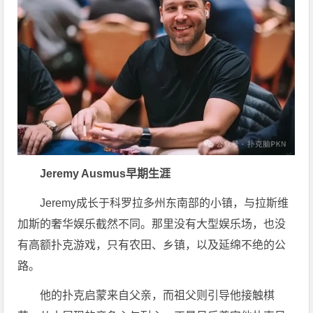
Jeremy Ausmus早期生涯
Jeremy成长于科罗拉多州东南部的小镇，与拉斯维
加斯的奢华娱乐截然不同。那里没有大型娱乐场，也没
有高额扑克游戏，只有农田、乡镇，以及延绵不绝的公
路。
他的扑克启蒙来自父亲，而祖父则引导他接触棋