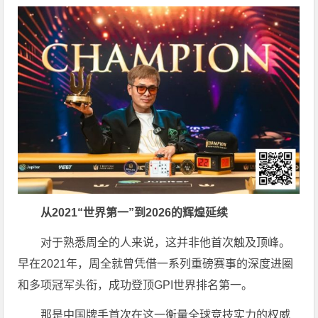
从2021“世界第一”到2026的辉煌延续
对于熟悉周全的人来说，这并非他首次触及顶峰。
早在2021年，周全就曾凭借一系列重磅赛事的深度进圈
和多项冠军头衔，成功登顶GPI世界排名第一。
那是中国牌手首次在这一衡量全球竞技实力的权威