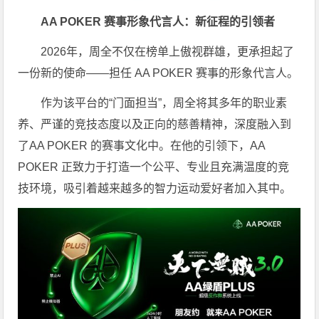
AA POKER 赛事形象代言人：新征程的引领者
2026年，周全不仅在榜单上傲视群雄，更承担起了
一份新的使命——担任 AA POKER 赛事的形象代言人。
作为该平台的“门面担当”，周全将其多年的职业素
养、严谨的竞技态度以及正向的慈善精神，深度融入到
了AA POKER 的赛事文化中。在他的引领下，AA
POKER 正致力于打造一个公平、专业且充满温度的竞
技环境，吸引着越来越多的智力运动爱好者加入其中。