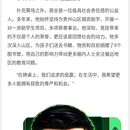
扑克赛场之外，周全是一位极具社会责任感的公益
人。多年来，他始终坚持为贵州山区捐资助学，开展一
对一资助学生项目，多项慈善事业。他深知，竞技带来
的不仅是个人的荣誉，更应该是回馈社会的动力。他多
次深入山区，为孩子们送去书籍、物资和目前捐赠了9个
图书管，用自己的影响力带动更多圈内人士关注偏远地
区的教育问题。
“在牌桌上，我们追求的是赢；在生活中，我希望更
多人能拥有获胜的尊严和机会。”