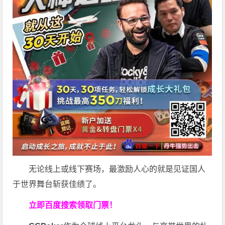
无论线上或线下赛场，最激励人心的就是见证国人
于世界舞台斩获佳绩了。
立即百度搜索领取门票！