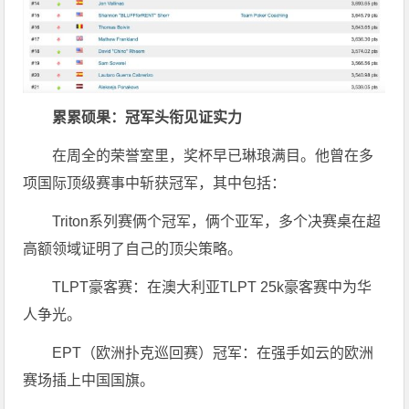
累累硕果：冠军头衔见证实力
在周全的荣誉室里，奖杯早已琳琅满目。他曾在多
项国际顶级赛事中斩获冠军，其中包括：
Triton系列赛俩个冠军，俩个亚军，多个决赛桌在超
高额领域证明了自己的顶尖策略。
TLPT豪客赛：在澳大利亚TLPT 25k豪客赛中为华
人争光。
EPT（欧洲扑克巡回赛）冠军：在强手如云的欧洲
赛场插上中国国旗。