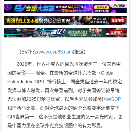
【EV扑克(
www.evp86.com
)报道】
2026年，世界扑克界的目光再次聚焦于一位来自中
国的身影——周全。在最新的全球扑克指数（Global
Poker Index, GPI）排行榜上，周全凭借过去一年的稳定
发挥与惊人爆发，再次荣登前列。对于美国签证被吊销
无法参加2025巴哈马比赛，以后也无法参加美国
WSOP
和巴哈马比赛，面对全球最大的俩个比赛赛事还能拿下
GPI世界第一，这不仅是他职业生涯的又一高光时刻，更
是中国力量在全球扑克竞技版图中的有力彰显。