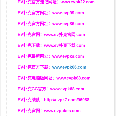
EV扑克官方速记网址：
www.evpk22.com
EV扑克官方网址：
www.evp99.com
EV扑克官方网址：
www.evp86.com
EV扑克官网：
www.ev扑克官网.com
EV扑克下载：
www.ev扑克下载.com
EV扑克最新网址：
www.evpks.com
EV扑克官方下载：
www.evpk66.com
EV扑克电脑版网址：
www.evpk88.com
EV扑克GG官方：
www.evpk68.com
EV扑克战队：
http://evpk7.com/96088
EV扑克官网：
www.evpukes.com