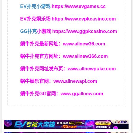
EV扑克小游戏
https://www.evgames.cc
EV扑克娱乐场
https://www.evpkcasino.com
GG扑克
小游戏
https://www.ggpkcasino.com
蜗牛扑克最新网址：
www.allnew36.com
蜗牛扑克官方网址：
www.allnew366.com
蜗牛扑克网址发布页：
www.allnewpuke.com
蜗牛娱乐官网：
www.allnewapl.com
蜗牛扑克GG官网：
www.ggallnew.com