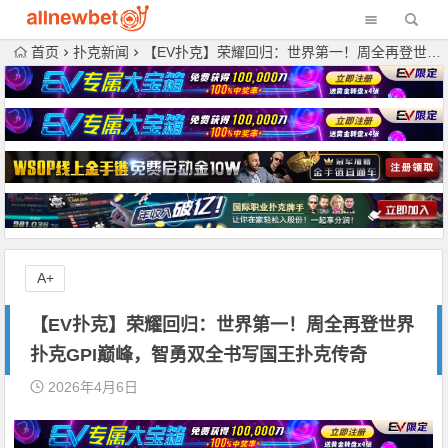
首页
扑克新闻
【EV扑克】荣耀回归：世界第一！周全再登世界扑克GPI巅峰，智勇双全书写国王扑克传奇
A+
【EV扑克】荣耀回归：世界第一！周全再登世界
扑克GPI巅峰，智勇双全书写国王扑克传奇
2026年4月6日