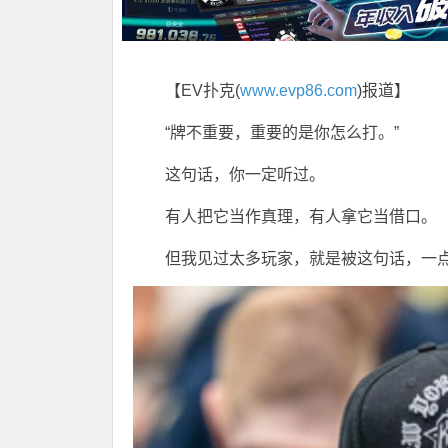
【EV扑克(
www.evp86.com
)报道】
“牌不重要，重要的是你怎么打。”
这句话，你一定听过。
有人把它当作真理，有人拿它当借口。
但我见过太多玩家，就是被这句话，一