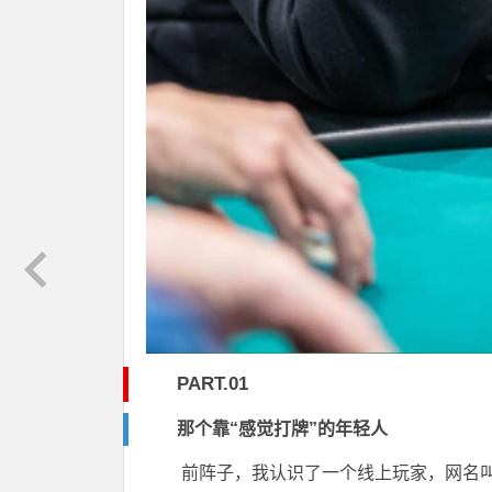
PART.01
那个靠“感觉打牌”的年轻人
前阵子，我认识了一个线上玩家，网名叫 Fr