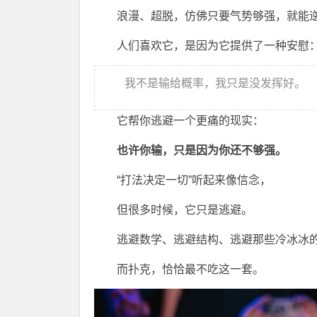
浪漫、超脱，仿佛只要气势够强，就能
人们喜欢它，是因为它提供了一种安慰
我不是输给概率，我只是没发挥好。
它帮你逃避一个更痛的现实：
也许你输，只是因为你还不够强。
“打法决定一切”听起来像信念，
但很多时候，它只是逃避。
逃避数学、逃避结构、逃避那些冷冰冰
而扑克，恰恰最不吃这一套。