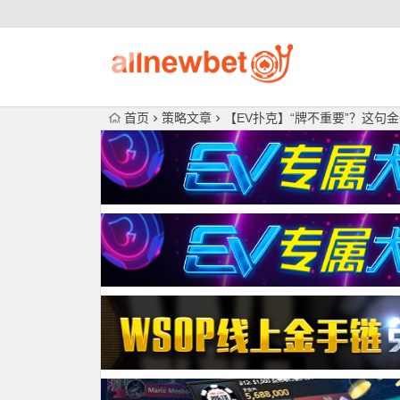
首页
策略文章
【EV扑克】“牌不重要”？这句