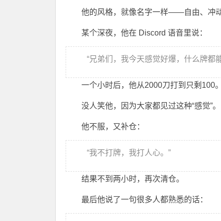
他的风格，就像名字一样——自由、冲
某个深夜，他在 Discord 语音里说：
“兄弟们，我今天感觉好爆，什么牌都能
一个小时后，他从2000刀打到只剩100
没人笑他，因为大家都见过这种“感觉”。
他不服，又补仓：
“我不打牌，我打人心。”
结果不到两小时，再次清仓。
最后他说了一句很多人都熟悉的话：