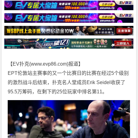
【EV扑克(
www.evp86.com
)报道】
EPT伦敦站主赛事的又一个比赛日的比赛在经过5个级别
的激烈战斗后结束，扑克名人堂成员Erik Seidel收获了
95.5万筹码，在剩下的25位玩家中排名第11。