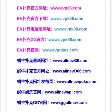
EV扑克官方网址：
www.evp86.com
EV扑克官方下载：
www.evpk66.com
EV扑克电脑版网址：
www.evpk88.com
EV扑克GG官方：
www.evpk68.com
EV扑克官网：
www.evpukes.com
蜗牛扑克最新网址：
www.allnew36.com
蜗牛扑克官方网址：
www.allnew366.com
蜗牛扑克网址发布页：
www.allnewpuke.com
蜗牛娱乐官网：
www.allnewapl.com
蜗牛扑克GG官网：
www.ggallnew.com