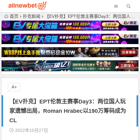
首页
扑克新闻
【EV扑克】EPT伦敦主赛事Day3：两位国人玩家遗憾出局，Roman Hrabec以190万筹码成为CL
A+
【EV扑克】EPT伦敦主赛事Day3：两位国人玩
家遗憾出局，Roman Hrabec以190万筹码成为
CL
2022年10月27日