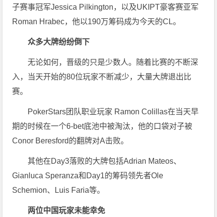
子赛事冠军Jessica Pilkington，以及UKIPT豪客赛亚军
Roman Hrabec，他以190万筹码成为今天的CL。
众多大牌纷纷倒下
无论如何，晋级的只是少数人。随着比赛的不断深
入，当天开始的80位玩家不断减少，大量大牌退出比
赛。
PokerStars团队职业玩家 Ramon Colillas在当天早
期的时候在一个6-bet底池中被淘汰，他的口袋对子被
Conor Beresford的翻牌对A击败。
其他在Day3落败的大牌包括Adrian Mateos、
Gianluca Speranza和Day1的筹码领先者Ole
Schemion、Luis Faria等。
两位中国玩家未能幸免