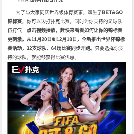
为了与大家同庆世界级体育赛事，诞生了
BET&GO
锦标赛
，你可以边打扑克比赛，同时为你支持的足球队
伍打气！
点击视频播放，赶快来看看如何让你的锦标赛
更刺激。
从11月20日到12月18日，全新推出世界杯锦标
赛活动，32支球队、64场比赛同步开跑。
只要选择你支
持的球队，就能够获得比赛优惠。