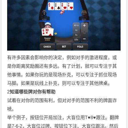
有许多因素会影响你的决定，例如对手的激进程度，或
是你距离奖励圈还有多远。有了计划，就可以专注于其
他事情。如果你玩的是现场扑克，可以专注于抓住现场
马脚。如果是玩线上扑克，则可以专注于其他牌桌。
2
知道哪些牌对你有帮助
试着在对你的范围有利，但对对手的范围不利的牌面诈
唬。
举个例子，按钮位开局加注，大盲位用T♥8♥跟注。翻牌
是7-6-2，大盲位过牌、按钮位下注、大盲位跟注。然后