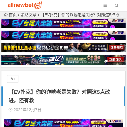
首页
策略文章
【EV扑克】你的诈唬老是失败？对照这5点改进，还有救
A+
【EV扑克】你的诈唬老是失败？对照这5点改
进，还有救
2022年12月7日