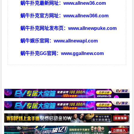
蜗牛扑克最新网址：
www.allnew36.com
蜗牛扑克官方网址：
www.allnew366.com
蜗牛扑克网址发布页：
www.allnewpuke.com
蜗牛娱乐官网：
www.allnewapl.com
蜗牛扑克GG官网：
www.ggallnew.com