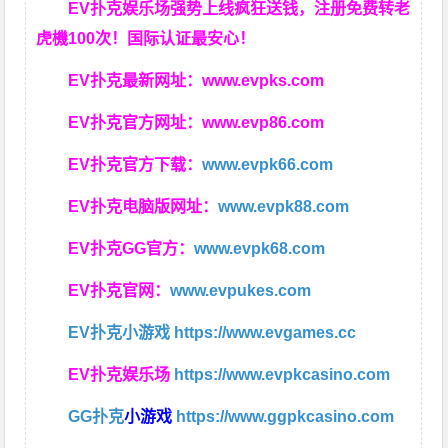
EV扑克娱乐场强势上线疯狂送钱，注册免费转老
虎機100次！国际认证最安心！
EV扑克最新网址：
www.evpks.com
EV扑克官方网址：
www.evp86.com
EV扑克官方下载：
www.evpk66.com
EV扑克电脑版网址：
www.evpk88.com
EV扑克GG官方：
www.evpk68.com
EV扑克官网：
www.evpukes.com
EV扑克小游戏
https://www.evgames.cc
EV扑克娱乐场
https://www.evpkcasino.com
GG扑克
小游戏
https://www.ggpkcasino.com