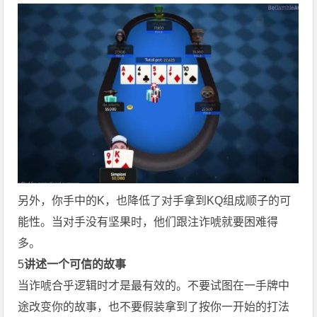
另外，你手中的K，也降低了对手拿到KQ组成顺子的可
能性。当对手没有坚果时，他们跟注诈唬就要困难得
多。
5
讲述一个可信的故事
当诈唬合乎逻辑时才是最有效的。不要试图在一手牌中
途改变你的故事，也不要假装拿到了按你一开始的打法