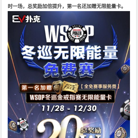
时一场，总奖励加倍提升，第一名还加赠无限能量卡。