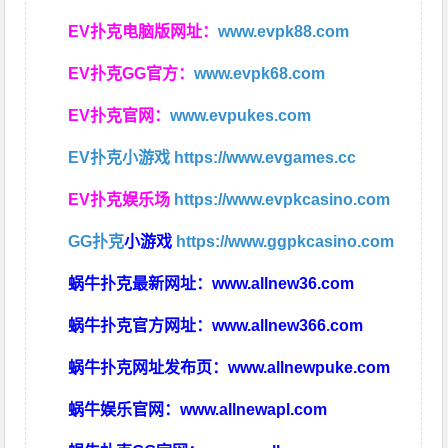
EV扑克电脑版网址：
www.evpk88.com
EV扑克GG官方：
www.evpk68.com
EV扑克官网：
www.evpukes.com
EV扑克小游戏
https://www.evgames.cc
EV扑克娱乐场
https://www.evpkcasino.com
GG扑克
小游戏
https://www.ggpkcasino.com
蜗牛扑克最新网址：
www.allnew36.com
蜗牛扑克官方网址：
www.allnew366.com
蜗牛扑克网址发布页：
www.allnewpuke.com
蜗牛娱乐官网：
www.allnewapl.com