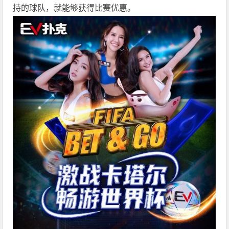
持的球队，就能够获得比赛优惠。