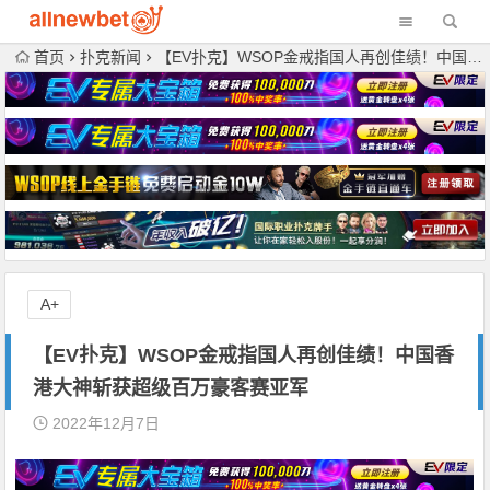
首页
扑克新闻
【EV扑克】WSOP金戒指国人再创佳绩！中国香港大神斩获超级百万豪客赛亚军
A+
【EV扑克】WSOP金戒指国人再创佳绩！中国香
港大神斩获超级百万豪客赛亚军
2022年12月7日