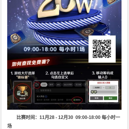
比赛时间：11月28 - 12月30 09:00-18:00 每小时一
场