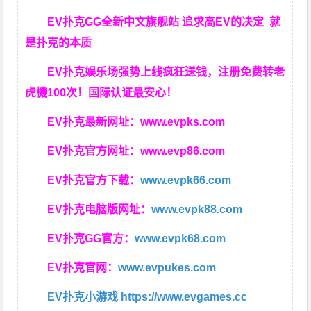
EV扑克GG
全新中文旗舰站
追求高EV
的决定
就
是扑克的本质
EV扑克娱乐场强势上线疯狂送钱，注册免费转老
虎機100次！国际认证最安心！
EV扑克最新网址：
www.evpks.com
EV扑克官方网址：
www.evp86.com
EV扑克官方下载：
www.evpk66.com
EV扑克电脑版网址：
www.evpk88.com
EV扑克GG官方：
www.evpk68.com
EV扑克官网：
www.evpukes.com
EV扑克小游戏
https://www.evgames.cc