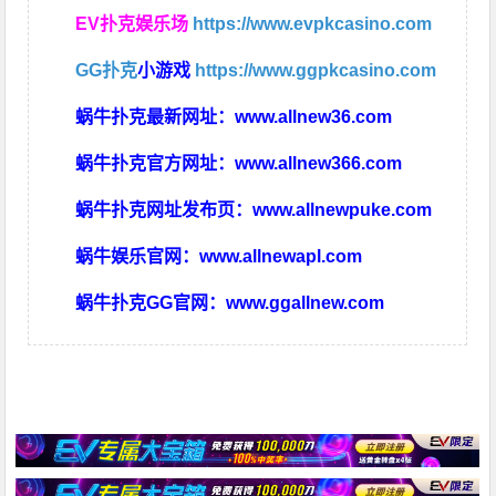
EV扑克娱乐场
https://www.evpkcasino.com
GG扑克
小游戏
https://www.ggpkcasino.com
蜗牛扑克最新网址：
www.allnew36.com
蜗牛扑克官方网址：
www.allnew366.com
蜗牛扑克网址发布页：
www.allnewpuke.com
蜗牛娱乐官网：
www.allnewapl.com
蜗牛扑克GG官网：
www.ggallnew.com