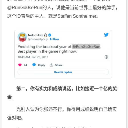
@RunGo0seRun的人，说他是当前世界上最好的牌手，
这个ID背后的主人，就是Steffen Sontheimer。
第二，你有实力和成绩说话，比如接近一个亿的奖
金
光别人认为你强还不行，你得用成绩说明自己确实
强对吧。