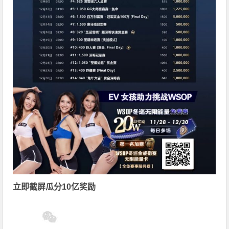
立即截屏瓜分10亿奖励