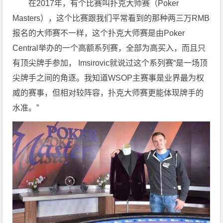
在2017年，有个比赛叫扑克大师赛（Poker
Masters），这个比赛跟我们平常看到的那种两三万RMB
报名的大师赛不一样，这个扑克大师赛是由Poker
Central举办的一个高额系列赛，全部为高买入，而且只
有顶尖牌手参加， Imsirovic就说过这个系列赛“是一场顶
尖牌手之间的角逐。我知道WSOP主赛事是业界最为权
威的赛事，但相对较阵容，扑克大师赛更能体现牌手的
水准。”