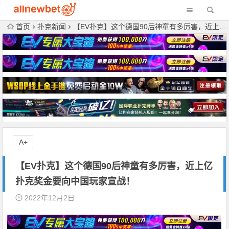
首页
扑克新闻
【EV扑克】这个德国90后神童有多厉害，近上亿扑克奖金要向中国玩家宣战！
A+
【EV扑克】这个德国90后神童有多厉害，近上亿
扑克奖金要向中国玩家宣战！
2022年12月2日