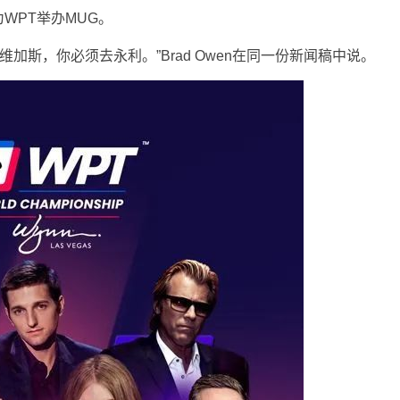
WPT举办MUG。
加斯，你必须去永利。”Brad Owen在同一份新闻稿中说。