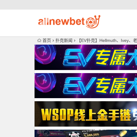
首页
扑克新闻
【EV扑克】Hellmuth、Iv