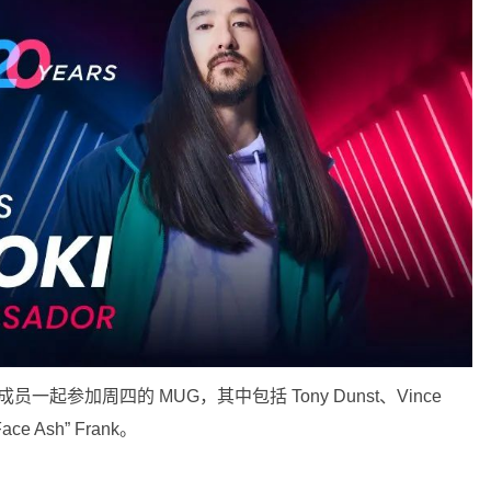
多成员一起参加周四的 MUG，其中包括 Tony Dunst、Vince
Face Ash” Frank。