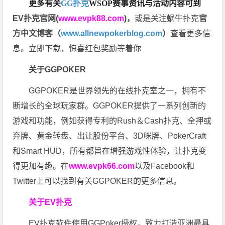
更多有关
GG扑克
WSOP
赛事资讯与活动内容可到
EV扑克官网(
www.evpk88.com
)
，
或是关注蜗牛扑克
官
方中文博客（
www.allnewpokerblog.com
）
查看更多信
息。立即下载，惊喜红包奖励等着你
关于GGPOKER
GGPOKER是世界领先的在线扑克室之一，拥有不
断增长的全球玩家群。GGPOKER提供了一系列创新的
游戏和功能，例如获得专利的Rush＆Cash扑克、全押或
弃牌、黄金转盘、出让股份平台、3D咪牌、PokerCraft
和Smart HUD，所有都旨在增强游戏性体验，让扑克变
得更加有趣。在
www.evpk66.com
以及Facebook和
Twitter上可以找到有关GGPOKER的更多信息。
关于EV扑克
EV扑克软件使用GGPoker授权，致力打造亚洲最具