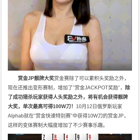
赏金JP
靓牌大奖
赏金赛除了可以累积头奖励之外，
现在还推出变形赛制，增加了"赏金JACKPOT奖励"，
除
了成功猎杀玩家获得人头奖励之外，将有机会获得靓牌
大奖，单次最高可得100W刀！
10月12日俄罗斯玩家
Alphab就在"赏金快速特别赛"中获得10W刀的赏金JP，
这样的变体赛制大幅度增加了不少赛事乐趣。