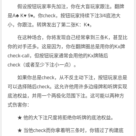
假设按钮玩家率先加注，你在大盲玩家跟注。翻牌
是A♣ K♥ 9♦。你check，按钮玩家持续下注3/4底池大
小，你跟注。转牌发出了第二张K：K♦。
在这种场合，你将发现自己经常拿到三条K，甚至比
你的对手还多。这是因为，你在翻牌圈总是用你的Kx牌
check-call，但按钮玩家通常会用他的Kx牌随后
check（或者至少下注小一点）。
如果你总是check，从不反主动下注，按钮玩家总是
可以选择随后check。这允许他用许多边缘牌和听牌实现
底池权益，并用一个两极化范围下注。这可能以两种方
式伤害你：
★ 他的大下注尺度将拒绝你听牌的底池权益。
★ 当他check而你拿着明三条时，你错过了构建底