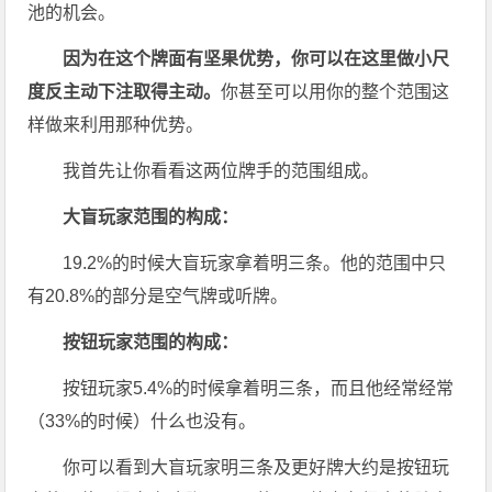
池的机会。
因为在这个牌面有坚果优势，你可以在这里做小尺
度反主动下注取得主动。
你甚至可以用你的整个范围这
样做来利用那种优势。
我首先让你看看这两位牌手的范围组成。
大盲玩家范围的构成：
19.2%的时候大盲玩家拿着明三条。他的范围中只
有20.8%的部分是空气牌或听牌。
按钮玩家范围的构成：
按钮玩家5.4%的时候拿着明三条，而且他经常经常
（33%的时候）什么也没有。
你可以看到大盲玩家明三条及更好牌大约是按钮玩