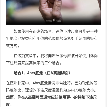
如果使用在正确的场合，迷你下注尺度可能是一种
拒绝底池权益和利用你的范围优势缩紧对手范围的极有
效方式。
在这篇文章中，我将向您展示你应该开始使用迷你
下注尺度来提高赢率的三个场合。
场合1：4bet底池（在A高翻牌面）
在
德州扑克
中，4bet底池情况非常独特。因为较低的筹
码底池比，理想的下注尺度通常约为1/4-1/3底池大小。
然而，你在A高翻牌面通常应该使用更小的持续下注尺
度。