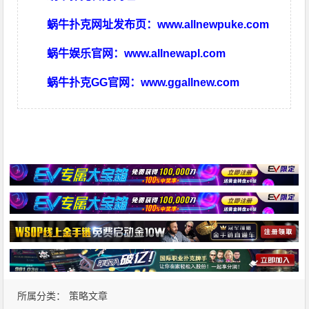
蜗牛扑克网址发布页：
www.allnewpuke.com
蜗牛娱乐官网：
www.allnewapl.com
蜗牛扑克GG官网：
www.ggallnew.com
所属分类：
策略文章