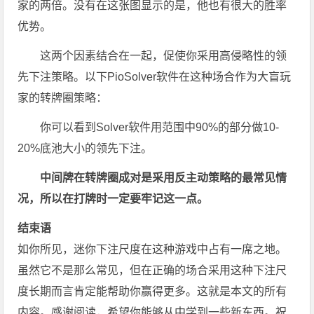
家的两倍。没有在这张图显示的是，他也有很大的胜率
优势。
这两个因素结合在一起，促使你采用高侵略性的领
先下注策略。以下PioSolver软件在这种场合作为大盲玩
家的转牌圈策略：
你可以看到Solver软件用范围中90%的部分做10-
20%底池大小的领先下注。
中间牌在转牌圈成对是采用反主动策略的最常见情
况，所以在打牌时一定要牢记这一点。
结束语
如你所见，迷你下注尺度在这种游戏中占有一席之地。
虽然它不是那么常见，但在正确的场合采用这种下注尺
度长期而言肯定能帮助你赢得更多。这就是本文的所有
内容。感谢阅读，希望你能够从中学到一些新东西。祝