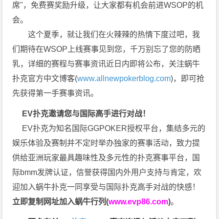
席"，免费赛奖励升级，让大家都有机会前进WSOP的机
会。
这个夏季，就让我们在火辣辣的热情下度过吧，我
们期待在WSOP上线赛事见到您，千万别忘了您的防晒
乳，详细的赛程与赛事资讯近日内即将公布，关注蜗牛
扑克官方中文博客(
www.allnewpokerblog.com
)，即可抢
先获得第一手赛事资讯。
EV扑克邀请您与国际高手进行对战！
EV扑克为知名国际GGPOKER授权平台，集结多元的
娱乐体验及赛制并不定时举办独家的赛事活动，致力提
供给亚洲玩家最具趣味性及多元性的扑克赛事平台，国
际bmm发牌认证，信誉获得国内外用户支持与肯定，欢
迎加入蜗牛扑克一同享受与国际扑克高手对战的快感！
立即复制网址加入蜗牛行列(
www.evp86.com
)
。