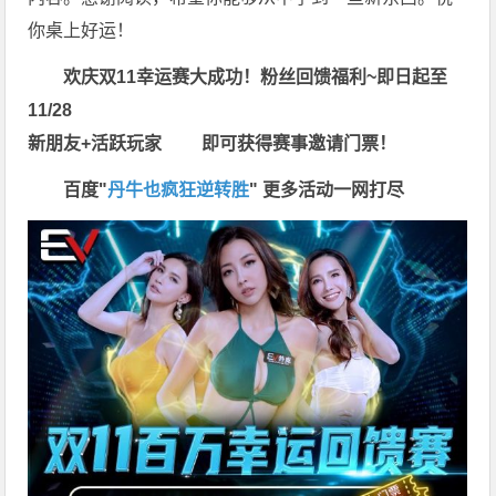
你桌上好运！
欢庆双11幸运赛大成功！粉丝回馈福利~即日起至
11/28
新朋友+活跃玩家 即可获得赛事邀请门票！
百度"
丹牛也疯狂逆转胜
"
更多
活动一网打尽