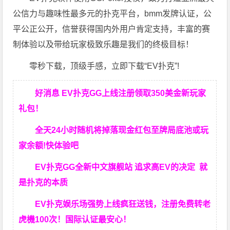
公信力与趣味性最多元的扑克平台，bmm发牌认证，公
平公正公开，信誉获得国内外用户肯定支持，丰富的赛
制体验以及带给玩家极致乐趣是我们的终极目标！
零秒下载，顶级手感，立即下载“EV扑克”!
好消息 EV扑克GG上线注册领取350美金新玩家
礼包！
全天24小时随机将掉落现金红包至牌局底池或玩
家余额!快体验吧
EV扑克GG
全新中文旗舰站
追求高EV
的决定
就
是扑克的本质
EV扑克娱乐场强势上线疯狂送钱，注册免费转老
虎機100次！国际认证最安心！