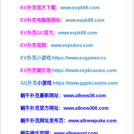
EV扑克官方下载：
www.evpk66.com
EV扑克电脑版网址：
www.evpk88.com
EV扑克GG官方：
www.evpk68.com
EV扑克官网：
www.evpukes.com
EV扑克小游戏
https://www.evgames.cc
EV扑克娱乐场
https://www.evpkcasino.com
GG扑克
小游戏
https://www.ggpkcasino.com
蜗牛扑克最新网址：
www.allnew36.com
蜗牛扑克官方网址：
www.allnew366.com
蜗牛扑克网址发布页：
www.allnewpuke.com
蜗牛娱乐官网：
www.allnewapl.com