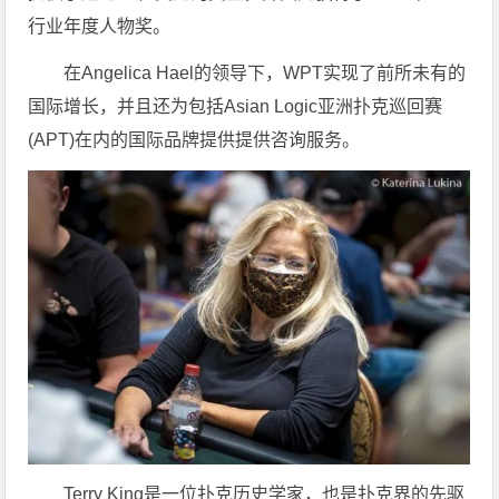
行业年度人物奖。
在Angelica Hael的领导下，WPT实现了前所未有的
国际增长，并且还为包括Asian Logic亚洲扑克巡回赛
(APT)在内的国际品牌提供提供咨询服务。
Terry King是一位扑克历史学家，也是扑克界的先驱