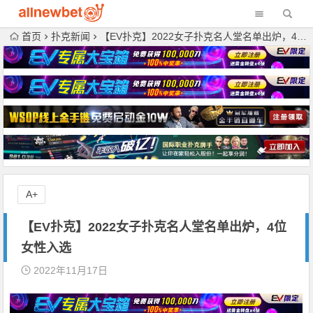
首页
扑克新闻
【EV扑克】2022女子扑克名人堂名单出炉，4位女性入选
A+
【EV扑克】2022女子扑克名人堂名单出炉，4位
女性入选
2022年11月17日