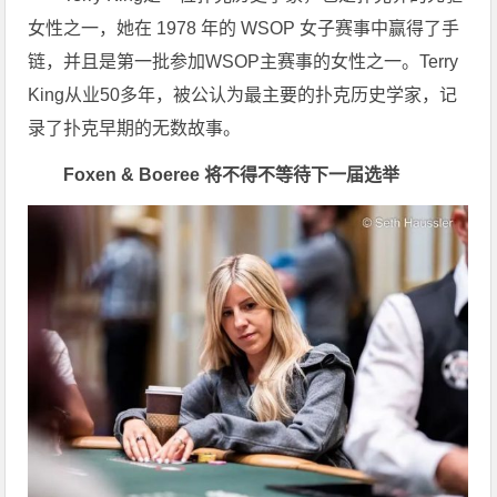
女性之一，她在 1978 年的 WSOP 女子赛事中赢得了手
链，并且是第一批参加WSOP主赛事的女性之一。Terry
King从业50多年，被公认为最主要的扑克历史学家，记
录了扑克早期的无数故事。
Foxen & Boeree 将不得不等待下一届选举