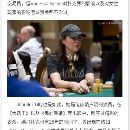
交易员，但Vanessa Selbst对扑克界的影响以及对女性
玩家的影响怎么赞美都不为过。
Jennifer Tilly也是如此，她是位家喻户晓的演员，在
《大话王》以及《鬼娃新娘》等电影中，都有过精彩的
表演。她打扑克也有25年的时间了，曾出现在诸如