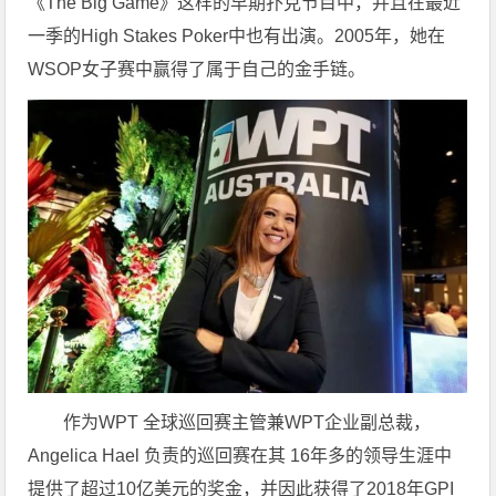
《The Big Game》这样的早期扑克节目中，并且在最近
一季的High Stakes Poker中也有出演。2005年，她在
WSOP女子赛中赢得了属于自己的金手链。
作为WPT 全球巡回赛主管兼WPT企业副总裁，
Angelica Hael 负责的巡回赛在其 16年多的领导生涯中
提供了超过10亿美元的奖金，并因此获得了2018年GPI