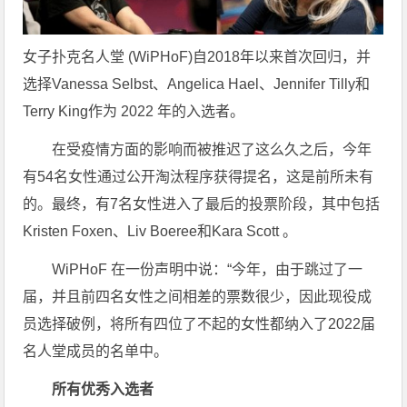
女子扑克名人堂 (WiPHoF)自2018年以来首次回归，并
选择Vanessa Selbst、Angelica Hael、Jennifer Tilly和
Terry King作为 2022 年的入选者。
在受疫情方面的影响而被推迟了这么久之后，今年
有54名女性通过公开淘汰程序获得提名，这是前所未有
的。最终，有7名女性进入了最后的投票阶段，其中包括
Kristen Foxen、Liv Boeree和Kara Scott 。
WiPHoF 在一份声明中说：“今年，由于跳过了一
届，并且前四名女性之间相差的票数很少，因此现役成
员选择破例，将所有四位了不起的女性都纳入了2022届
名人堂成员的名单中。
所有优秀入选者