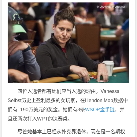
四位入选者都有她们应当入选的理由。Vanessa
Selbst历史上盈利最多的女玩家，在Hendon Mob数据中
拥有1190万美元的奖金。她拥有3条
WSOP金手链
，并
且还两次打入WPT的决赛桌。
尽管她基本上已经从扑克界退休，现在是一名期权