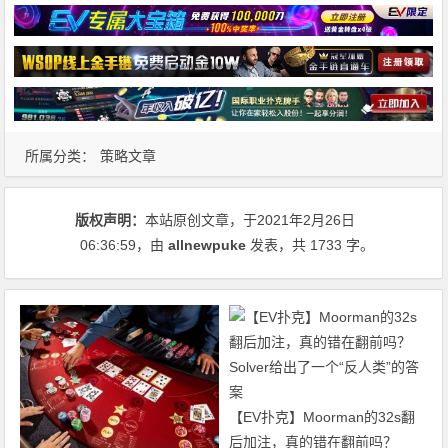
所属分类：
策略文章
版权声明：
本站原创文章，于2021年2月26日
06:36:59
，由
allnewpuke
发表，共 1733 字。
【EV扑克】Moorman的32s翻
后加注，真的错在翻前吗？