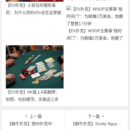
【EV扑克】小盲位的慢性毒
Solver给出了一个“反人类”的答
药：为什么你的ATo总在这里输
案
钱？
【EV扑克】WSOP主赛事“拖时
间门”：为躺赚2万美金，他磨了
整整17分钟
【EV扑克】KK撞上A高翻牌：
别慌，也别硬顶，先做这三步
上一篇
下一篇
【蜗牛扑克】德州扑克中的鱼、鲨鱼、鲸鱼是什么意思
【蜗牛扑克】Scotty Nguyen访谈：你一定不要错过WSOP哦！