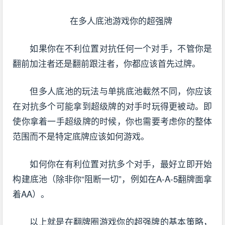
在多人底池游戏你的超强牌
如果你在不利位置对抗任何一个对手，不管你是
翻前加注者还是翻前跟注者，你都应该首先过牌。
但多人底池的玩法与单挑底池截然不同，你应该
在对抗多个可能拿到超级牌的对手时玩得更被动。即
使你拿着一手超级牌的时候，你也需要考虑你的整体
范围而不是特定底牌应该如何游戏。
如何你在有利位置对抗多个对手，最好立即开始
构建底池（除非你“阻断一切”，例如在A-A-5翻牌面拿
着AA）。
以上就是在翻牌圈游戏你的超强牌的基本策略，