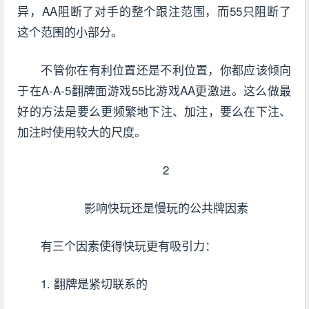
异，AA阻断了对手的整个跟注范围，而55只阻断了
这个范围的小部分。
不管你在有利位置还是不利位置，你都应该倾向
于在A-A-5翻牌面游戏55比游戏AA更激进。这么做最
好的方法是要么更频繁地下注、加注，要么在下注、
加注时使用较大的尺度。
2
影响快玩还是慢玩的公共牌因素
有三个因素使得快玩更有吸引力：
1. 翻牌是紧切联系的