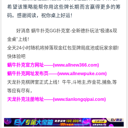
希望该策略能帮你用这些牌长期而言赢得更多的筹
码。感谢阅读，祝你桌上好运！
好消息 蜗牛扑克GG扑克室-全新德扑玩法“极速&现
金桌"上线！
全天24小时随机将掉落现金红包至牌局底池或玩家余额!
快体验吧
蜗牛扑克官方网址——(www.allnew366.com)
蜗牛扑克网址发布页——(www.allnewpuke.com)
天龙扑克棋牌室正式上线！牛牛,斗地主,炸金花,捕鱼,等
等应有尽有，
天龙扑克注册地址——(www.tianlongqipai.com)