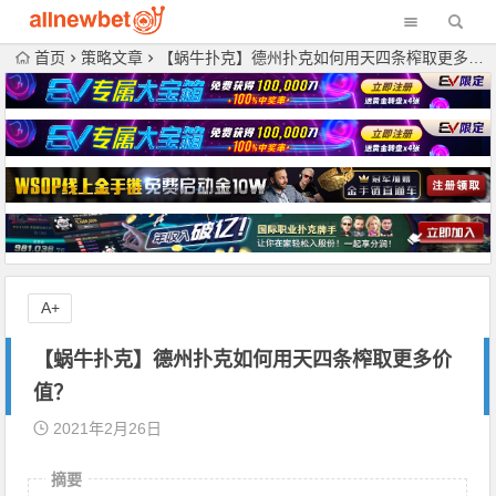
首页
策略文章
【蜗牛扑克】德州扑克如何用天四条榨取更多价值？
A+
【蜗牛扑克】德州扑克如何用天四条榨取更多价
值？
2021年2月26日
摘要