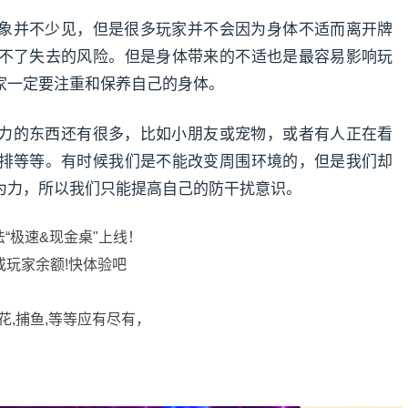
象并不少见，但是很多玩家并不会因为身体不适而离开牌
不了失去的风险。但是身体带来的不适也是最容易影响玩
家一定要注重和保养自己的身体。
力的东西还有很多，比如小朋友或宠物，或者有人正在看
排等等。有时候我们是不能改变周围环境的，但是我们却
为力，所以我们只能提高自己的防干扰意识。
法“极速&现金桌"上线！
或玩家余额!快体验吧
花,捕鱼,等等应有尽有，