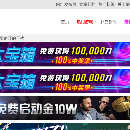
网址发布页
文章归档
热门标签
关于蜗
首页
热门游戏
扑克新闻
最
要避开的干扰