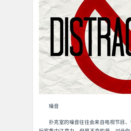
噪音
扑克室的噪音往往会来自电视节目、
玩家集中注意力。但是不幸的是，对此你