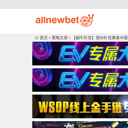
首页
策略文章
【蜗牛扑克】德州扑克赛事中需