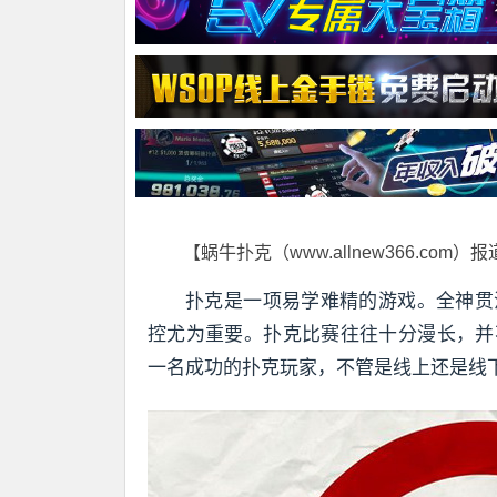
【蜗牛扑克（www.allnew366.com）
扑克是一项易学难精的游戏。全神贯
控尤为重要。扑克比赛往往十分漫长，并
一名成功的扑克玩家，不管是线上还是线