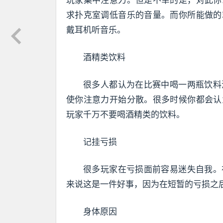
求扑克室调低音乐的音量。而你所能做的
戴耳机听音乐。
酒精类饮料
很多人都认为在比赛中喝一两瓶饮料
使你注意力开始分散。很多时候你都会认
玩家千万不要喝酒精类的饮料。
记挂亏损
很多玩家在亏损面前容易迷失自我。
来说这是一件好事，因为在短暂的亏损之
身体原因