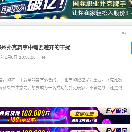
德州扑克赛事中需要避开的干扰
1年1月8日
19:50:20
自己的每一手牌是非常有必要的，而细节的把控尤为重要。扑克比赛
每刻集中注意力。想要成为一名成功的扑克玩家，不管是线上还是线