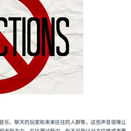
音乐、聊天的玩家和来来往往的人群等，这些声音很难让
却无能为力。在比赛过程中，你不可能让对方住嘴或者要