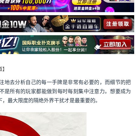
报道】
注地去分析自己的每一手牌是非常有必要的，而细节的把
不是所有的玩家都能做到每时每刻集中注意力。想要成为
下，最大限度的隔绝外界干扰才是最重要的。