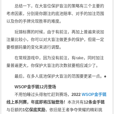
总结一下，在大盲位保护盲注的策略有三个主要的
考虑因素，分别是你跟注的底池赔率、对手的加注范围
以及你的手牌兑现胜率的难度。
玩锦标赛的时候，由于有前注，再加上普遍来说加
注量比较小，你可以对大盲注做更多的保护，但是一定
要根据码量的变化来进行调整。
在常规游戏中，因为没有前注，有rake，同时加注
量普遍更大，你保护大盲注的次数就要相应减少了。
最后，在多人底池保护大盲注的范围要更紧一点。♠
WSOP金手链
12月登场
不用怕睡过头得匆忙赶到赛场，
2022
WSOP金手链
线上系列赛，年底即将压轴登场！
本次共有
12条金手链
与巨额的
1亿保底奖励
，依旧是王者争夺荣耀的精彩挑