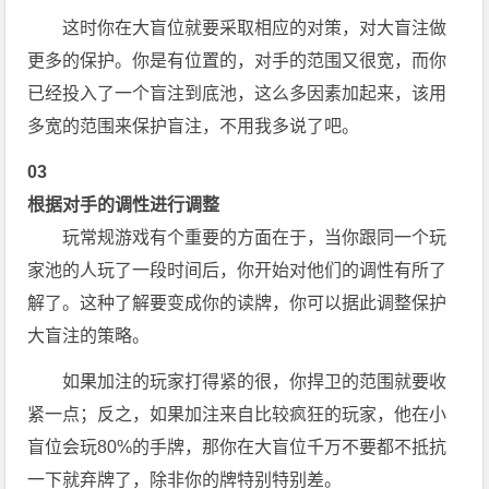
这时你在大盲位就要采取相应的对策，对大盲注做
更多的保护。你是有位置的，对手的范围又很宽，而你
已经投入了一个盲注到底池，这么多因素加起来，该用
多宽的范围来保护盲注，不用我多说了吧。
0
3
根据对手的调性进行调整
玩常规游戏有个重要的方面在于，当你跟同一个玩
家池的人玩了一段时间后，你开始对他们的调性有所了
解了。这种了解要变成你的读牌，你可以据此调整保护
大盲注的策略。
如果加注的玩家打得紧的很，你捍卫的范围就要收
紧一点；反之，如果加注来自比较疯狂的玩家，他在小
盲位会玩80%的手牌，那你在大盲位千万不要都不抵抗
一下就弃牌了，除非你的牌特别特别差。