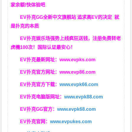
家余额!快体验吧
EV扑克GG
全新中文旗舰站
追求高EV
的决定
就
是扑克的本质
EV扑克娱乐场强势上线疯狂送钱，注册免费转老
虎機100次！国际认证最安心！
EV扑克最新网址：
www.evpks.com
EV扑克官方网址：
www.evp86.com
EV扑克官方下载：
www.evpk66.com
EV扑克电脑版网址：
www.evpk88.com
EV扑克GG官方：
www.evpk68.com
EV扑克官网：
www.evpukes.com