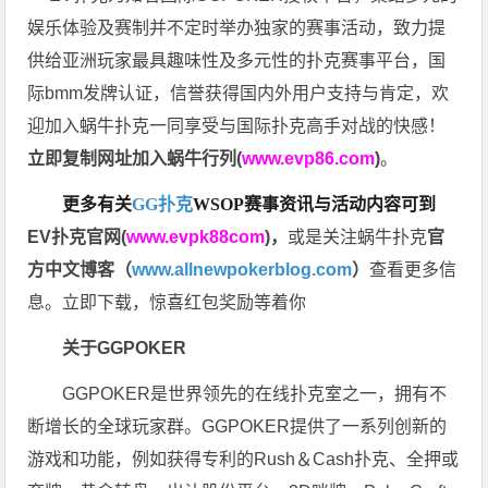
娱乐体验及赛制并不定时举办独家的赛事活动，致力提
供给亚洲玩家最具趣味性及多元性的扑克赛事平台，国
际bmm发牌认证，信誉获得国内外用户支持与肯定，欢
迎加入蜗牛扑克一同享受与国际扑克高手对战的快感！
立即复制网址加入蜗牛行列(
www.evp86.com
)
。
更多有关
GG扑克
WSOP
赛事资讯与活动内容可到
EV扑克官网(
www.evpk88com
)
，
或是关注蜗牛扑克
官
方中文博客（
www.allnewpokerblog.com
）
查看更多信
息。立即下载，惊喜红包奖励等着你
关于GGPOKER
GGPOKER是世界领先的在线扑克室之一，拥有不
断增长的全球玩家群。GGPOKER提供了一系列创新的
游戏和功能，例如获得专利的Rush＆Cash扑克、全押或