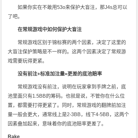
如果你实在不敢用53o来保护大盲注，那J4s总可以
了吧。
在常规游戏中如何保护大盲注
常规游戏区别于锦标赛的两个因素，决定了这里的
大盲注保护策略是不一样的。这两个因素决定了常规游
戏需要玩得更紧。
没有前注+标准加注量=更差的底池赔率
常规游戏没有前注，说明在玩家拿到手牌之前，底
池里面只有1.5BB的筹码。也就是说，不管你在什么位
置，都需要打得更紧了。同时，常规游戏的翻牌前加注
量一般会更大，通常线上是2-3BB，线下4-5BB，这两个
因素叠加起来，意味着你的底池赔率更差了。
Rake