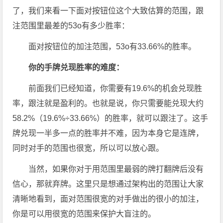
了，我们来看一下面对按钮位这个大致估算的范围，跟
注范围里最差的53o有多少胜率：
面对按钮位的加注范围，53o有33.66%的胜率。
你的手牌兑现胜率的难度：
前面我们已经知道，你需要有19.6%的机会兑现胜
率，跟注就是盈利的。也就是说，你只需要能兑现大约
58.2%（19.6%÷33.66%）的胜率，就可以跟注了。这手
牌兑现一半多一点的胜率并不难，因为本身它是连牌，
同时对手的范围也很宽，所以可以放心跟。
当然，如果你对于用范围里最弱的牌打翻牌后没有
信心，那就弃牌。这里只是想通过架构出的范围让大家
清晰地看到，面对范围很宽的对手做出的很小的加注，
你是可以用很宽的范围来保护大盲注的。