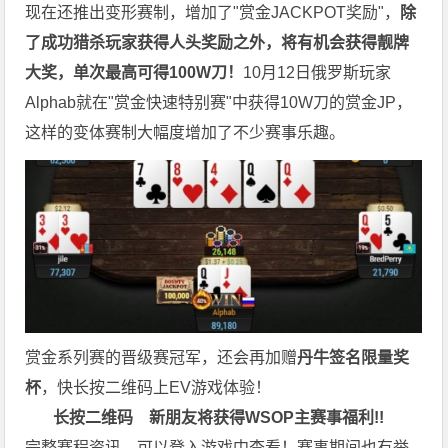
现在还推出变形赛制，增加了"赏金JACKPOT奖励"，
除
了成功猎杀玩家获得人头奖励之外，将有机会获得靓牌
大奖，单次最高可得100W刀！
10月12日俄罗斯玩家
Alphab就在"赏金快速特别赛"中获得10W刀的赏金JP，
这样的变体赛制大幅度增加了不少赛事乐趣。
赏金系列赛的晋级赛冠军，还会再加赠
丹牛签名限量奖
杯
，快长按二维码上EV游戏体验！
长按二维码
新朋友将获得WSOP主赛事福利!!
完整赛程资讯，可以登入游戏中查看！赛事期间也有举