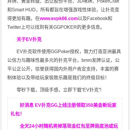
弃牌、黄金转盘、出让股份平台、3D咪牌、PokerCraft
和Smart HUD，所有都旨在增强游戏性体验，让扑克变
得更加有趣。在
www.evpk66.com
以及Facebook和
Twitter上可以找到有关GGPOKER的更多信息。
关于EV扑克
EV扑克软件使用GGPoker授权，致力打造亚洲最具
公信力与趣味性最多元的扑克平台，bmm发牌认证，公
平公正公开，信誉获得国内外用户肯定支持，丰富的赛
制体验以及带给玩家极致乐趣是我们的终极目标！
零秒下载，顶级手感，立即下载“EV扑克”!
好消息 EV扑克GG上线注册领取350美金新玩家
礼包！
全天24小时随机将掉落现金红包至牌局底池或玩