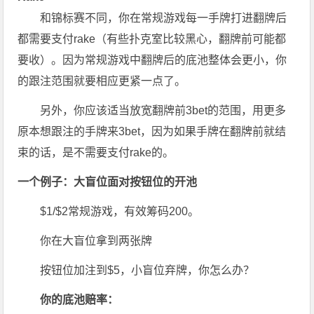
和锦标赛不同，你在常规游戏每一手牌打进翻牌后
都需要支付rake（有些扑克室比较黑心，翻牌前可能都
要收）。因为常规游戏中翻牌后的底池整体会更小，你
的跟注范围就要相应更紧一点了。
另外，你应该适当放宽翻牌前3bet的范围，用更多
原本想跟注的手牌来3bet，因为如果手牌在翻牌前就结
束的话，是不需要支付rake的。
一个例子：大盲位面对按钮位的开池
$1/$2常规游戏，有效筹码200。
你在大盲位拿到两张牌
按钮位加注到$5，小盲位弃牌，你怎么办？
你的底池赔率：