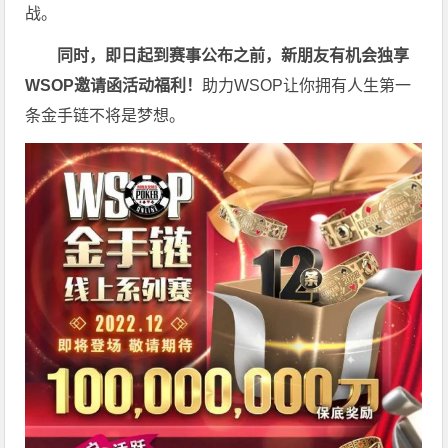
战。
同时，即日起到赛事公布之前，新朋友有机会独享
WSOP邀请函活动福利！
助力WSOP让你拥有人生第一
条金手链不将是梦想。