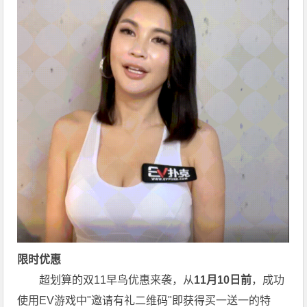
限时优惠
超划算的双11早鸟优惠来袭，从
11月10日前
，成功
使用EV游戏中"邀请有礼二维码"即获得买一送一的特