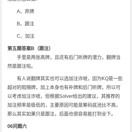
A、弃牌
B、跟注
C、加注
第五题答案B（跟注）
手里是两张高牌，且还有后门听牌的潜力，翻牌当
然是跟注啦。
有人说翻牌其实也可以选加注诈唬，因为KQ是一些
超对的阻隔牌，加上本身也有补牌和后门听牌，所以可
以考虑加注诈唬，但根据Solver给出的建议，其推荐的
加注频率是极低的，主要原因可能是筹码底池比不高，
那么其实如果只是跟注，后面也很容易能打到全下。
0
6
问题六