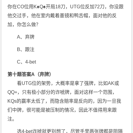
你在CO位用K♠Q♠开局18刀，UTG位反加72刀，你没跟
他交过手，他在室内戴着墨镜和鸭舌帽，面对他的反
加，你怎么做？
A、弃牌
B、跟注
C、4-bet
第十题答案A（弃牌）
看UTG位的架势，大概率是拿了强牌，比如AK或
QQ+，只有极小部分的诈唬牌，面对这样一个范围，
KQs的赢率太低了，而隐含赔率是反向的，因为一旦我
们中牌，很可能是被压制的情况，因此不值得用来跟
注。
选4-bet诈唬就更别想了，尽管手里两张牌都是阻隔