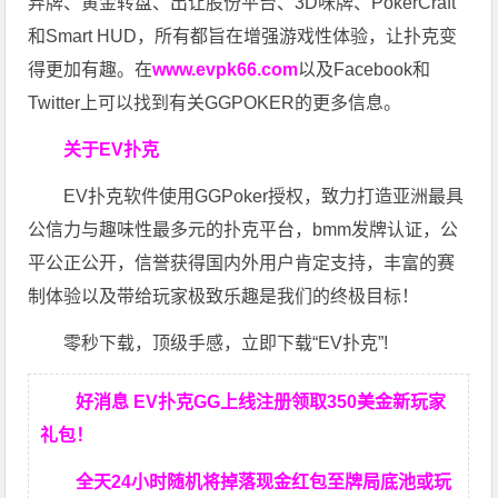
弃牌、黄金转盘、出让股份平台、3D咪牌、PokerCraft
和Smart HUD，所有都旨在增强游戏性体验，让扑克变
得更加有趣。在
www.evpk66.com
以及Facebook和
Twitter上可以找到有关GGPOKER的更多信息。
关于EV扑克
EV扑克软件使用GGPoker授权，致力打造亚洲最具
公信力与趣味性最多元的扑克平台，bmm发牌认证，公
平公正公开，信誉获得国内外用户肯定支持，丰富的赛
制体验以及带给玩家极致乐趣是我们的终极目标！
零秒下载，顶级手感，立即下载“EV扑克”!
好消息 EV扑克GG上线注册领取350美金新玩家
礼包！
全天24小时随机将掉落现金红包至牌局底池或玩