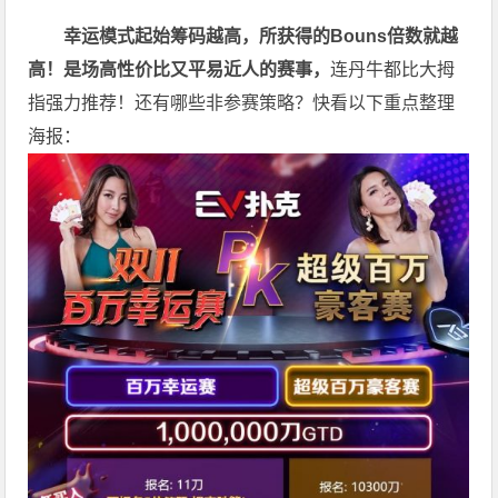
幸运模式起始筹码越高，所获得的Bouns倍数就越
高！是场高性价比又平易近人的赛事，
连丹牛都比大拇
指强力推荐！还有哪些非参赛策略？快看以下重点整理
海报：