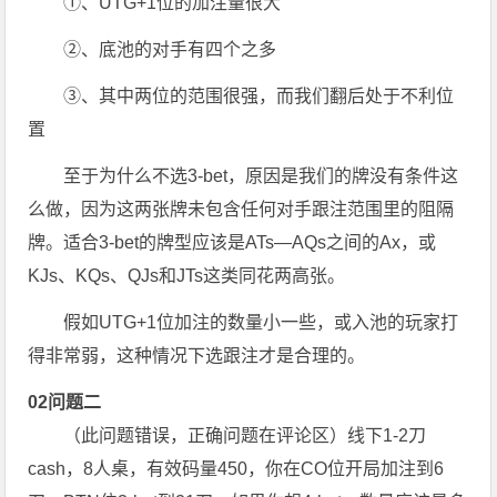
①、UTG+1位的加注量很大
②、底池的对手有四个之多
③、其中两位的范围很强，而我们翻后处于不利位
置
至于为什么不选3-bet，原因是我们的牌没有条件这
么做，因为这两张牌未包含任何对手跟注范围里的阻隔
牌。适合3-bet的牌型应该是ATs—AQs之间的Ax，或
KJs、KQs、QJs和JTs这类同花两高张。
假如UTG+1位加注的数量小一些，或入池的玩家打
得非常弱，这种情况下选跟注才是合理的。
0
2
问题二
（此问题错误，正确问题在评论区）线下1-2刀
cash，8人桌，有效码量450，你在CO位开局加注到6