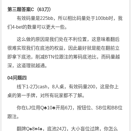
第三题答案C（63刀）
有效码量是225bb，所以相比码量处于100bb时，我
们4-bet的数量可以更大一些。
这么做的原因是我们处在不利位置，这意味着翻后
很难实现我们在底池的权益，因此最好就是能在翻前立
即拿下底池，削减BTN位跟注的筹码底池比，而码量越
深，这道理就越通。
0
4
问题四
线下1-2刀cash，8人桌，有效码量200，这是你上
桌的第一手牌，对所有玩家都不了解。
你在LJ位用Q♣10♣开局6刀，按钮位、SB位和BB位
跟注。
翻牌Q♠8♦4♠，底池24刀，大小盲位过牌，你怎么