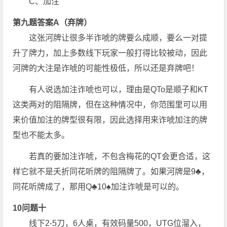
C、加注
第九题答案A（弃牌）
这张河牌让很多半诈唬的牌要么成顺，要么一对提
升了牌力，加上多数线下玩家一般打得比较被动，因此
河牌的大注是诈唬的可能性极低，所以还是弃牌吧！
有人说选加注诈唬也可以，理由是QTo是顺子和KT
这类两对的阻隔牌，但在这种情况中，你范围里可以用
来价值加注的牌型很有限，因此选择用来诈唬加注的牌
型也不能太多。
若真的要加注诈唬，不包含梅花的QT会更合适，这
样它就不是夭折同花听牌的阻隔牌了。如果河牌是9♣，
同花听牌成了，那用Q♣10♠加注诈唬是可以的。
10
问题十
线下2-5刀，6人桌，有效码量500，UTG位溜入，