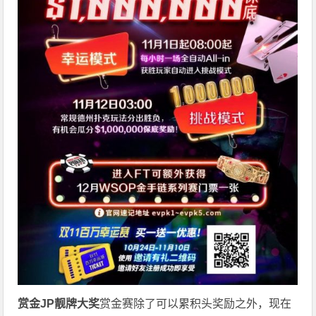
赏金JP
靓牌大奖
赏金赛除了可以累积头奖励之外，现在