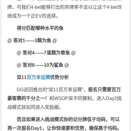
牌，可我们4-bet能够打出的弃牌率不足以让这个4-bet诈
唬成为一个正EV的选择。
得分匹配哪种水平的鱼
@ 答对1——3题为鱼 @
@ 答对4——7道题为章鱼 @
@ 答对8——10为鲨鱼 @
双11
百万幸运赛
优势分析
GG这回推出的“双11百万幸运赛”，
报名只需要百万
豪客赛的千分之一！
和WSOP采不同赛制，进入Day2挑
战模式就如同进入奖励圈。
而且如果进入挑战模式你的记分牌低于均码，可以
再一次报名Day1
，让你快速累积优势，确保高于均码。