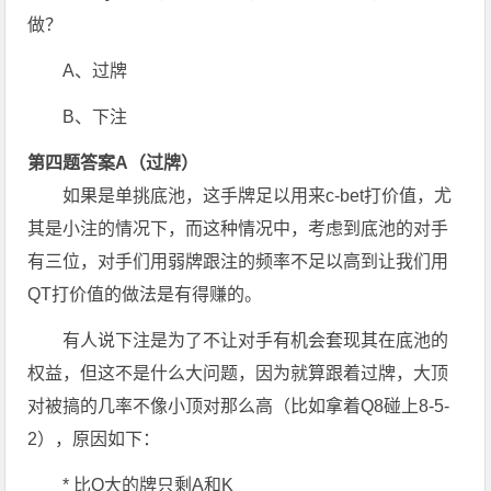
做？
A、过牌
B、下注
第四题答案A（过牌）
如果是单挑底池，这手牌足以用来c-bet打价值，尤
其是小注的情况下，而这种情况中，考虑到底池的对手
有三位，对手们用弱牌跟注的频率不足以高到让我们用
QT打价值的做法是有得赚的。
有人说下注是为了不让对手有机会套现其在底池的
权益，但这不是什么大问题，因为就算跟着过牌，大顶
对被搞的几率不像小顶对那么高（比如拿着Q8碰上8-5-
2），原因如下：
* 比Q大的牌只剩A和K