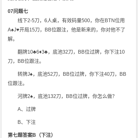
0
7
问题七
线下2-5刀，6人桌，有效码量500，你在BTN位用
A♠J♥开局15刀，BB位跟注，他是新来的，你对他不了
解。
翻牌10♣6♦3♣，底池32刀，BB位过牌，你下注10
刀，BB位跟注。
转牌J♠，底池52刀，BB位过牌，你下注40刀，BB
位跟注。
河牌2♠，底池132刀，BB位过牌，你怎么做？
A、过牌
B、下注
第七题答案B（下注）