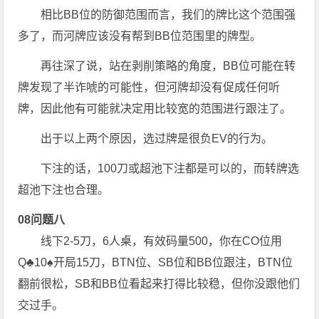
相比BB位的防御范围而言，我们的牌比这个范围强
多了，而河牌应该没有帮到BB位范围里的牌型。
再往深了说，站在剥削策略的角度，BB位可能在转
牌发现了半诈唬的可能性，但河牌却没有促成任何听
牌，因此他有可能就决定用比较宽的范围进行跟注了。
出于以上两个原因，选过牌是很负EV的行为。
下注的话，100刀或超池下注都是可以的，而转牌选
超池下注也合理。
0
8
问题八
线下2-5刀，6人桌，有效码量500，你在CO位用
Q♣10♠开局15刀，BTN位、SB位和BB位跟注，BTN位
翻前很松，SB和BB位看起来打得比较稳，但你没跟他们
交过手。