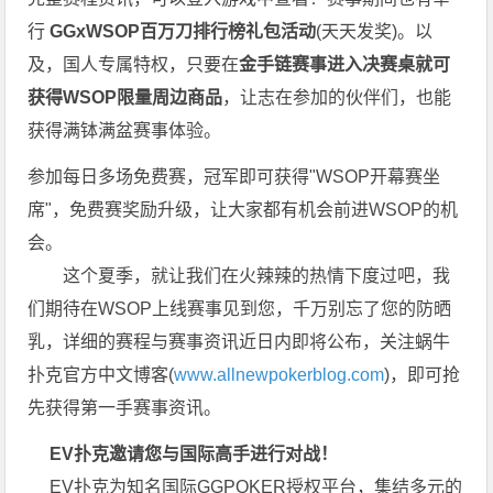
行
GGxWSOP百万刀排行榜礼包活动
(天天发奖)。以
及，国人专属特权，只要在
金手链赛事进入决赛桌就可
获得WSOP限量周边商品
，让志在参加的伙伴们，也能
获得满钵满盆赛事体验。
参加每日多场免费赛，冠军即可获得"WSOP开幕赛坐
席"，免费赛奖励升级，让大家都有机会前进WSOP的机
会。
这个夏季，就让我们在火辣辣的热情下度过吧，我
们期待在WSOP上线赛事见到您，千万别忘了您的防晒
乳，详细的赛程与赛事资讯近日内即将公布，关注蜗牛
扑克官方中文博客(
www.allnewpokerblog.com
)，即可抢
先获得第一手赛事资讯。
EV扑克邀请您与国际高手进行对战！
EV扑克为知名国际GGPOKER授权平台，集结多元的