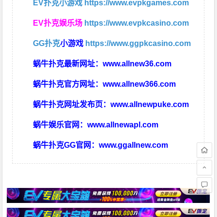
EV扑克小游戏
https://www.evpkgames.com
EV扑克娱乐场
https://www.evpkcasino.com
GG扑克
小游戏
https://www.ggpkcasino.com
蜗牛扑克最新网址：
www.allnew36.com
蜗牛扑克官方网址：
www.allnew366.com
蜗牛扑克网址发布页：
www.allnewpuke.com
蜗牛娱乐官网：
www.allnewapl.com
蜗牛扑克GG官网：
www.ggallnew.com