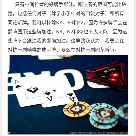
只有中间位置的好牌手跟注。跟注者的范围可能比较
宽，包括任何对子（除了小于中对的口袋对子）和所有
同花听牌。我可以排除KK、88和22，因为许多牌手会在
翻牌圈用这些牌加注。K8、K2和82也不太可能，因为这
些牌不会跟注我的翻前加注。这导致我认为，我要么在
对抗一副糟糕的成手牌，要么在对抗一副同花听牌。