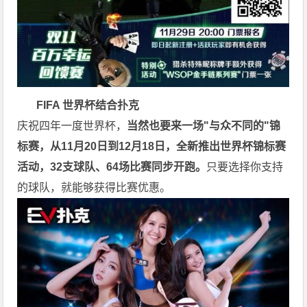
FIFA 世界杯
结
合
扑
克
庆祝四年一度世界杯，
当然也要来一场"与众不同的"锦
标赛，从11月20日到12月18日，全新推出世界杯锦标赛
活动，32支球队、64场比赛同步开跑。
只要选择你支持
的球队，就能够获得比赛优惠。