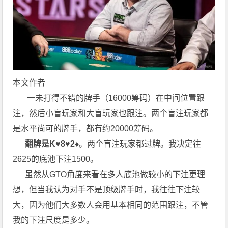
本文作者
一未打得不错的牌手（16000筹码）在中间位置跟
注，然后小盲玩家和大盲玩家也跟注。两个盲注玩家都
是水平尚可的牌手，都有约20000筹码。
翻牌是K♥8♥2♦
。两个盲注玩家都过牌。我决定往
2625的底池下注1500。
虽然从GTO角度来看在多人底池做较小的下注更理
想，但当我认为对手不是顶级牌手时，我往往下注较
大，因为他们大多数人会用基本相同的范围跟注，不管
我的下注尺度是多少。