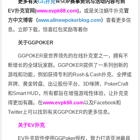
更多有关
GG扑克
WSOP
赛事资讯与活动内容可到
EV扑克官网(
www.evpk88.com
)
，
或是关注蜗牛扑克
官
方中文博客（
www.allnewpokerblog.com
）
查看更多信
息。立即下载，惊喜红包奖励等着你
关于GGPOKER
GGPOKER是世界领先的在线扑克室之一，拥有不
断增长的全球玩家群。GGPOKER提供了一系列创新的
游戏和功能，例如获得专利的Rush＆Cash扑克、全押或
弃牌、黄金转盘、出让股份平台、3D咪牌、PokerCraft
和Smart HUD，所有都旨在增强游戏性体验，让扑克变
得更加有趣。在
www.evpk66.com
以及Facebook和
Twitter上可以找到有关GGPOKER的更多信息。
关于EV扑克
EV扑克软件使用GGPoker授权，致力打造亚洲最具