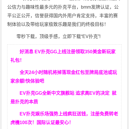
公信力与趣味性最多元的扑克平台，bmm发牌认证，公
平公正公开，信誉获得国内外用户肯定支持，丰富的赛
制体验以及带给玩家极致乐趣是我们的终极目标！
零秒下载，顶级手感，立即下载“EV扑克”!
好消息 EV扑克GG上线注册领取350美金新玩家
礼包！
全天24小时随机将掉落现金红包至牌局底池或玩
家余额!快体验吧
EV扑克GG
全新中文旗舰站
追求高EV
的决定
就
是扑克的本质
EV扑克娱乐场强势上线疯狂送钱，注册免费转老
虎機100次！国际认证最安心！