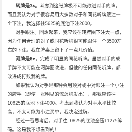
转牌是3♠
。考虑到这张牌极不可能改进对手的牌，
而且我认为对手很容易用大多数对子和同花听牌跟注一
个下注，我选择往5625的底池下注2600。
对手跟注。回想起来，我应该在转牌圈下注大一点，
因为任何合理的对子或同花听牌很可能跟注一个3500左
右的下注。我在牌桌上留下了一点儿价值。
河牌是
6♥
，完成了明显的同花听牌。虽然对手的成
手牌不太可能在河牌圈改进，但他的任何同花听牌，都
改进成打败我的牌。
如果我认为对手是那种会用顶对或中对跟注一个小注
的牌手（即使一张明显的惊怂牌发出），那我应该往
10825的底池下注4000。考虑到我认为对手水平比较
高，不太可能为小注买单，我决定过牌。
经过一番思考后，对手往10825的底池全压11275筹
码。这是我不想看到的！