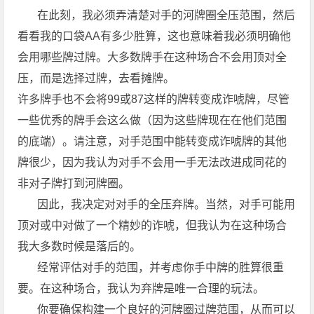
在此刻，我必须弄清楚对手的河牌圈全压范围，然后
看看我的口袋AA有多少胜算，这也意味着我必须明确他
会用哪些牌过牌。大多数牌手在这种场合不会用顶对全
压，而是选择过牌，去看摊牌。
许多牌手也不会将99或87这样的牌转变成诈唬牌，尽管
一些优秀的牌手会这么做（因为这些牌现在在他们范围
的底端）。请注意，对手范围中能转变成诈唬牌的其他
牌很少，因为我认为对手不会用一手无法改进成同花的
非对子牌打到河牌圈。
因此，我决定对对手的全压弃牌。当然，对手可能用
顶对或中对做了一个精妙的诈唬，但我认为在这种场合
我大多数时候是落后的。
经常评估对手的范围，并考虑你手中牌的胜算很重
要。在这种场合，我认为弃牌是唯一合理的玩法。
你要确保构建一个良好的河牌圈过牌范围，从而可以