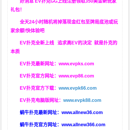
好消息 EV扑克GG上线注册领取350美金新玩家
礼包！
全天24小时随机将掉落现金红包至牌局底池或玩
家余额!快体验吧
EV扑克全新上线 追求高EV
的决定
就是扑克的
本质
EV扑克最新网址：
www.evpks.com
EV扑克官方网址：
www.evp86.com
EV扑克官方下载：
www.evpk66.com
EV扑克电脑版网址：
www.evpk88.com
蜗牛扑克最新网址：
www.allnew36.com
蜗牛扑克官方网址：
www.allnew366.com