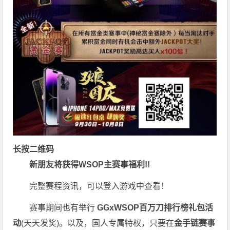
长按二维码
新朋友将获得WSOP主赛事福利!!
完整赛程资讯，可以登入游戏中查看！
赛事期间也有举行
GGxWSOP百万刀排行榜礼包活
动
(天天发奖)。以及，国人专属特权，只要在
金手链赛事