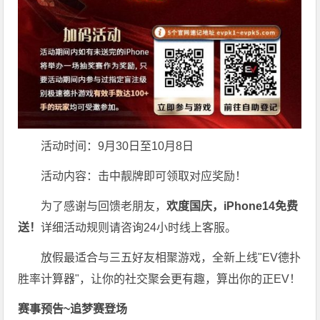
活动时间：9月30日至10月8日
活动内容：击中靓牌即可领取对应奖励！
为了感谢与回馈老朋友，
欢度国庆，iPhone14免费
送！
详细活动规则请咨询24小时线上客服。
放假最适合与三五好友相聚游戏，全新上线"EV德扑
胜率计算器"，让你的社交聚会更有趣，算出你的正EV！
赛事预告~追梦赛登场